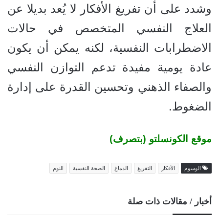
وشدد على أن تفريغ الأفكار لا يُعد بديلا عن
العلاج النفسي المتخصص في حالات
الاضطرابات النفسية، لكنه يمكن أن يكون
عادة يومية مفيدة تدعم التوازن النفسي
والصفاء الذهني وتحسين القدرة على إدارة
الضغوط.
موقع الكونسلتو (بتصرف)
الوسوم
الأفكار
التفريغ
الدماغ
الصحة النفسية
النوم
أخبار / مقالات ذات صلة