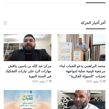
آخر أخبار الحركة
محمد البراهمي يدعو الشباب لبناء
مركز عبد الله بن ياسين يناقش
مرجعية قيمية صلبة لمواجهة
مهارات الرد على تيارات التشكيك
تحديات “السيولة الفكرية”
في السنة النبوية
28 يوليو، 2026
27 يوليو، 2026