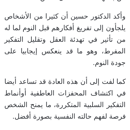
وأكد الدكتور حسين أن كثيرا من الأشخاص
يلجأون إلى تفريغ أفكارهم قبل النوم لما له
من تأثير في تهدئة العقل وتقليل التفكير
المفرط، وهو ما قد ينعكس إيجابيا على
جودة النوم.
كما لفت إلى أن هذه العادة قد تساعد أيضا
في اكتشاف المحفزات العاطفية أوأنماط
التفكير السلبية المتكررة، ما يمنح الشخص
فرصة لفهم حالته النفسية بصورة أفضل.