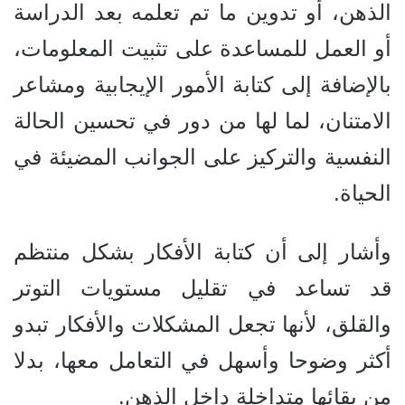
الذهن، أو تدوين ما تم تعلمه بعد الدراسة
أو العمل للمساعدة على تثبيت المعلومات،
بالإضافة إلى كتابة الأمور الإيجابية ومشاعر
الامتنان، لما لها من دور في تحسين الحالة
النفسية والتركيز على الجوانب المضيئة في
الحياة.
وأشار إلى أن كتابة الأفكار بشكل منتظم
قد تساعد في تقليل مستويات التوتر
والقلق، لأنها تجعل المشكلات والأفكار تبدو
أكثر وضوحا وأسهل في التعامل معها، بدلا
من بقائها متداخلة داخل الذهن.