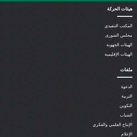
هيئات الحركة
المكتب التنفيذي
مجلس الشورى
الهيئات الجهوية
الهيئات الإقليمية
ملفات
الدعوة
التربية
التكوين
الشباب
الإنتاج العلمي والفكري
الإعلام