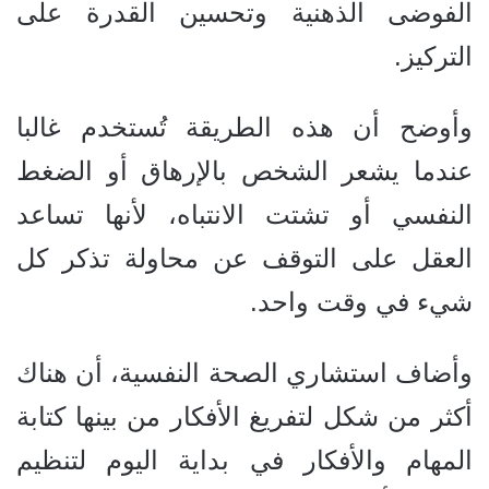
الفوضى الذهنية وتحسين القدرة على
التركيز.
وأوضح أن هذه الطريقة تُستخدم غالبا
عندما يشعر الشخص بالإرهاق أو الضغط
النفسي أو تشتت الانتباه، لأنها تساعد
العقل على التوقف عن محاولة تذكر كل
شيء في وقت واحد.
وأضاف استشاري الصحة النفسية، أن هناك
أكثر من شكل لتفريغ الأفكار من بينها كتابة
المهام والأفكار في بداية اليوم لتنظيم