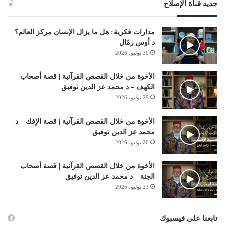
جديد قناة الإصلاح
مدارات فكرية: هل ما يزال الإنسان مركز العالم؟ |
د أوس رمّال
30 يوليو، 2026
الأخوة من خلال القصص القرآنية | قصة أصحاب
الكهف – د محمد عز الدين توفيق
29 يوليو، 2026
الأخوة من خلال القصص القرآنية | قصة الإفك – د
محمد عز الدين توفيق
26 يوليو، 2026
الأخوة من خلال القصص القرآنية | قصة أصحاب
الجنة – د محمد عز الدين توفيق
23 يوليو، 2026
تابعنا على فيسبوك