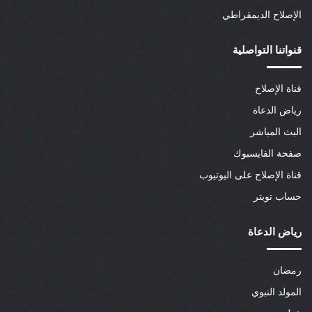
الإصلاح الديمقراطي
قنواتنا التواصلية
قناة الإصلاح
رياض الدعاة
البث المباشر
صفحة الفايسبوك
قناة الإصلاح على اليوتيوب
حساب تويتر
رياض الدعاة
رمضان
المولد النبوي