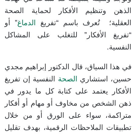
الذهن وتنظيم الأفكار لحماية الصحة
العقلية؛ تُعرف باسم “تفريغ
الدماغ
” أو
“تفريغ الأفكار” للتغلب على المشاكل
النفسية.
في هذا السياق، قال الدكتور إبراهيم مجدي
حسين، استشاري
الصحة
النفسية إن تفريغ
الأفكار يعتمد على كتابة كل ما يدور في
ذهن الشخص من مخاوف أو مهام أو أفكار
متراكمة، سواء على الورق أو من خلال
تطبيقات الملاحظات الرقمية، بهدف تقليل