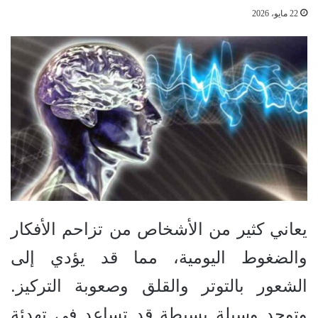
22 مايو، 2026
يعاني كثير من الأشخاص من تزاحم الأفكار
والضغوط اليومية، مما قد يؤدي إلى
الشعور بالتوتر والقلق وصعوبة التركيز.
وتوجد وسيلة بسيطة قد تساعد في تهدئة