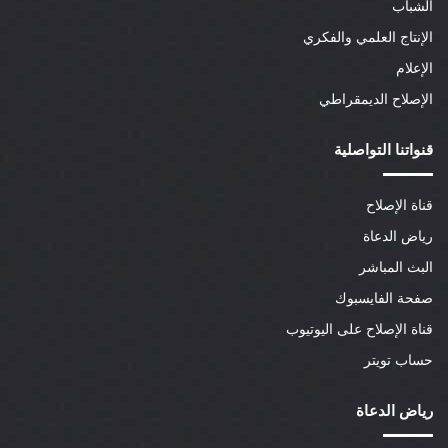
الشباب
الإنتاج العلمي والفكري
الإعلام
الإصلاح الديمقراطي
قنواتنا التواصلية
قناة الإصلاح
رياض الدعاة
البث المباشر
صفحة الفايسبوك
قناة الإصلاح على اليوتيوب
حساب تويتر
رياض الدعاة