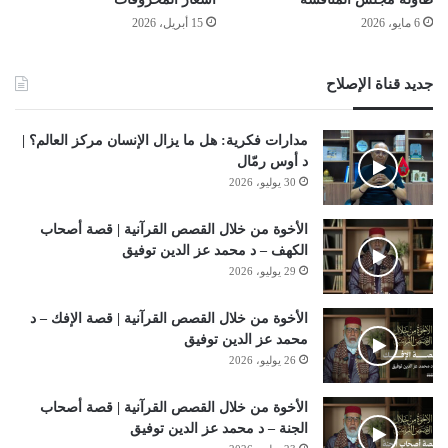
6 مايو، 2026
15 أبريل، 2026
جديد قناة الإصلاح
مدارات فكرية: هل ما يزال الإنسان مركز العالم؟ |
د أوس رمّال
30 يوليو، 2026
الأخوة من خلال القصص القرآنية | قصة أصحاب
الكهف – د محمد عز الدين توفيق
29 يوليو، 2026
الأخوة من خلال القصص القرآنية | قصة الإفك – د
محمد عز الدين توفيق
26 يوليو، 2026
الأخوة من خلال القصص القرآنية | قصة أصحاب
الجنة – د محمد عز الدين توفيق