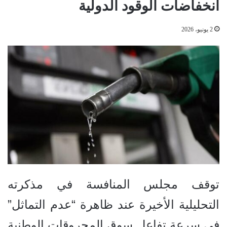
انخفاضات الوقود الدولية
2 يونيو، 2026
توقف مجلس المنافسة في مذكرته
التحليلية الأخيرة عند ظاهرة “عدم التماثل”
في سرعة تفاعل سوق المحروقات الوطنية