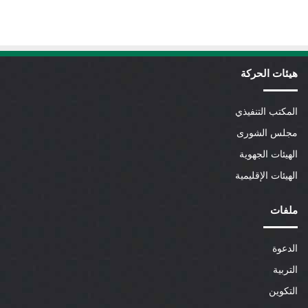
هيئات الحركة
المكتب التنفيذي
مجلس الشورى
الهيئات الجهوية
الهيئات الإقليمية
ملفات
الدعوة
التربية
التكوين