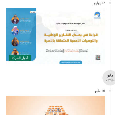
12 يوليو
أخبار الحركة
مايو
- 2024 -
16 مايو