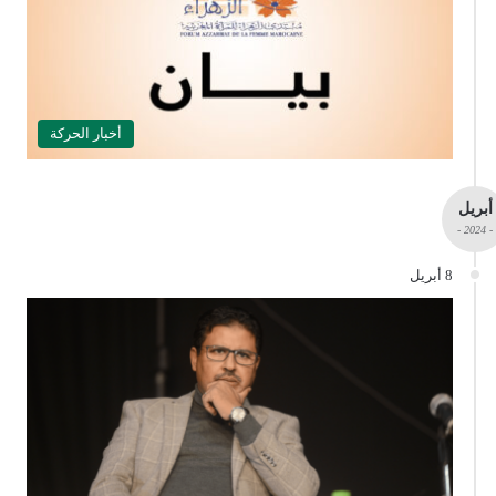
أخبار الحركة
أبريل
- 2024 -
8 أبريل