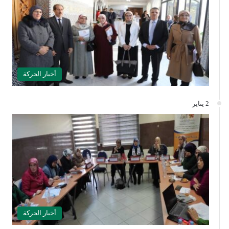
أخبار الحركة
2 يناير
أخبار الحركة