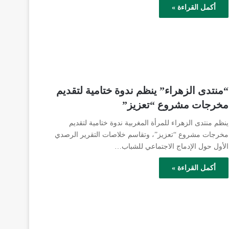
أكمل القراءة »
“منتدى الزهراء” ينظم ندوة ختامية لتقديم
مخرجات مشروع “تعزيز”
ينظم منتدى الزهراء للمرأة المغربية ندوة ختامية لتقديم
مخرجات مشروع “تعزيز”، وتقاسم خلاصات التقرير الرصدي
الأول حول الإدماج الاجتماعي للشباب…
أكمل القراءة »