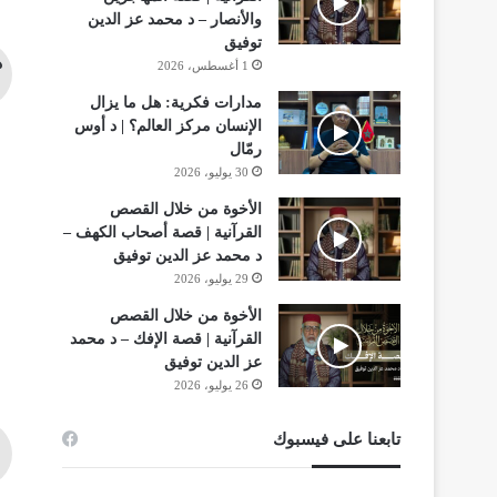
والأنصار – د محمد عز الدين
توفيق
د
1 أغسطس، 2026
مدارات فكرية: هل ما يزال
الإنسان مركز العالم؟ | د أوس
رمّال
30 يوليو، 2026
الأخوة من خلال القصص
القرآنية | قصة أصحاب الكهف –
د محمد عز الدين توفيق
29 يوليو، 2026
الأخوة من خلال القصص
القرآنية | قصة الإفك – د محمد
عز الدين توفيق
26 يوليو، 2026
تابعنا على فيسبوك