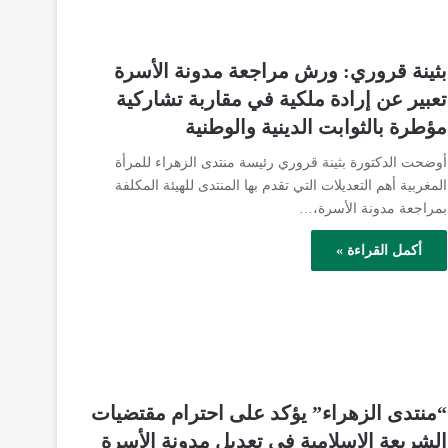
بثينة قروري: ورش مراجعة مدونة الأسرة
تعبير عن إرادة ملكية في مقاربة تشاركية
مؤطرة بالثوابت الدينية والوطنية
أوضحت الدكتورة بثينة قروري رئيسة منتدى الزهراء للمرأة
المغربية أهم التعديلات التي تقدم بها المنتدى للهيئة المكلفة
بمراجعة مدونة الأسرة،…
أكمل القراءة »
“منتدى الزهراء” يؤكد على احترام مقتضيات
الشريعة الإسلامية في تعديل مدونة الأسرة