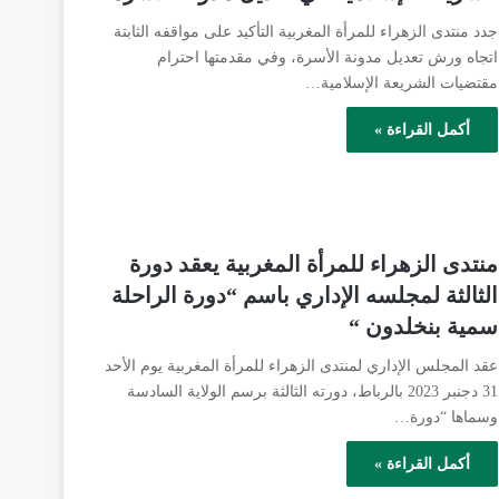
جدد منتدى الزهراء للمرأة المغربية التأكيد على مواقفه الثابتة
اتجاه ورش تعديل مدونة الأسرة، وفي مقدمتها احترام
مقتضيات الشريعة الإسلامية…
أكمل القراءة »
منتدى الزهراء للمرأة المغربية يعقد دورة
الثالثة لمجلسه الإداري باسم “دورة الراحلة
سمية بنخلدون “
عقد المجلس الإداري لمنتدى الزهراء للمرأة المغربية يوم الأحد
31 دجنبر 2023 بالرباط، دورته الثالثة برسم الولاية السادسة
وسماها “دورة…
أكمل القراءة »