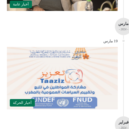
أخبار عامة
مارس
- 2024 -
19 مارس
أخبار الحركة
فبراير
- 2024 -