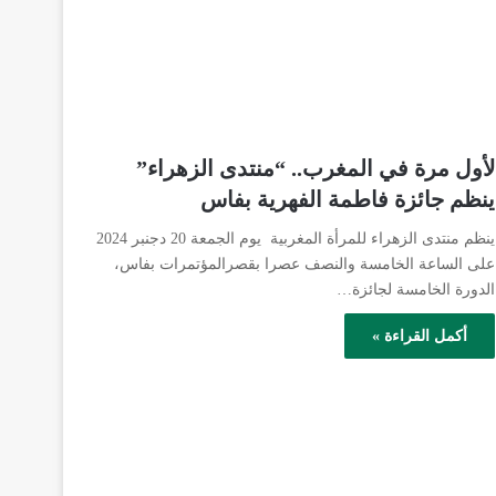
لأول مرة في المغرب.. “منتدى الزهراء”
ينظم جائزة فاطمة الفهرية بفاس
ينظم منتدى الزهراء للمرأة المغربية يوم الجمعة 20 دجنبر 2024
على الساعة الخامسة والنصف عصرا بقصرالمؤتمرات بفاس،
الدورة الخامسة لجائزة…
أكمل القراءة »