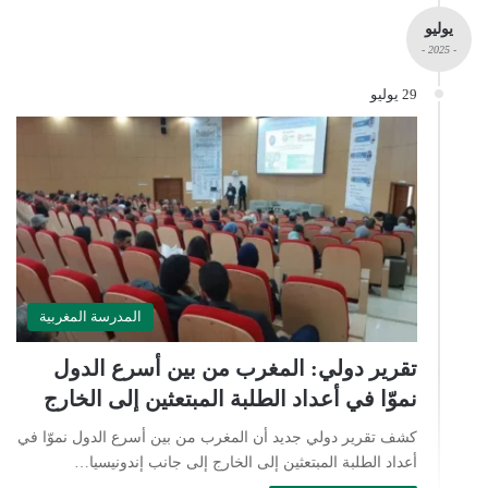
يوليو
- 2025 -
29 يوليو
المدرسة المغربية
تقرير دولي: المغرب من بين أسرع الدول
نموّا في أعداد الطلبة المبتعثين إلى الخارج
كشف تقرير دولي جديد أن المغرب من بين أسرع الدول نموّا في
أعداد الطلبة المبتعثين إلى الخارج إلى جانب إندونيسيا…