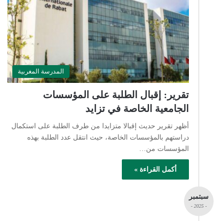
المدرسة المغربية
تقرير: إقبال الطلبة على المؤسسات
الجامعية الخاصة في تزايد
أظهر تقرير حديث إقبالا متزايدا من طرف الطلبة على استكمال
دراستهم بالمؤسسات الخاصة، حيث انتقل عدد الطلبة بهذه
المؤسسات من…
أكمل القراءة »
سبتمبر
- 2025 -