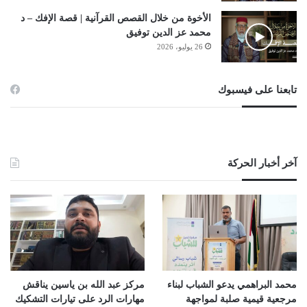
الأخوة من خلال القصص القرآنية | قصة الإفك – د
محمد عز الدين توفيق
26 يوليو، 2026
تابعنا على فيسبوك
آخر أخبار الحركة
محمد البراهمي يدعو الشباب لبناء
مركز عبد الله بن ياسين يناقش
مرجعية قيمية صلبة لمواجهة
مهارات الرد على تيارات التشكيك