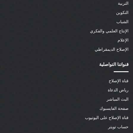
التربية
التكوين
الشباب
الإنتاج العلمي والفكري
الإعلام
الإصلاح الديمقراطي
قنواتنا التواصلية
قناة الإصلاح
رياض الدعاة
البث المباشر
صفحة الفايسبوك
قناة الإصلاح على اليوتيوب
حساب تويتر