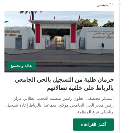
24 سبتمبر
ثقافة و مجتمع
حرمان طلبة من التسجيل بالحي الجامعي
بالرباط على خلفية نضالاتهم
استنكر مصطفى العلوي رئيس منظمة التجديد الطلابي قرار
رفض مدير الحي الجامعي مولاي إسماعيل بالرباط إعادة تسجيل
مناضلي فرع المنظمة…
أكمل القراءة »