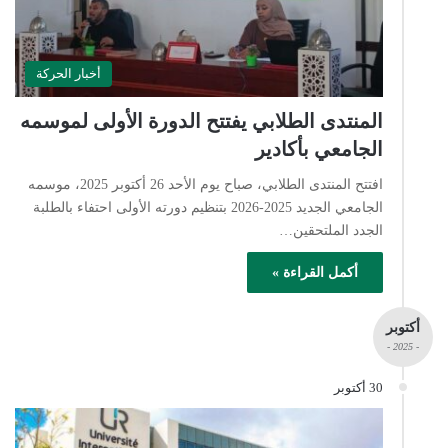
أخبار الحركة
المنتدى الطلابي يفتتح الدورة الأولى لموسمه
الجامعي بأكادير
افتتح المنتدى الطلابي، صباح يوم الأحد 26 أكتوبر 2025، موسمه
الجامعي الجديد 2025-2026 بتنظيم دورته الأولى احتفاء بالطلبة
الجدد الملتحقين…
أكمل القراءة »
أكتوبر
- 2025 -
30 أكتوبر