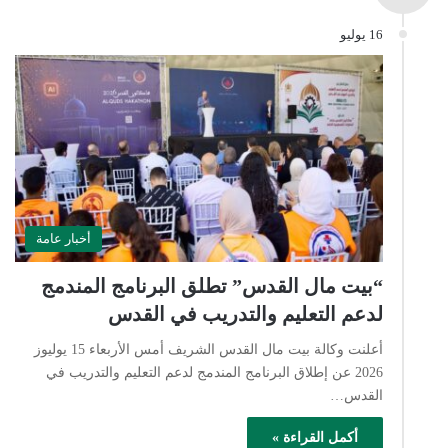
16 يوليو
أخبار عامة
“بيت مال القدس” تطلق البرنامج المندمج
لدعم التعليم والتدريب في القدس
أعلنت وكالة بيت مال القدس الشريف أمس الأربعاء 15 يوليوز
2026 عن إطلاق البرنامج المندمج لدعم التعليم والتدريب في
القدس…
أكمل القراءة »