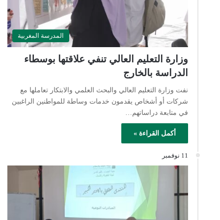
المدرسة المغربية
وزارة التعليم العالي تنفي علاقتها بوسطاء
الدراسة بالخارج
نفت وزارة التعليم العالي والبحث العلمي والابتكار تعاملها مع
شركات أو أشخاص يقدمون خدمات وساطة للمواطنين الراغبين
في متابعة دراساتهم…
أكمل القراءة »
11 نوفمبر