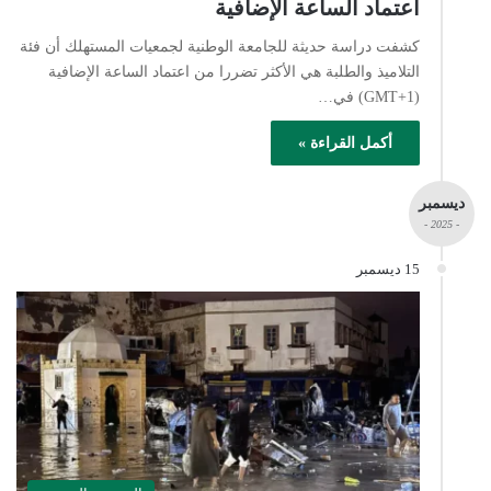
اعتماد الساعة الإضافية
كشفت دراسة حديثة للجامعة الوطنية لجمعيات المستهلك أن فئة
التلاميذ والطلبة هي الأكثر تضررا من اعتماد الساعة الإضافية
(GMT+1) في…
أكمل القراءة »
ديسمبر
- 2025 -
15 ديسمبر