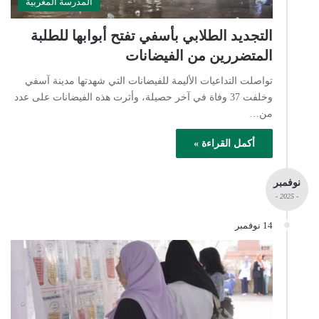
المدرسة المغربية
التجديد الطلابي بأسفي تفتح أبوابها للطلبة
المتضررين من الفيضانات
تواصلت التداعيات الأليمة للفيضانات التي شهدتها مدينة آسفي
وخلفت 37 وفاة في آخر حصيلة، وأثرت هذه الفيضانات على عدد
من…
أكمل القراءة »
نوفمبر
- 2025 -
14 نوفمبر