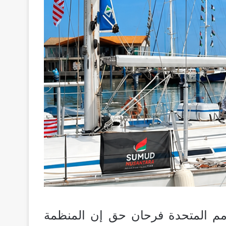
أمم المتحدة فرحان حق إن المنظمة