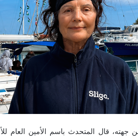
ن جهته، قال المتحدث باسم الأمين العام لل