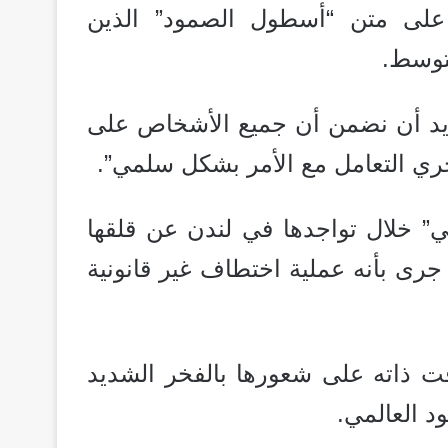
 على متن “أسطول الصمود” الذين
متوسط.
د أن نضمن أن جميع الأشخاص على
جري التعامل مع الأمر بشكل سلمي”.
لي” خلال تواجدها في لندن عن قلقها
جرى بأنه عملية اختطاف غير قانونية
ت ذاته على شعورها بالفخر الشديد
د العالمي.