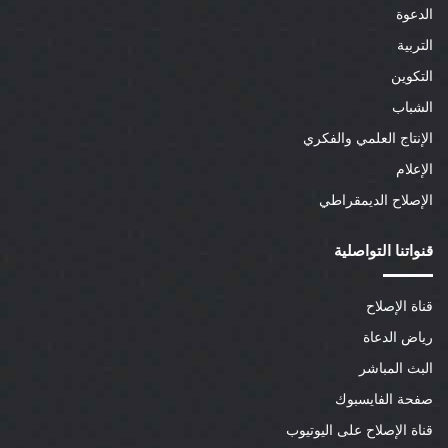
الدعوة
التربية
التكوين
الشباب
الإنتاج العلمي والفكري
الإعلام
الإصلاح الديمقراطي
قنواتنا التواصلية
قناة الإصلاح
رياض الدعاة
البث المباشر
صفحة الفايسبوك
قناة الإصلاح على اليوتيوب