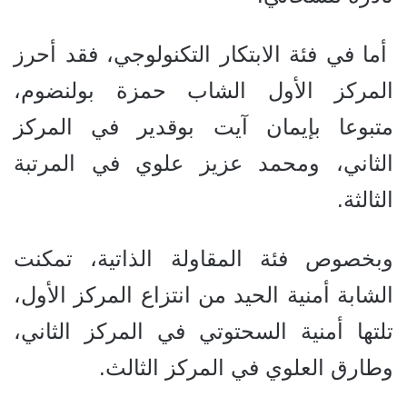
أما في فئة الابتكار التكنولوجي، فقد أحرز
المركز الأول الشاب حمزة بولنضوم،
متبوعا بإيمان آيت بوقدير في المركز
الثاني، ومحمد عزيز علوي في المرتبة
الثالثة.
وبخصوص فئة المقاولة الذاتية، تمكنت
الشابة أمنية الحيد من انتزاع المركز الأول،
تلتها أمنية السحتوتي في المركز الثاني،
وطارق العلوي في المركز الثالث.