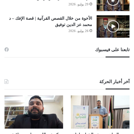
29 يوليو، 2026
الأخوة من خلال القصص القرآنية | قصة الإفك – د
محمد عز الدين توفيق
26 يوليو، 2026
تابعنا على فيسبوك
آخر أخبار الحركة