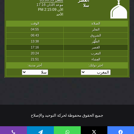
جميع الحقوق محفوظة لحركة التوحيد والإصلاح