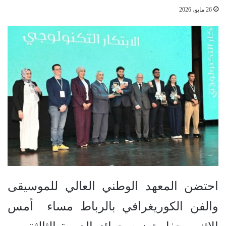
26 مايو، 2026
احتضن المعهد الوطني العالي للموسيقى
والفن الكوريغرافي بالرباط مساء أمس