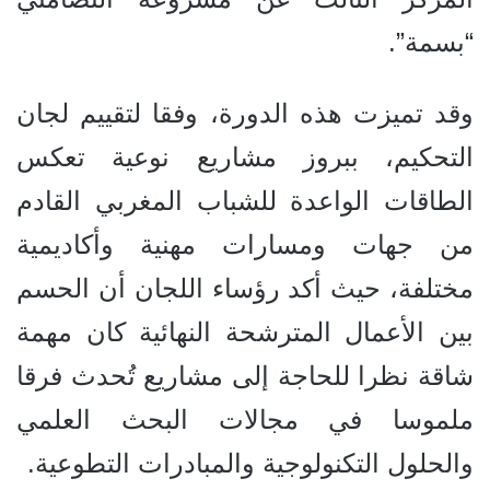
“بسمة”.
وقد تميزت هذه الدورة، وفقا لتقييم لجان
التحكيم، ببروز مشاريع نوعية تعكس
الطاقات الواعدة للشباب المغربي القادم
من جهات ومسارات مهنية وأكاديمية
مختلفة، حيث أكد رؤساء اللجان أن الحسم
بين الأعمال المترشحة النهائية كان مهمة
شاقة نظرا للحاجة إلى مشاريع تُحدث فرقا
ملموسا في مجالات البحث العلمي
والحلول التكنولوجية والمبادرات التطوعية.