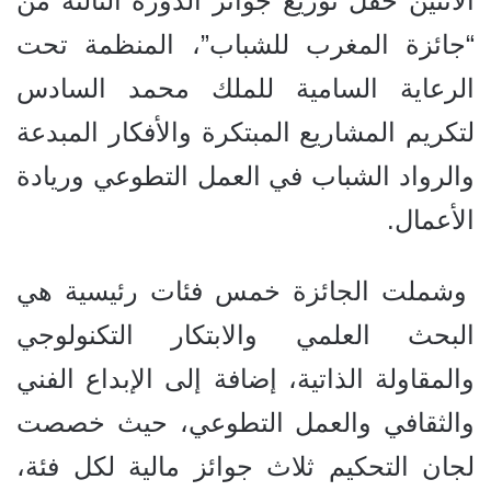
الاثنين حفل توزيع جوائز الدورة الثالثة من
“جائزة المغرب للشباب”، المنظمة تحت
الرعاية السامية للملك محمد السادس
لتكريم المشاريع المبتكرة والأفكار المبدعة
والرواد الشباب في العمل التطوعي وريادة
الأعمال.
وشملت الجائزة خمس فئات رئيسية هي
البحث العلمي والابتكار التكنولوجي
والمقاولة الذاتية، إضافة إلى الإبداع الفني
والثقافي والعمل التطوعي، حيث خصصت
لجان التحكيم ثلاث جوائز مالية لكل فئة،