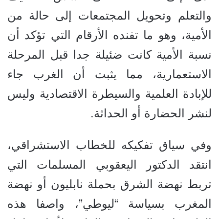
والتعلم وتحويل المجتمعات إلى حالة من
الأمية، وهو ما تفنده الأرقام التي تؤكد أن
نسبة الأمية كانت ضئيلة جدا قبل المرحلة
الاستعمارية، مما يثبت أن الغرب جاء
للإبادة العلمية والسيطرة الاقتصادية وليس
لنشر الحضارة أو الحداثة.
وفي سياق تفكيكه للخطاب الاستشراقي،
انتقد الدكتور اليعقوبي المسلمات التي
تربط نهضة الشرق بحملة نابليون أو نهضة
المغرب بسياسة “ليوطي”، واصفا هذه