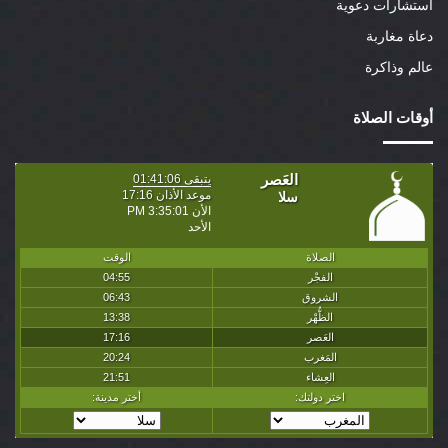
استشارات دعوية
دعاة مغاربة
عالم وذاكرة
أوقات الصلاة