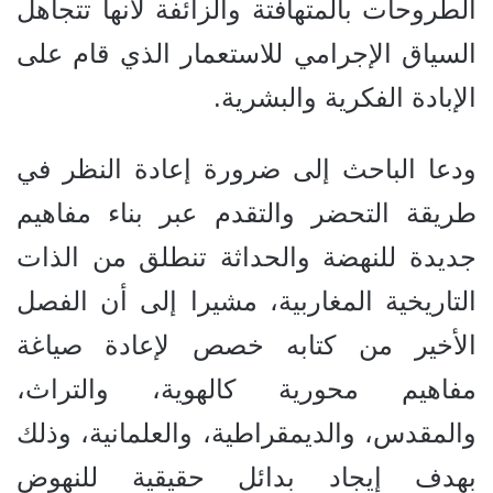
الطروحات بالمتهافتة والزائفة لأنها تتجاهل
السياق الإجرامي للاستعمار الذي قام على
الإبادة الفكرية والبشرية.
ودعا الباحث إلى ضرورة إعادة النظر في
طريقة التحضر والتقدم عبر بناء مفاهيم
جديدة للنهضة والحداثة تنطلق من الذات
التاريخية المغاربية، مشيرا إلى أن الفصل
الأخير من كتابه خصص لإعادة صياغة
مفاهيم محورية كالهوية، والتراث،
والمقدس، والديمقراطية، والعلمانية، وذلك
بهدف إيجاد بدائل حقيقية للنهوض