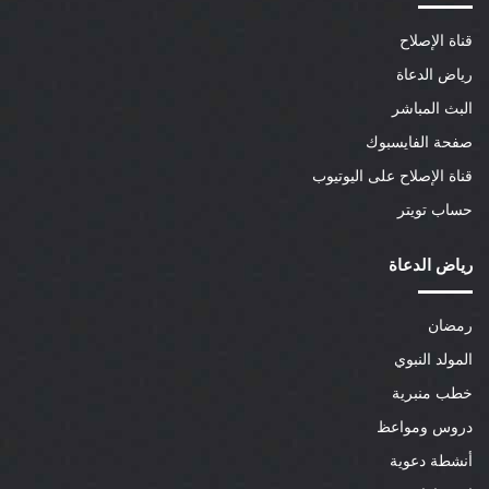
قناة الإصلاح
رياض الدعاة
البث المباشر
صفحة الفايسبوك
قناة الإصلاح على اليوتيوب
حساب تويتر
رياض الدعاة
رمضان
المولد النبوي
خطب منبرية
دروس ومواعظ
أنشطة دعوية