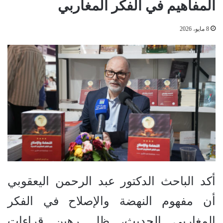
المفاهيم في الفكر المغاربي
8 مايو، 2026
أكد الباحث الدكتور عبد الرحمن اليعقوبي
أن مفهوم النهضة والإصلاح في الفكر
المغاربي الحديث، ظل رهين قراءات