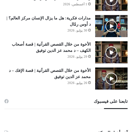
1 أغسطس، 2026
مدارات فكرية: هل ما يزال الإنسان مركز العالم؟ |
د أوس رمّال
30 يوليو، 2026
الأخوة من خلال القصص القرآنية | قصة أصحاب
الكهف – د محمد عز الدين توفيق
29 يوليو، 2026
الأخوة من خلال القصص القرآنية | قصة الإفك – د
محمد عز الدين توفيق
26 يوليو، 2026
تابعنا على فيسبوك