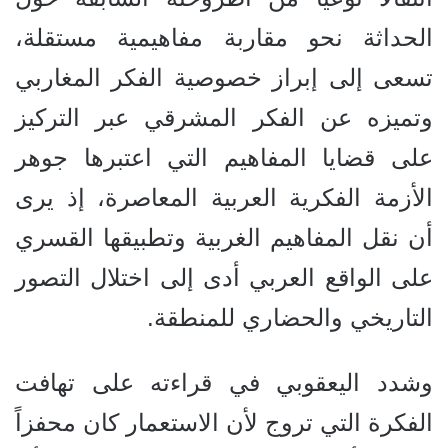
الحداثة نحو مقاربة مفاهيمية مستقلة،
تسعى إلى إبراز خصوصية الفكر المغاربي
وتميزه عن الفكر المشرقي عبر التركيز
على قضايا المفاهيم التي اعتبرها جوهر
الأزمة الفكرية العربية المعاصرة، إذ يرى
أن نقل المفاهيم الغربية وتطبيقها القسري
على الواقع العربي أدى إلى اختلال التصور
التاريخي والحضاري للمنطقة.
وشدد اليعقوبي في قراءته على تهافت
الفكرة التي تروج لأن الاستعمار كان محفزاً