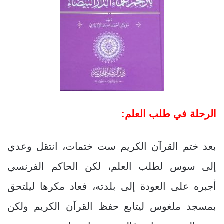
الرحلة في طلب العلم:
بعد ختم القرآن الكريم ست ختمات، انتقل وعدي
إلى سوس لطلب العلم، لكن الحاكم الفرنسي
أجبره على العودة إلى بلدته، فعاد مكرها ليلتحق
بمسجد ملغوس ليتابع حفظ القرآن الكريم ولكن