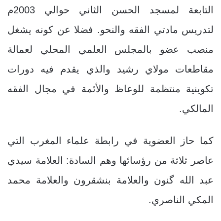
التابعة لمسجد الحسن الثاني حوالي 2003م
لتدريس مادتي الفقه والنحو. فضلا عن كونه يشغل
منصب عضو بالمجلس العلمي المحلي لعمالة
مقاطعات مولاي رشيد والذي يقدم فيه دورات
تكوينية منتظمة للوعاظ والأئمة في مجال الفقه
المالكي.
كما حاز العضوية في رابطة علماء المغرب التي
عاصر ثلاثة من رؤسائها وهم السادة: العلامة سيدي
عبد الله گنون والعلامة بنشقرون والعلامة محمد
المكي الناصري.