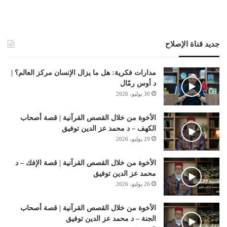
جديد قناة الإصلاح
مدارات فكرية: هل ما يزال الإنسان مركز العالم؟ |
د أوس رمّال
30 يوليو، 2026
الأخوة من خلال القصص القرآنية | قصة أصحاب
الكهف – د محمد عز الدين توفيق
29 يوليو، 2026
الأخوة من خلال القصص القرآنية | قصة الإفك – د
محمد عز الدين توفيق
26 يوليو، 2026
الأخوة من خلال القصص القرآنية | قصة أصحاب
الجنة – د محمد عز الدين توفيق