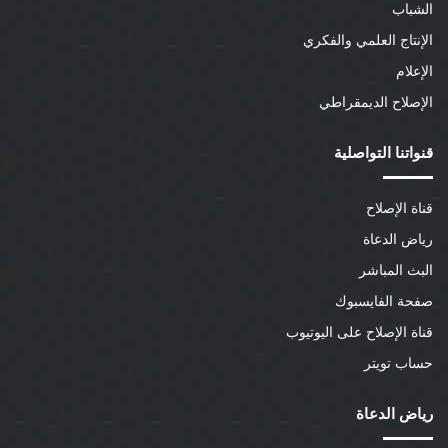
الشباب
الإنتاج العلمي والفكري
الإعلام
الإصلاح الديمقراطي
قنواتنا التواصلية
قناة الإصلاح
رياض الدعاة
البث المباشر
صفحة الفايسبوك
قناة الإصلاح على اليوتيوب
حساب تويتر
رياض الدعاة