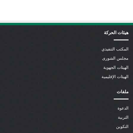
هيئات الحركة
المكتب التنفيذي
مجلس الشورى
الهيئات الجهوية
الهيئات الإقليمية
ملفات
الدعوة
التربية
التكوين