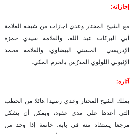
إجازاته:
مع الشيخ المختار وعدي اجازات من شيخه العلامة
أبي البركات عبد الله، والعلامة سيدي حمزة
الإدريسي الحسني البيضاوي، والعلامة محمد
الإثيوبي اللولوي المدرّس بالحرم المكي.
آثاره:
يملك الشيخ المختار وعدي رصيدا هائلا من الخطب
التي أعدها على مدى عقود، ويمكن أن يشكل
مرجعا يستفاد منه في بابه، خاصة إذا وجد من