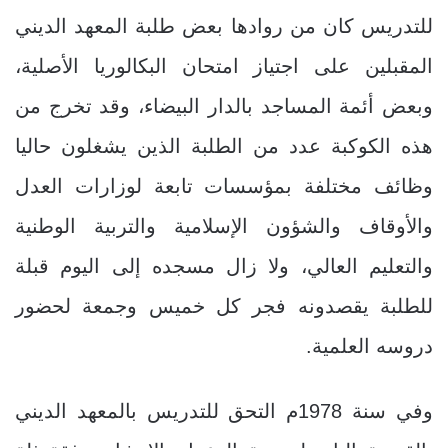
للتدريس كان من روادها بعض طلبة المعهد الديني
المقبلين على اجتياز امتحان البكالوريا الأصلية،
وبعض أئمة المساجد بالدار البيضاء، وقد تخرج من
هذه الكوكبة عدد من الطلبة الذين يشغلون حاليا
وظائف مختلفة بمؤسسات تابعة لوزارات العدل
والأوقاف والشؤون الإسلامية والتربية الوطنية
والتعليم العالي، ولا زال مسجده إلى اليوم قبلة
للطلبة يقصدونه فجر كل خميس وجمعة لحضور
دروسه العلمية.
وفي سنة 1978م التحق للتدريس بالمعهد الديني