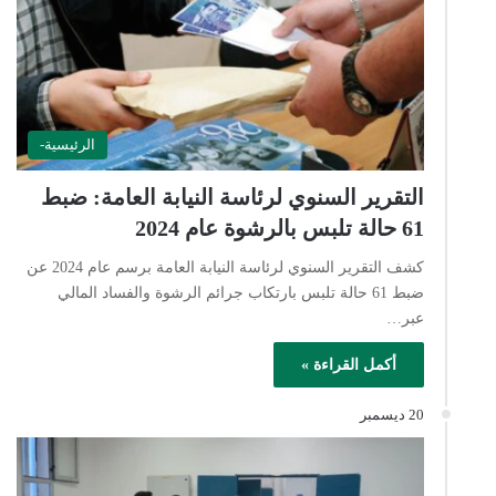
الرئيسية-
التقرير السنوي لرئاسة النيابة العامة: ضبط
61 حالة تلبس بالرشوة عام 2024
كشف التقرير السنوي لرئاسة النيابة العامة برسم عام 2024 عن
ضبط 61 حالة تلبس بارتكاب جرائم الرشوة والفساد المالي
عبر…
أكمل القراءة »
20 ديسمبر