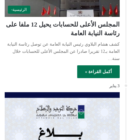
الرئيسية-
المجلس الأعلى للحسابات يحيل 12 ملفا على
رئاسة النيابة العامة
كشف هشام البلاوي رئيس النيابة العامة عن توصل رئاسة النيابة
العامة بـ12 تقريرا صادرا عن المجلس الأعلى للحسابات خلال
سنة…
أكمل القراءة »
3 يناير