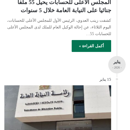
المجلس الأعلى للحسابات يحيل 55 ملفا
جنائيا على النيابة العامة خلال 5 سنوات
كشفت زينب العدوي، الرئيس الأول للمجلس الأعلى للحسابات،
اليوم الثلاثاء، عن إحالة الوكيل العام للملك لدى المجلس الأعلى
للحسابات 55…
أكمل القراءة »
يناير
- 2026 -
15 يناير