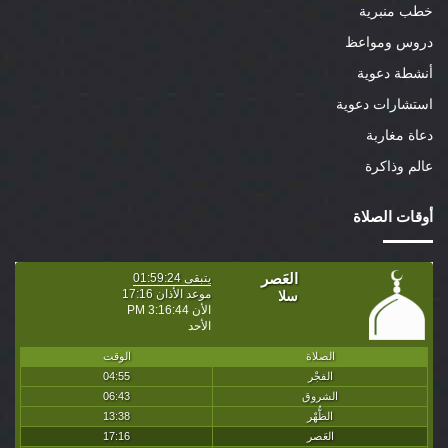
خطب منبرية
دروس ومواعظ
أنشطة دعوية
استشارات دعوية
دعاة مغاربة
عالم وذاكرة
أوقات الصلاة