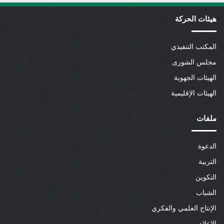
هيئات الحركة
المكتب التنفيذي
مجلس الشورى
الهيئات الجهوية
الهيئات الإقليمية
ملفات
الدعوة
التربية
التكوين
الشباب
الإنتاج العلمي والفكري
الإعلام