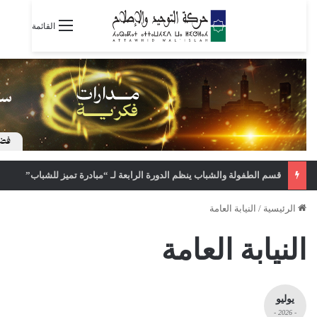
القائمة
قسم الطفولة والشباب ينظم الدورة الرابعة لـ “مبادرة تميز للشباب”
الرئيسية
/
النيابة العامة
النيابة العامة
يوليو
- 2026 -