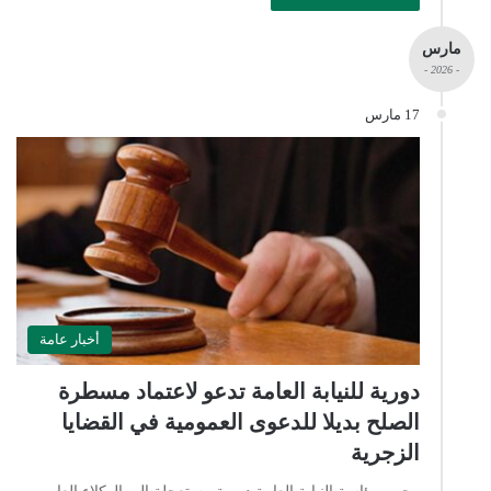
مارس
- 2026 -
17 مارس
أخبار عامة
دورية للنيابة العامة تدعو لاعتماد مسطرة
الصلح بديلا للدعوى العمومية في القضايا
الزجرية