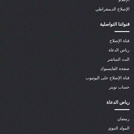
الإصلاح الديمقراطي
قنواتنا التواصلية
قناة الإصلاح
رياض الدعاة
البث المباشر
صفحة الفايسبوك
قناة الإصلاح على اليوتيوب
حساب تويتر
رياض الدعاة
رمضان
المولد النبوي