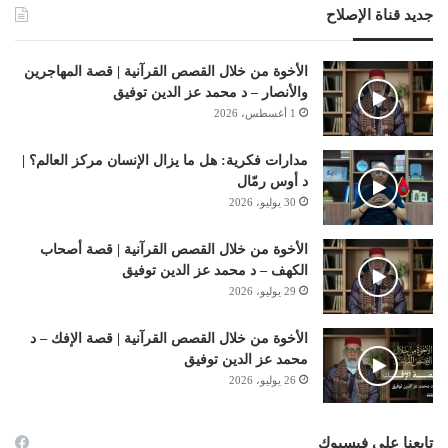
جديد قناة الإصلاح
الأخوة من خلال القصص القرآنية | قصة المهاجرين
والأنصار – د محمد عز الدين توفيق
1 أغسطس، 2026
مدارات فكرية: هل ما يزال الإنسان مركز العالم؟ |
د أوس رمّال
30 يوليو، 2026
الأخوة من خلال القصص القرآنية | قصة أصحاب
الكهف – د محمد عز الدين توفيق
29 يوليو، 2026
الأخوة من خلال القصص القرآنية | قصة الإفك – د
محمد عز الدين توفيق
26 يوليو، 2026
تابعنا على فيسبوك