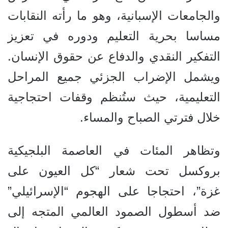
والجامعات الإسبانية، وهو ما رأته النقابات
مساسا بحرية التعليم ودوره في تعزيز
التفكير النقدي والدفاع عن حقوق الإنسان.
ويشمل الإضراب الجزئي جميع المراحل
التعليمية، حيث ستُنظم وقفات احتجاجية
خلال فترتي الصباح والمساء.
وتظاهر المئات في العاصمة البلجيكية
بروكسل تحت شعار “كل العيون على
غزة”، احتجاجا على الهجوم “الإسرائيلي”
ضد أسطول الصمود العالمي المتجه إلى