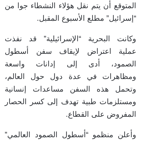
المتوقع أن يتم نقل هؤلاء النشطاء جوا من
“إسرائيل” مطلع الأسبوع المقبل.
وكانت البحرية “الإسرائيلية” قد نفذت
عملية اعتراض لإيقاف سفن أسطول
الصمود، أدى إلى إدانات واسعة
ومظاهرات في عدة دول حول العالم،
وتحمل هذه السفن مساعدات إنسانية
ومستلزمات طبية تهدف إلى كسر الحصار
المفروض على القطاع.
وأعلن منظمو “أسطول الصمود العالمي”