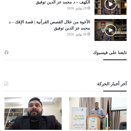
الكهف – د محمد عز الدين توفيق
29 يوليو، 2026
الأخوة من خلال القصص القرآنية | قصة الإفك – د
محمد عز الدين توفيق
26 يوليو، 2026
تابعنا على فيسبوك
آخر أخبار الحركة