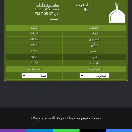
جميع الحقوق محفوظة لحركة التوحيد والإصلاح