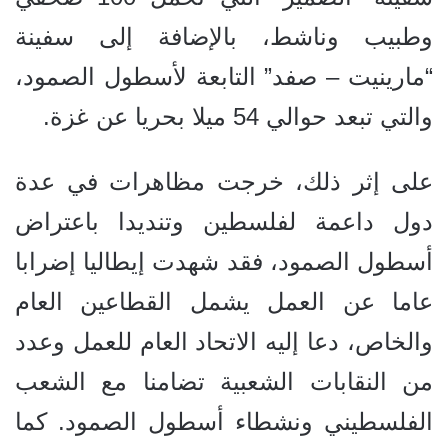
وطبيب وناشط، بالإضافة إلى سفينة
“مارينيت – صفد” التابعة لأسطول الصمود،
والتي تبعد حوالي 54 ميلا بحريا عن غزة.
على إثر ذلك، خرجت مظاهرات في عدة
دول داعمة لفلسطين وتنديدا باعتراض
أسطول الصمود، فقد شهدت إيطاليا إضرابا
عاما عن العمل يشمل القطاعين العام
والخاص، دعا إليه الاتحاد العام للعمل وعدد
من النقابات الشعبية تضامنا مع الشعب
الفلسطيني ونشطاء أسطول الصمود. كما