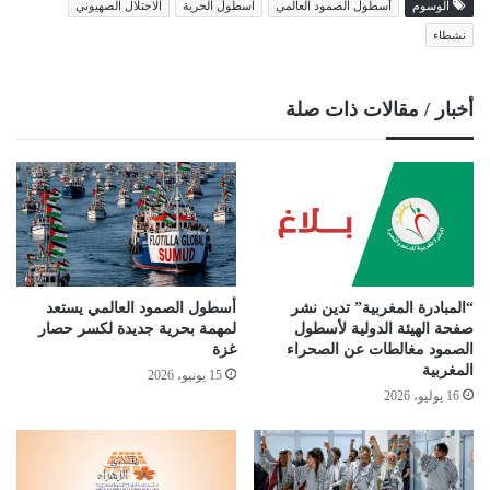
الوسوم
أسطول الصمود العالمي
اسطول الحرية
الاحتلال الصهيوني
نشطاء
أخبار / مقالات ذات صلة
“المبادرة المغربية” تدين نشر
أسطول الصمود العالمي يستعد
صفحة الهيئة الدولية لأسطول
لمهمة بحرية جديدة لكسر حصار
الصمود مغالطات عن الصحراء
غزة
المغربية
15 يونيو، 2026
16 يوليو، 2026