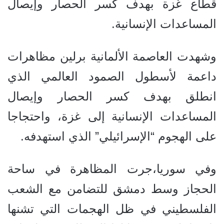
قطاع غزة بهدف كسر الحصار وإيصال
المساعدات الإنسانية.
وشهدت العاصمة الألمانية برلين مظاهرات
داعمة لأسطول الصمود العالمي الذي
انطلق بهدف كسر الحصار وإيصال
المساعدات الإنسانية إلى غزة، واحتجاجا
على الهجوم “الإسرائيلي” الذي استهدفه.
وفي سوريا،جرت المظاهرة في ساحة
الحجاز وسط دمشق للتضامن مع الشعب
الفلسطيني في ظل الهجمات التي تشنها