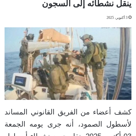
ينقل نشطائه إلى السجون
3 أكتوبر، 2025
كشف أعضاء من الفريق القانوني المساند
لأسطول الصمود، أنه جرى يومه الجمعة