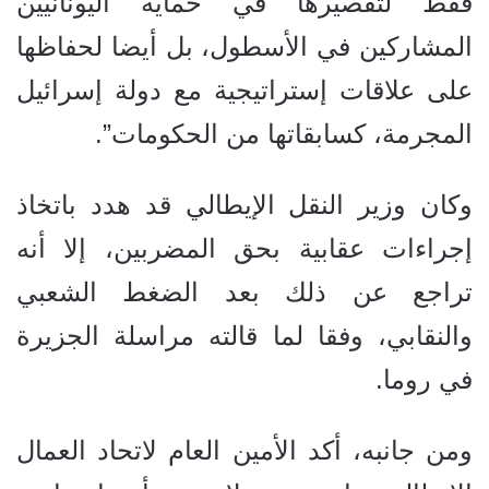
فقط لتقصيرها في حماية اليونانيين
المشاركين في الأسطول، بل أيضا لحفاظها
على علاقات إستراتيجية مع دولة إسرائيل
المجرمة، كسابقاتها من الحكومات”.
وكان وزير النقل الإيطالي قد هدد باتخاذ
إجراءات عقابية بحق المضربين، إلا أنه
تراجع عن ذلك بعد الضغط الشعبي
والنقابي، وفقا لما قالته مراسلة الجزيرة
في روما.
ومن جانبه، أكد الأمين العام لاتحاد العمال