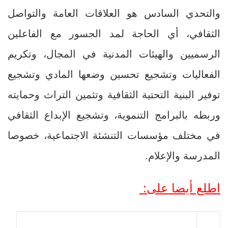
والتحدي السادس هو العلاقات العامة والتواصل
الثقافي، أي الحاجة لمد الجسور مع الفاعلين
الرسميين والهيئات المدنية في المجال، وتكريم
الفعاليات وتشجيع تحسين وضعها المادي وتشجيع
توفير البنية التحتية الثقافية وتثمين التراث وحمايته
وربطه بالبرامج التنموية، وتشجيع الإبداع الثقافي
في مختلف مؤسسات التنشئة الاجتماعية، خصوصا
المدرسة والإعلام.
اطلع أيضا على: