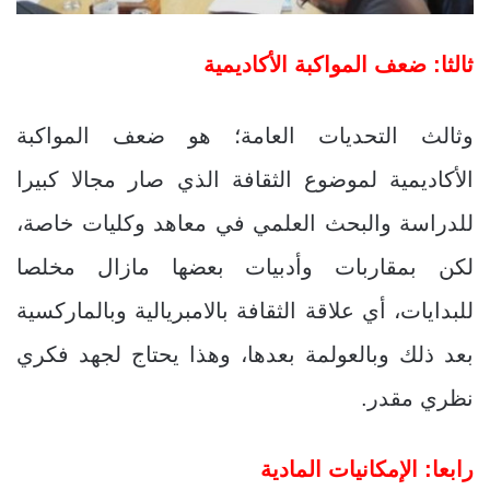
ثالثا: ضعف المواكبة الأكاديمية
وثالث التحديات العامة؛ هو ضعف المواكبة
الأكاديمية لموضوع الثقافة الذي صار مجالا كبيرا
للدراسة والبحث العلمي في معاهد وكليات خاصة،
لكن بمقاربات وأدبيات بعضها مازال مخلصا
للبدايات، أي علاقة الثقافة بالامبريالية وبالماركسية
بعد ذلك وبالعولمة بعدها،
وهذا يحتاج لجهد فكري
نظري مقدر.
رابعا: الإمكانيات المادية