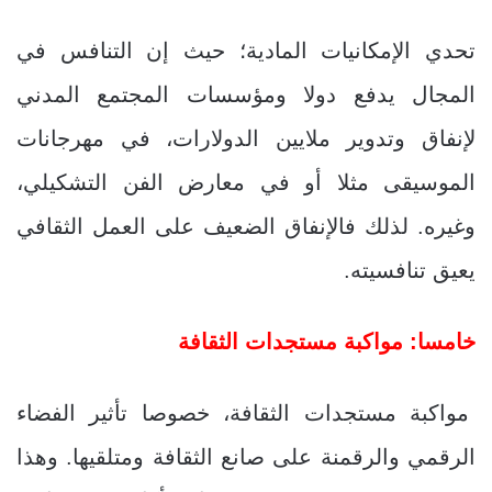
تحدي الإمكانيات المادية؛ حيث إن التنافس في
المجال يدفع دولا ومؤسسات المجتمع المدني
لإنفاق وتدوير ملايين الدولارات، في مهرجانات
الموسيقى مثلا أو في معارض الفن التشكيلي،
وغيره. لذلك فالإنفاق الضعيف على العمل الثقافي
يعيق تنافسيته.
خامسا: مواكبة مستجدات الثقافة
مواكبة مستجدات الثقافة، خصوصا تأثير الفضاء
الرقمي والرقمنة على صانع الثقافة ومتلقيها. وهذا