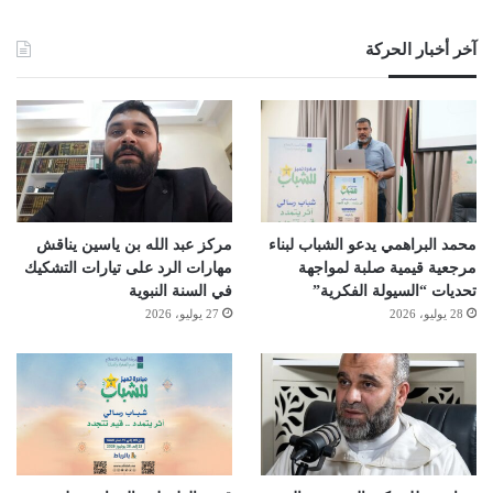
آخر أخبار الحركة
محمد البراهمي يدعو الشباب لبناء
مركز عبد الله بن ياسين يناقش
مرجعية قيمية صلبة لمواجهة
مهارات الرد على تيارات التشكيك
تحديات “السيولة الفكرية”
في السنة النبوية
28 يوليو، 2026
27 يوليو، 2026