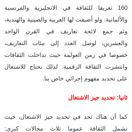
160 تعريفا للثقافة في الانجليزية والفرنسية
والألمانية. ولو أضيفت لها العربية والصينية والهندية،
وتم جمع لائحة تعاريف في القرن الواحد
والعشرين، لوصل العدد إلى مئات التعاريف،
خصوصا في زمن العولمة حيث تداخلت الثقافات
وانتشرت الثقافة الرقمية. لذلك نحتاج للاشتغال
على تحديد مفهوم إجرائي خاص بنا.
ثانيا: تحديد حيز الاشتغال
كما أن هناك تحد في تحديد حيز الاشتغال، حيث
تشمل الثقافة عموما ثلاث مجالات كبرى: