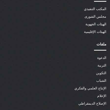
المكتب التنفيذي
مجلس الشورى
الهيئات الجهوية
الهيئات الإقليمية
ملفات
الدعوة
التربية
التكوين
الشباب
الإنتاج العلمي والفكري
الإعلام
الإصلاح الديمقراطي