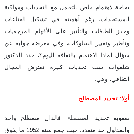
بحاجة لاهتمام خاص للتعامل مع التحديات ومواكبة
المستجدات، رغم أهميته في تشكيل القناعات
وحفز الطاقات والتأثير على الأفهام المرجعيات
وتأطير وتغيير السلوكات، وفي معرضه جوابه عن
سؤال لماذا الاهتمام بالثقافة اليوم؟، حدد الدكتور
شلفوات ست تحديات كبيرة تعترض المجال
الثقافي، وهي:
أولا: تحديد المصطلح
صعوبة تحديد المصطلح. فالدال مصطلح واحد
والمدلول جد متعدد، حيث جمع سنة 1952 ما يفوق