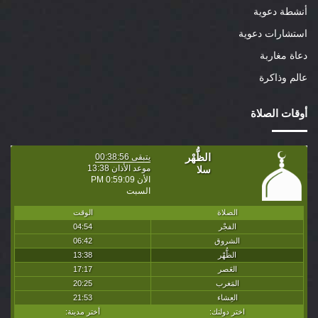
أنشطة دعوية
استشارات دعوية
دعاة مغاربة
عالم وذاكرة
أوقات الصلاة