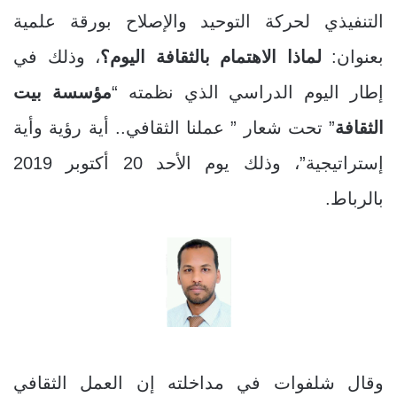
التنفيذي لحركة التوحيد والإصلاح بورقة علمية
بعنوان:
لماذا الاهتمام بالثقافة اليوم؟
، وذلك في
إطار اليوم الدراسي الذي نظمته “
مؤسسة
بيت
الثقافة
” تحت شعار ” عملنا الثقافي.. أية رؤية وأية
إستراتيجية”، وذلك يوم الأحد 20 أكتوبر 2019
بالرباط.
وقال شلفوات في مداخلته إن العمل الثقافي