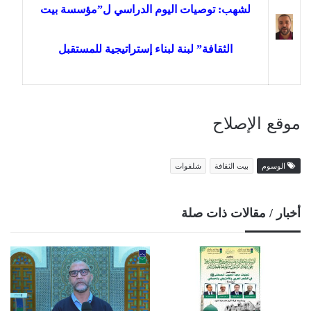
لشهب: توصيات اليوم الدراسي ل”مؤسسة بيت
الثقافة” لبنة لبناء إستراتيجية للمستقبل
موقع الإصلاح
الوسوم
بيت الثقافة
شلفوات
أخبار / مقالات ذات صلة