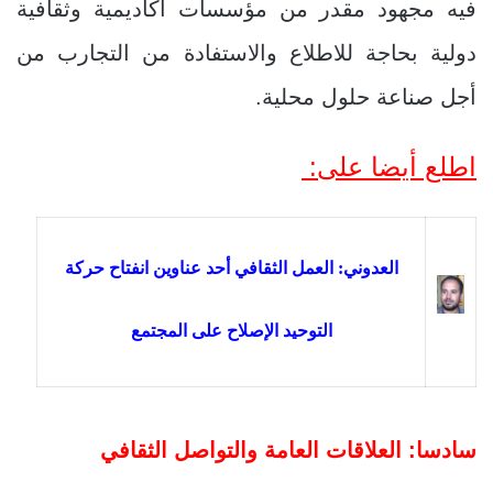
فيه مجهود مقدر من مؤسسات أكاديمية وثقافية
دولية بحاجة للاطلاع والاستفادة من التجارب من
أجل صناعة حلول محلية.
اطلع أيضا على:
العدوني: العمل الثقافي أحد عناوين انفتاح حركة
التوحيد الإصلاح على المجتمع
سادسا: العلاقات العامة والتواصل الثقافي