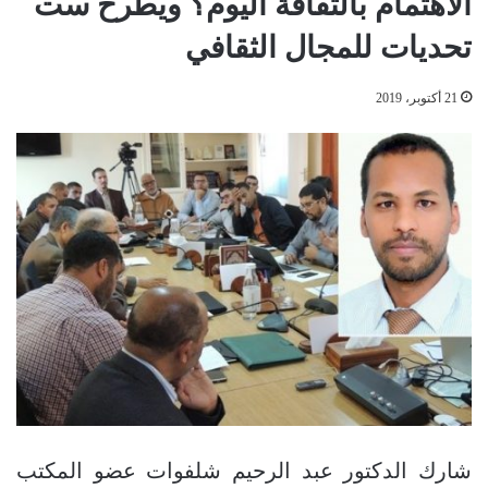
الاهتمام بالثقافة اليوم؟ ويطرح ست
تحديات للمجال الثقافي
21 أكتوبر، 2019
شارك الدكتور عبد الرحيم شلفوات عضو المكتب