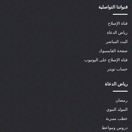
قنواتنا التواصلية
قناة الإصلاح
رياض الدعاة
البث المباشر
صفحة الفايسبوك
قناة الإصلاح على اليوتيوب
حساب تويتر
رياض الدعاة
رمضان
المولد النبوي
خطب منبرية
دروس ومواعظ