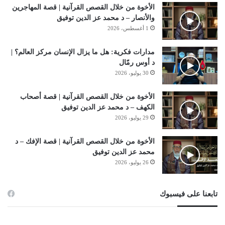
الأخوة من خلال القصص القرآنية | قصة المهاجرين
والأنصار – د محمد عز الدين توفيق
1 أغسطس، 2026
مدارات فكرية: هل ما يزال الإنسان مركز العالم؟ |
د أوس رمّال
30 يوليو، 2026
الأخوة من خلال القصص القرآنية | قصة أصحاب
الكهف – د محمد عز الدين توفيق
29 يوليو، 2026
الأخوة من خلال القصص القرآنية | قصة الإفك – د
محمد عز الدين توفيق
26 يوليو، 2026
تابعنا على فيسبوك