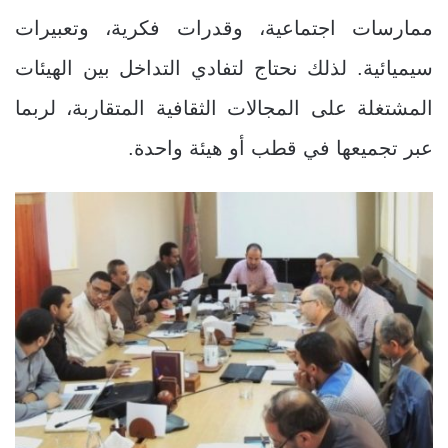
ممارسات اجتماعية، وقدرات فكرية، وتعبيرات
سيميائية. لذلك نحتاج لتفادي التداخل بين الهيئات
المشتغلة على المجالات الثقافية المتقاربة، لربما
عبر تجميعها في قطب أو هيئة واحدة.