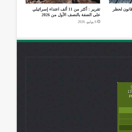
قانون لحظر
تقرير : أكثر من 11 ألف اعتداء إسرائيلي
على الضفة بالنصف الأول من 2026
6 يوليو، 2026