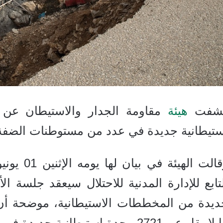
شفت
هيئة
ستيطانية جديدة في عدد من مستوطنات الضفة ا
ديدة من المخططات الاستيطانية، موضحة أن 
ما لا يقل عن 2721 وحدة استيطانية