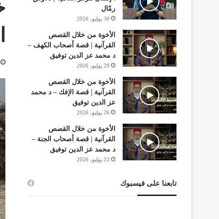
رمّال
30 يوليو، 2026
ا
الأخوة من خلال القصص
القرآنية | قصة أصحاب الكهف –
د محمد عز الدين توفيق
29 يوليو، 2026
الأخوة من خلال القصص
القرآنية | قصة الإفك – د محمد
عز الدين توفيق
26 يوليو، 2026
الأخوة من خلال القصص
القرآنية | قصة أصحاب الجنة –
د محمد عز الدين توفيق
23 يوليو، 2026
تابعنا على فيسبوك