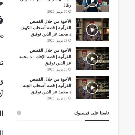
ح
رمّال
30 يوليو، 2026
ف
الأخوة من خلال القصص
القرآنية | قصة أصحاب الكهف –
د محمد عز الدين توفيق
29 يوليو، 2026
الأخوة من خلال القصص
القرآنية | قصة الإفك – د محمد
ت
عز الدين توفيق
26 يوليو، 2026
الأخوة من خلال القصص
قو
القرآنية | قصة أصحاب الجنة –
د محمد عز الدين توفيق
لَ
23 يوليو، 2026
ال
تابعنا على فيسبوك
ا