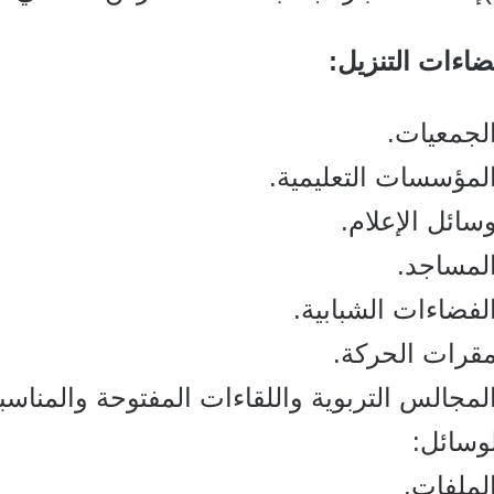
اءات التنزيل:
لجمعيات.
لمؤسسات التعليمية.
سائل الإعلام.
المساجد.
لفضاءات الشبابية.
مقرات الحركة.
لمجالس التربوية واللقاءات المفتوحة والمناسب
وسائل:
لملفات.