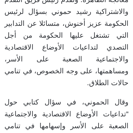
والاشتراكية رشيد حموني بسؤال لرئيس
الحكومة عزيز أخنوش، متسائلا عن التدابير
التي تشتغل عليها الحكومة من أجل
التصدي لتداعيات الأوضاع الاقتصادية
والاجتماعية الصعبة على الأسر،
ومساهمتها، على وجه الخصوص، في تنامي
حالات الطلاق.
وقال الحموني، في سؤال كتابي حول
“تداعيات الأوضاع الاقتصادية والاجتماعية
الصعبة على الأسر وإسهامها في تنامي