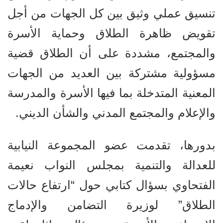
تنسيق عملي وثيق بين كل الجهات من أجل
تقويض ظاهرة الطلاق وحماية الأسرة
والمجتمع، مشددة على أن الطلاق قضية
مسؤولية مشتركة بين العديد من الجهات
المعنية المتدخلة بما فيها الأسرة والمدرسة
والإعلام والمجتمع المدني والشأن الديني.
بدورها، تقدمت عضو المجموعة النيابية
للعدالة والتنمية بمجلس النواب نعيمة
الفتحاوي بسؤال كتابي حول “ارتفاع حالات
الطلاق” لوزيرة التضامن والإدماج