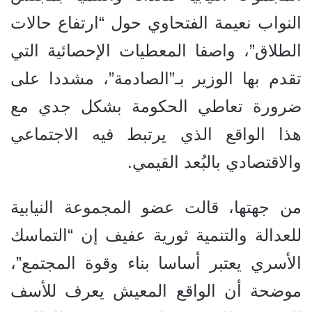
النواب نعيمة الفتحاوي حول “ارتفاع حالات
الطلاق”، واصفا المعطيات الإحصائية
التي
تقدم بها الوزير بـ”ال
صادمة”، مشددا على
ضرورة تعاطي
الحكومة
بشكل جدي مع
هذا الواقع الذي يرتبط فيه الاجتماعي
والاقتصادي بالبُعد القيمي.
من جهتها، قالت عضو المجموعة النيابية
للعدالة والتنمية ثورية عفيف إن “التماسك
الأسري يعتبر أساسا بناء وقوة المجتمع”،
موضحة أن الواقع المعيش يعرف للأسف