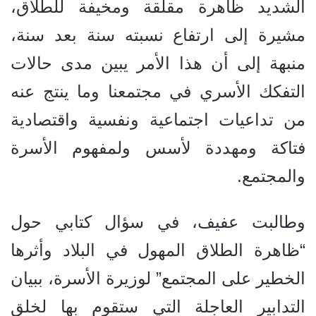
الشديد ظاهرة مقلقة ومخيفة للطلاق،
مشيرة إلى ارتفاع نسبته سنة بعد سنة،
منبهة إلى أن هذا الأمر يبين مدى حالات
التفكك الأسري في مجتمعنا وما ينتج عنه
من تداعيات اجتماعية ونفسية واقتصادية
فتاكة ومهددة لأسس ولمفهوم الأسرة
والمجتمع.
وطالبت عفيف، في سؤال كتابي حول
“ظاهرة الطلاق المهول في البلاد وأثرها
الخطير على المجتمع” لوزيرة الأسرة، ببيان
التدابير العاجلة التي ستقوم بها لخلق