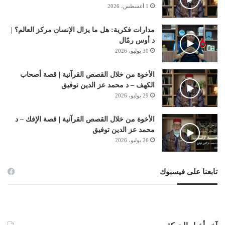
1 أغسطس، 2026
مدارات فكرية: هل ما يزال الإنسان مركز العالم؟ |
د أوس رمّال
30 يوليو، 2026
الأخوة من خلال القصص القرآنية | قصة أصحاب
الكهف – د محمد عز الدين توفيق
29 يوليو، 2026
الأخوة من خلال القصص القرآنية | قصة الإفك – د
محمد عز الدين توفيق
26 يوليو، 2026
تابعنا على فيسبوك