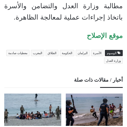
مطالبة وزارة العدل والتضامن والأسرة
باتخاذ إجراءات عملية لمعالجة الظاهرة.
موقع الإصلاح
الوسوم
الأسرة
البرلمان
الحكومة
الطلاق
المغرب
معطيات صادمة
وزارة العدل
أخبار / مقالات ذات صلة