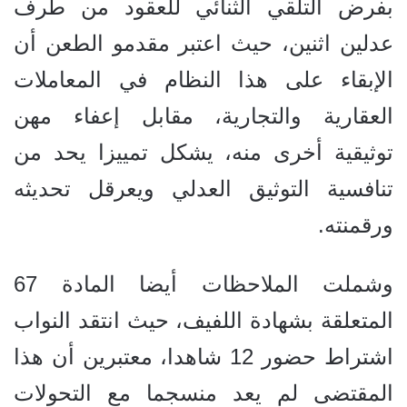
بفرض التلقي الثنائي للعقود من طرف
عدلين اثنين، حيث اعتبر مقدمو الطعن أن
الإبقاء على هذا النظام في المعاملات
العقارية والتجارية، مقابل إعفاء مهن
توثيقية أخرى منه، يشكل تمييزا يحد من
تنافسية التوثيق العدلي ويعرقل تحديثه
ورقمنته.
وشملت الملاحظات أيضا المادة 67
المتعلقة بشهادة اللفيف، حيث انتقد النواب
اشتراط حضور 12 شاهدا، معتبرين أن هذا
المقتضى لم يعد منسجما مع التحولات