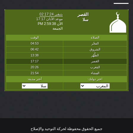
جميع الحقوق محفوظة لحركة التوحيد والإصلاح