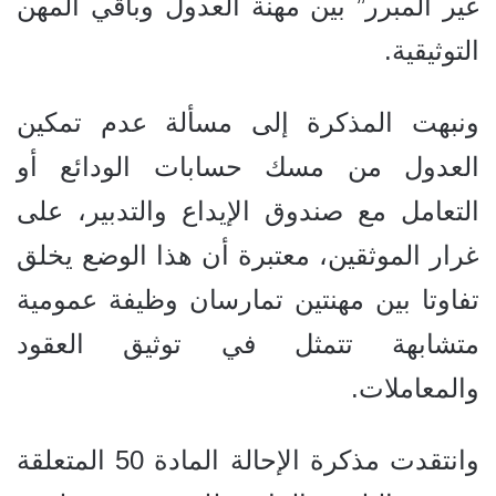
غير المبرر” بين مهنة العدول وباقي المهن
التوثيقية.
ونبهت المذكرة إلى مسألة عدم تمكين
العدول من مسك حسابات الودائع أو
التعامل مع صندوق الإيداع والتدبير، على
غرار الموثقين، معتبرة أن هذا الوضع يخلق
تفاوتا بين مهنتين تمارسان وظيفة عمومية
متشابهة تتمثل في توثيق العقود
والمعاملات.
وانتقدت مذكرة الإحالة المادة 50 المتعلقة