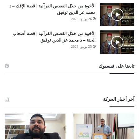
الأخوة من خلال القصص القرآنية | قصة الإفك – د
محمد عز الدين توفيق
26 يوليو، 2026
الأخوة من خلال القصص القرآنية | قصة أصحاب
الجنة – د محمد عز الدين توفيق
23 يوليو، 2026
تابعنا على فيسبوك
آخر أخبار الحركة