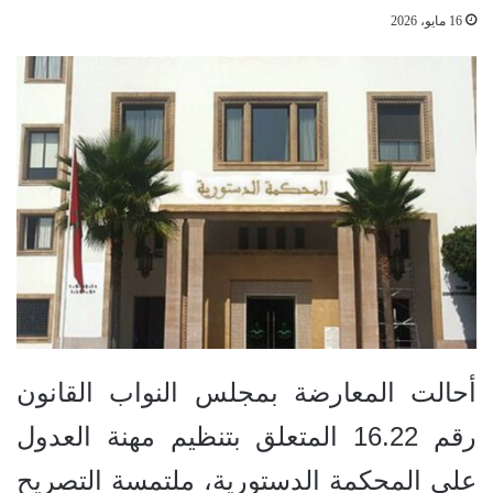
16 مايو، 2026
أحالت المعارضة بمجلس النواب القانون
رقم 16.22 المتعلق بتنظيم مهنة العدول
على المحكمة الدستورية، ملتمسة التصريح