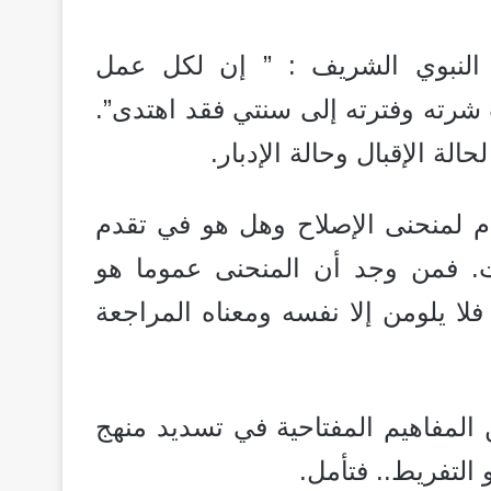
ث النبوي الشريف : ” إن لكل عمل
شرته وفترته إلى سنتي فقد اهتدى”.
لة الإقبال وحالة الإدبار.
ام لمنحنى الإصلاح وهل هو في تقدم
ت. فمن وجد أن المنحنى عموما هو
لا يلومن إلا نفسه ومعناه المراجعة
 المفاهيم المفتاحية في تسديد منهج
التفريط.. فتأمل.