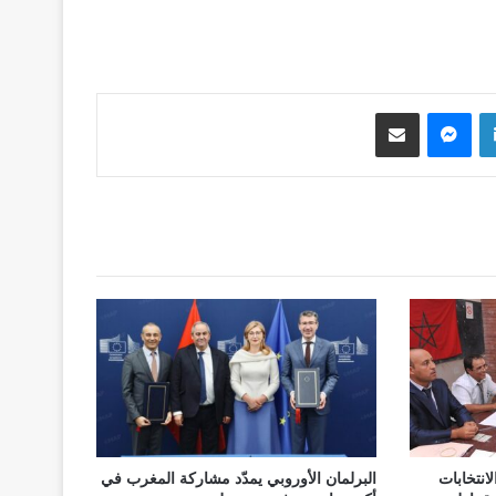
لينكدإن
ماسنجر
مشاركة عبر البريد
انتخابات
البرلمان الأوروبي يمدّد مشاركة المغرب في