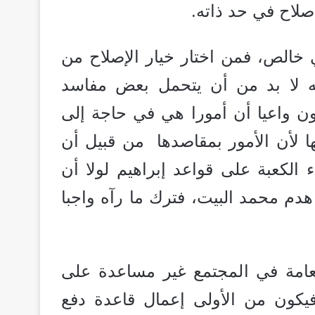
صلاح في حد ذاته.
ي خالص، فمن اختار خيار الإصلاح من
 لا بد من أن يتحمل بعض مفاسد
ون واعيا أن أمورا هي في حاجة إلى
ها لأن الأمور بمقاصدها من قبيل أن
 الكعبة على قواعد إبراهيم لولا أن
دم محمد البيت، فترك ما رآه واجبا
عامة في المجتمع غير مساعدة على
فيكون من الأولى إعمال قاعدة دفع