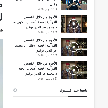
م
رمّال
30 يوليو، 2026
ل
الأخوة من خلال القصص
القرآنية | قصة أصحاب الكهف –
د محمد عز الدين توفيق
29 يوليو، 2026
الأخوة من خلال القصص
القرآنية | قصة الإفك – د محمد
عز الدين توفيق
26 يوليو، 2026
الأخوة من خلال القصص
القرآنية | قصة أصحاب الجنة –
د محمد عز الدين توفيق
23 يوليو، 2026
تابعنا على فيسبوك