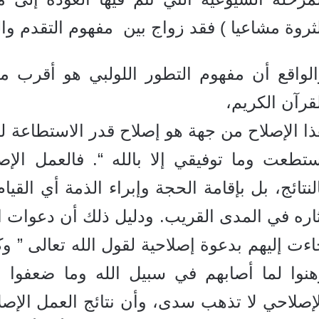
ثروة مشاعيا ) فقد زواج بين مفهوم التقدم وا
الواقع أن مفهوم التطور اللولبي هو أقرب م
قرآن الكريم،
ا الإصلاح من جهة هو إصلاح قدر الاستطاعة لقول
ستطعت وما توفيقي إلا بالله “.
فالعمل الإ
لنتائج، بل بإقامة الحجة وإبراء الذمة أي القي
ثاره في المدى القريب.
ودليل ذلك أن دعوات الأن
ءت إليهم بدعوة إصلاحية لقول الله تعالى ” و
هنوا لما أصابهم في سبيل الله وما ضعفوا وم
إصلاحي لا تذهب سدى، وأن نتائج العمل الإصل