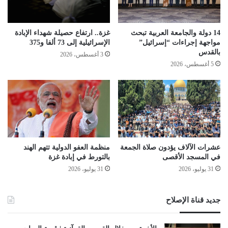
14 دولة والجامعة العربية تبحث
غزة.. ارتفاع حصيلة شهداء الإبادة
مواجهة إجراءات “إسرائيل”
الإسرائيلية إلى 73 ألفا و375
بالقدس
3 أغسطس، 2026
5 أغسطس، 2026
عشرات الآلاف يؤدون صلاة الجمعة
منظمة العفو الدولية تتهم الهند
في المسجد الأقصى
بالتورط في إبادة غزة
31 يوليو، 2026
31 يوليو، 2026
جديد قناة الإصلاح