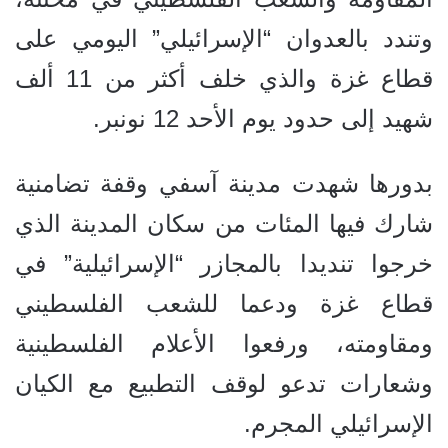
وتندد بالعدوان “الإسرائيلي” اليومي على
قطاع غزة والذي خلف أكثر من 11 ألف
شهيد إلى حدود يوم الأحد 12 نونبر.
بدورها شهدت مدينة آسفي وقفة تضامنية
شارك فيها المئات من سكان المدينة الذي
خرجوا تنديدا بالمجازر “الإسرائيلية” في
قطاع غزة ودعما للشعب الفلسطيني
ومقاومته، ورفعوا الأعلام الفلسطينية
وشعارات تدعو لوقف التطبيع مع الكيان
الإسرائيلي المجرم.