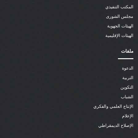
المكتب التنفيذي
مجلس الشورى
الهيئات الجهوية
الهيئات الإقليمية
ملفات
الدعوة
التربية
التكوين
الشباب
الإنتاج العلمي والفكري
الإعلام
الإصلاح الديمقراطي