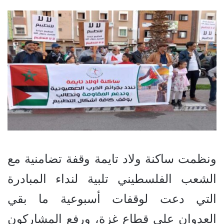
ونظمت ساكنة ولاد تايمة وقفة تضامنية مع
الشعب الفلسطيني تلبية لنداء المبادرة
التي دعت لوقفات أسبوعية ما بقي
العدوان على قطاع غزة، ورفع المشاركون