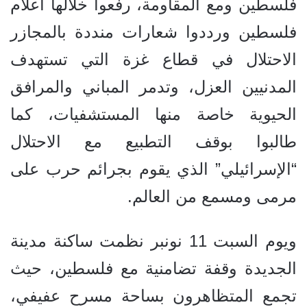
فلسطين ومع المقاومة، رفعوا خلالها أعلام
فلسطين ورددوا شعارات منددة بالمجازر
الاحتلال في قطاع غزة التي تستهدف
المدنيين العزل، وتدمر المباني والمرافق
الحيوية خاصة منها المستشفيات، كما
طالبوا بوقف التطبيع مع الاحتلال
“الإسرائيلي” الذي يقوم بجرائم حرب على
مرمى ومسمع من العالم.
ويوم السبت 11 نونبر نظمت ساكنة مدينة
الجديدة وقفة تضامنية مع فلسطين، حيث
تجمع المتظاهرون بساحة مسرح عفيفي،