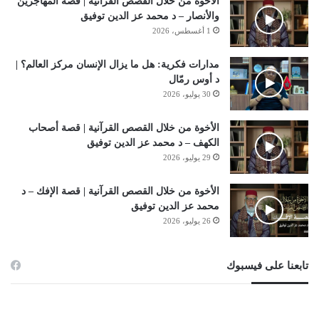
الأخوة من خلال القصص القرآنية | قصة المهاجرين
والأنصار – د محمد عز الدين توفيق
1 أغسطس، 2026
مدارات فكرية: هل ما يزال الإنسان مركز العالم؟ |
د أوس رمّال
30 يوليو، 2026
الأخوة من خلال القصص القرآنية | قصة أصحاب
الكهف – د محمد عز الدين توفيق
29 يوليو، 2026
الأخوة من خلال القصص القرآنية | قصة الإفك – د
محمد عز الدين توفيق
26 يوليو، 2026
تابعنا على فيسبوك