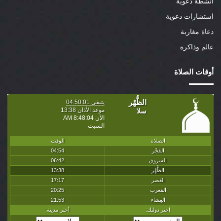
أنشطة دعوية
استشارات دعوية
دعاة مغاربة
عالم وذاكرة
أوقات الصلاة