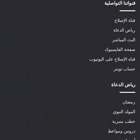
قنواتنا التواصلية
قناة الإصلاح
رياض الدعاة
البث المباشر
صفحة الفايسبوك
قناة الإصلاح على اليوتيوب
حساب تويتر
رياض الدعاة
رمضان
المولد النبوي
خطب منبرية
دروس ومواعظ