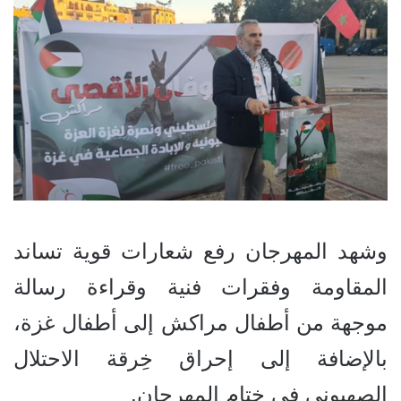
وشهد المهرجان رفع شعارات قوية تساند
المقاومة وفقرات فنية وقراءة رسالة
موجهة من أطفال مراكش إلى أطفال غزة،
بالإضافة إلى إحراق خِرقة الاحتلال
الصهيوني في ختام المهرجان.