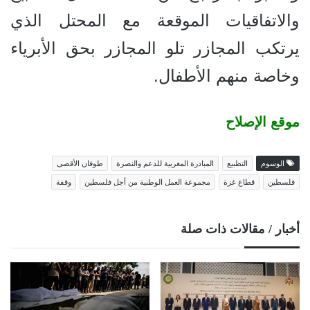
والاتفاقيات الموقعة مع المحتل الذي
يرتكب المجازر تلو المجازر بحق الأبرياء
وخاصة منهم الأطفال.
موقع الإصلاح
الوسوم
التطبيع
المبادرة المغربية للدعم والنصرة
طوفان الأقصى
فلسطين
قطاع غزة
مجموعة العمل الوطنية من أجل فلسطين
وقفة
أخبار / مقالات ذات صلة