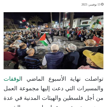
13 نوفمبر، 2023
تواصلت نهاية الأسبوع الماضي ا
لوقفات
والمسيرات التي دعت إليها مجموعة العمل
من أجل فلسطين والهيئات المدنية في عدة