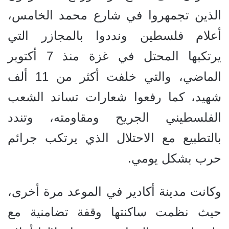
الذين تجمهروا في شارع محمد الخامس،
أعلام فلسطين ونددوا بالمجازر التي
يرتكبها المحتل في غزة منذ 7 أكتوبر
الماضي، والتي خلفت أكثر من 11 ألف
شهيد، كما رفعوا شعارات تساند الشعب
الفلسطيني الجريح ومقاومته، وتندد
بالتطبيع مع الاحتلال الذي يرتكب جرائم
حرب بشكل يومي.
وكانت مدينة أكادير في الموعد مرة أخرى،
حيث نظمت ساكنتها وقفة تضامنية مع