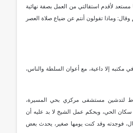
 مستعد لأقدم استقالتي من العمل بصفة نهائية
 وقال: وماذا تقولون أنتم عن ضياع صلاة العصر
ي مكتبه إلا داعية، مع أعوان السلطة والناس،
رباط لتدشين مستشفى مركزي بحي المسيرة،
سكان الحي، وبحكم عمل الشيخ لا بد عليه أن
بال، فوجدته وقد كنت يومها صغير، يحدث بعض