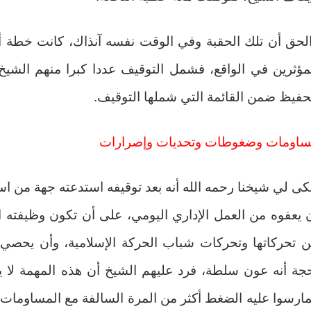
لحق أن تلك الحقبة وفي الوقت نفسه آنذاك، كانت خطة أص
مؤثرين في الواقع، فشمل التوقيف عددا كبرا منهم الشي
حفيظ ضمن القائمة التي شملها التوقيف.
اومات وضغوطات وتحديات وإصرارات
ى لي شيخنا رحمه الله أنه بعد توقيفه استدعته جهة من اس
 يعفوه من العمل الإداري اليومي، على أن تكون وظيفته 
 تحركاتها وتحركات شباب الحركة الإسلامية، وأن يحصي
جة أنه عون سلطة، فرد عليهم الشيخ أن هذه المهمة لا ي
ارسوا عليه الضغط أكثر من المرة السالفة مع المساومات، ف