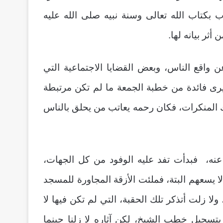
ب بكتاب الله تعالى وسنة نبيه صلى الله عليه
ر بيانه لها.
 واقع الناس، وبعض القضايا الاجتماعية التي
ا يرى فائدة من خطبة الجمعة ما لم تكن مرتبطة
ك المنكرات، فكان رحمه يعاتب من يحلق بالناس
عنه، فبدأت تفد عليه الوفود من كل الجهات،
 يسعهم البتة، فملئت الأزقة المجاورة للمسجد
ا زلت أتذكر تلك الحقبة، التي لم تكن فيها لا
 بتسجيل خطب الشيخ، لكن آثاره لا زلنا حينما