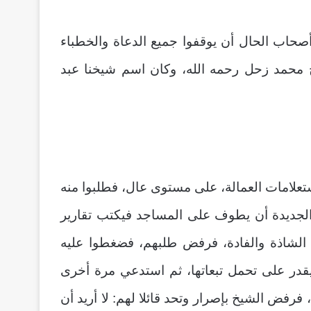
حاب الحال أن يوقفوا جميع الدعاة والخطباء
خ محمد زحل رحمه الله، وكان اسم شيخنا عبد
تعلامات العمالة، على مستوى عال، فطلبوا منه
الجديدة أن يطوف على المساجد فيكتب تقارير
 الشاذة والفادة، فرفض طلبهم، فضغطوا عليه
قدر على تحمل تبعاتها، ثم استدعي مرة أخرى
رفض الشيخ بإصرار وتحد قائلا لهم: لا أريد أن