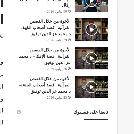
ا
رمّال
30 يوليو، 2026
ا
الأخوة من خلال القصص
القرآنية | قصة أصحاب الكهف –
د محمد عز الدين توفيق
29 يوليو، 2026
الأخوة من خلال القصص
القرآنية | قصة الإفك – د محمد
عز الدين توفيق
26 يوليو، 2026
عب
الأخوة من خلال القصص
القرآنية | قصة أصحاب الجنة –
ال
د محمد عز الدين توفيق
وخ
23 يوليو، 2026
ال
تابعنا على فيسبوك
ال