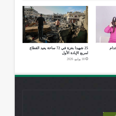
دام
25 شهيدا بغزة في 72 ساعة يعيد القطاع
لمربع الإبادة الأول
18 يوليو، 2026