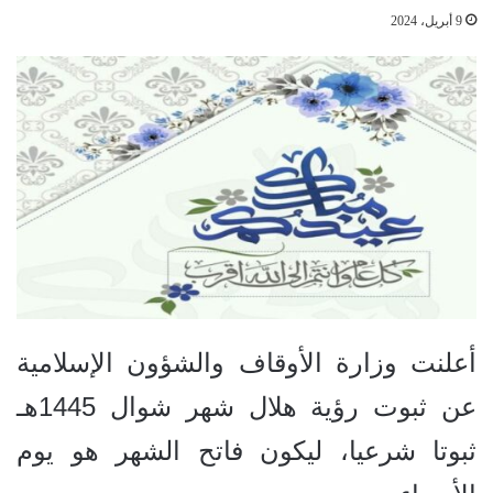
9 أبريل، 2024
أعلنت وزارة الأوقاف والشؤون الإسلامية
عن ثبوت رؤية هلال شهر شوال 1445هـ
ثبوتا شرعيا، ليكون فاتح الشهر هو يوم