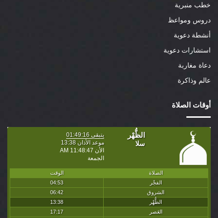
خطب منبرية
دروس ومواعظ
أنشطة دعوية
استشارات دعوية
دعاة مغاربة
عالم وذاكرة
أوقات الصلاة