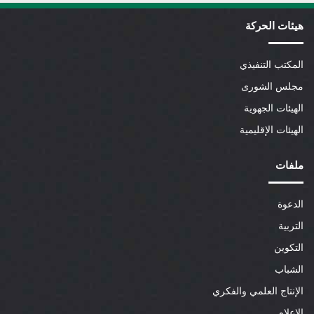
هيئات الحركة
المكتب التنفيذي
مجلس الشورى
الهيئات الجهوية
الهيئات الإقليمية
ملفات
الدعوة
التربية
التكوين
الشباب
الإنتاج العلمي والفكري
الإعلام