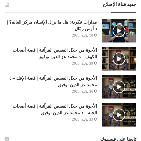
جديد قناة الإصلاح
مدارات فكرية: هل ما يزال الإنسان مركز العالم؟ |
د أوس رمّال
30 يوليو، 2026
الأخوة من خلال القصص القرآنية | قصة أصحاب
الكهف – د محمد عز الدين توفيق
29 يوليو، 2026
الأخوة من خلال القصص القرآنية | قصة الإفك – د
محمد عز الدين توفيق
26 يوليو، 2026
الأخوة من خلال القصص القرآنية | قصة أصحاب
الجنة – د محمد عز الدين توفيق
23 يوليو، 2026
تابعنا على فيسبوك