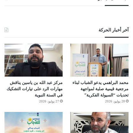
آخر أخبار الحركة
محمد البراهمي يدعو الشباب لبناء
مركز عبد الله بن ياسين يناقش
مرجعية قيمية صلبة لمواجهة
مهارات الرد على تيارات التشكيك
تحديات “السيولة الفكرية”
في السنة النبوية
28 يوليو، 2026
27 يوليو، 2026