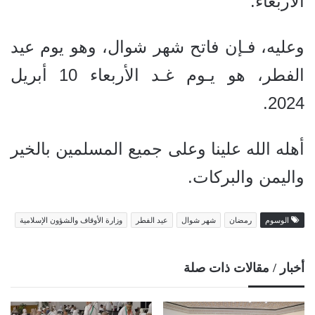
الأربعاء.
وعليه، فـإن فاتح شهر شوال، وهو يوم عيد
الفطر، هو يـوم غـد الأربعاء 10 أبريل
2024.
أهله الله علينا وعلى جميع المسلمين بالخير
واليمن والبركات.
الوسوم
رمضان
شهر شوال
عيد الفطر
وزارة الأوقاف والشؤون الإسلامية
أخبار / مقالات ذات صلة