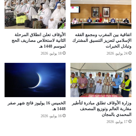
اتفاقية بين المغرب ومجمع الفقه
الأوقاف تعلن انطلاق المرحلة
الإسلامي لتعزيز التنسيق المشترك
الثانية لاستخلاص مصاريف الحج
وتبادل الخبرات
لموسم 1448 هـ
24 يوليو، 2026
18 يوليو، 2026
وزارة الأوقاف تطلق مبادرة لتأطير
الخميس 16 يوليوز فاتح شهر صفر
مغاربة العالم وتوزيع المصحف
1448 هـ
المحمدي بالمجان
16 يوليو، 2026
17 يوليو، 2026