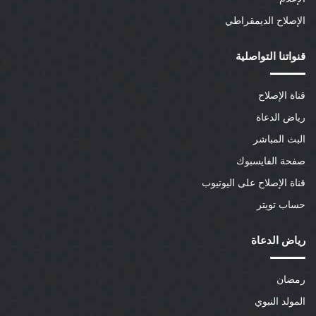
الإصلاح الديمقراطي
قنواتنا التواصلية
قناة الإصلاح
رياض الدعاة
البث المباشر
صفحة الفايسبوك
قناة الإصلاح على اليوتيوب
حساب تويتر
رياض الدعاة
رمضان
المولد النبوي