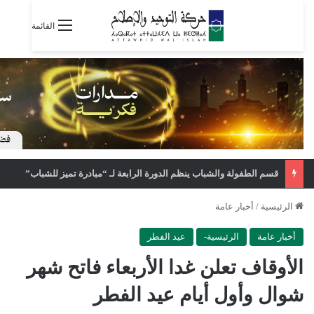
القائمة
قسم الطفولة والشباب ينظم الدورة الرابعة لـ “مبادرة تميز للشباب”
الرئيسية
/
أخبار عامة
أخبار عامة
الرئيسية-
عيد الفطر
الأوقاف تعلن غدا الأربعاء فاتح شهر
شوال وأول أيام عيد الفطر