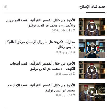
جديد قناة الإصلاح
الأخوة من خلال القصص القرآنية | قصة المهاجرين
والأنصار – د محمد عز الدين توفيق
1 أغسطس، 2026
مدارات فكرية: هل ما يزال الإنسان مركز العالم؟ |
د أوس رمّال
30 يوليو، 2026
الأخوة من خلال القصص القرآنية | قصة أصحاب
الكهف – د محمد عز الدين توفيق
29 يوليو، 2026
الأخوة من خلال القصص القرآنية | قصة الإفك – د
محمد عز الدين توفيق
26 يوليو، 2026