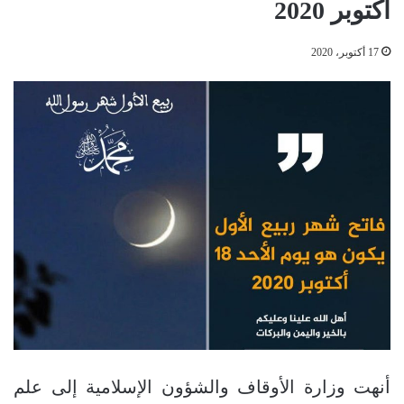
أكتوبر 2020
17 أكتوبر، 2020
أنهت وزارة الأوقاف والشؤون الإسلامية إلى علم