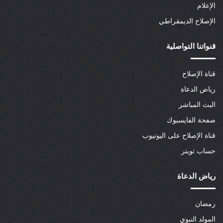
الإعلام
الإصلاح الديمقراطي
قنواتنا التواصلية
قناة الإصلاح
رياض الدعاة
البث المباشر
صفحة الفايسبوك
قناة الإصلاح على اليوتيوب
حساب تويتر
رياض الدعاة
رمضان
المولد النبوي