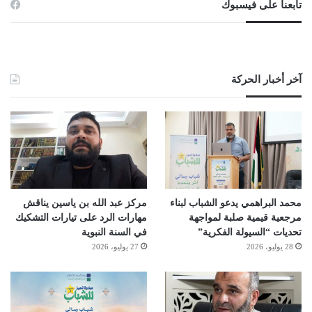
تابعنا على فيسبوك
آخر أخبار الحركة
محمد البراهمي يدعو الشباب لبناء
مركز عبد الله بن ياسين يناقش
مرجعية قيمية صلبة لمواجهة
مهارات الرد على تيارات التشكيك
تحديات “السيولة الفكرية”
في السنة النبوية
28 يوليو، 2026
27 يوليو، 2026