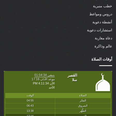
خطب منبرية
دروس ومواعظ
أنشطة دعوية
استشارات دعوية
دعاة مغاربة
عالم وذاكرة
أوقات الصلاة