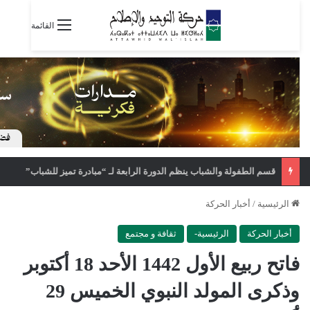
القائمة
قسم الطفولة والشباب ينظم الدورة الرابعة لـ “مبادرة تميز للشباب”
الرئيسية
/
أخبار الحركة
أخبار الحركة
الرئيسية-
ثقافة و مجتمع
فاتح ربيع الأول 1442 الأحد 18 أكتوبر
وذكرى المولد النبوي الخميس 29