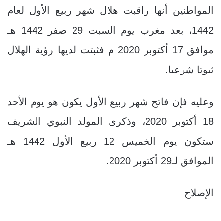
المواطنين أنها راقبت هلال شهر ربيع الأول لعام
1442، بعد مغرب يوم السبت 29 صفر 1442 هـ
موافق 17 أكتوبر 2020 م فثبتت لديها رؤية الهلال
ثبوتا شرعيا.
وعليه فإن فاتح شهر ربيع الأول يكون هو يوم الأحد
18 أكتوبر 2020، وذكرى المولد النبوي الشريف
ستكون يوم الخميس 12 ربيع الأول 1442 هـ
الموافق لـ29 أكتوبر 2020.
الإصلاح