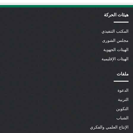
هيئات الحركة
المكتب التنفيذي
مجلس الشورى
الهيئات الجهوية
الهيئات الإقليمية
ملفات
الدعوة
التربية
التكوين
الشباب
الإنتاج العلمي والفكري