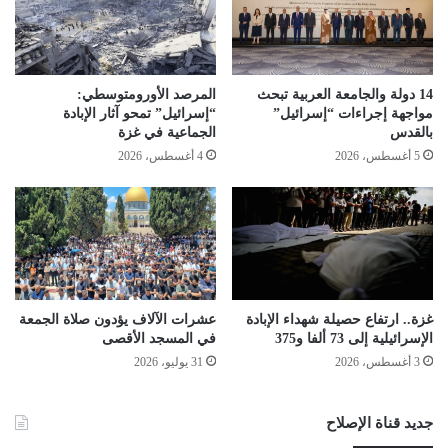
14 دولة والجامعة العربية تبحث
المرصد الأورومتوسطي:
مواجهة إجراءات “إسرائيل”
“إسرائيل” تمحو آثار الإبادة
بالقدس
الجماعية في غزة
5 أغسطس، 2026
4 أغسطس، 2026
غزة.. ارتفاع حصيلة شهداء الإبادة
عشرات الآلاف يؤدون صلاة الجمعة
الإسرائيلية إلى 73 ألفا و375
في المسجد الأقصى
3 أغسطس، 2026
31 يوليو، 2026
جديد قناة الإصلاح