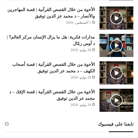
الأخوة من خلال القصص القرآنية | قصة المهاجرين
والأنصار – د محمد عز الدين توفيق
1 أغسطس، 2026
مدارات فكرية: هل ما يزال الإنسان مركز العالم؟ |
د أوس رمّال
30 يوليو، 2026
الأخوة من خلال القصص القرآنية | قصة أصحاب
الكهف – د محمد عز الدين توفيق
29 يوليو، 2026
الأخوة من خلال القصص القرآنية | قصة الإفك – د
محمد عز الدين توفيق
26 يوليو، 2026
تابعنا على فيسبوك