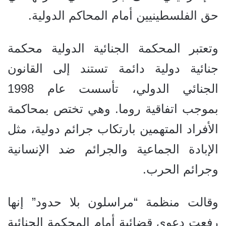
حق الفلسطينيين أمام المحاكم الدولية.
وتعتبر المحكمة الجنائية الدولية محكمة
جنائية دولية دائمة تستند إلى القانون
الجنائي الدولي، تأسست عام 1998
بموجب اتفاقية روما. وهي تختص بمحاكمة
الأفراد المتهمين بارتكاب جرائم دولية، مثل
الإبادة الجماعية والجرائم ضد الإنسانية
وجرائم الحرب.
وقالت منظمة “مراسلون بلا حدود” إنها
رفعت دعوى قضائية أمام المحكمة الجنائية