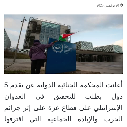
20 نوفمبر، 2023
أعلنت المحكمة الجنائية الدولية عن تقدم 5
دول بطلب للتحقيق في العدوان
الإسرائيلي على قطاع غزة على إثر جرائم
الحرب والإبادة الجماعية التي اقترفها