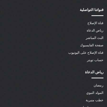
قنواتنا التواصلية
قناة الإصلاح
رياض الدعاة
البث المباشر
صفحة الفايسبوك
قناة الإصلاح على اليوتيوب
حساب تويتر
رياض الدعاة
رمضان
المولد النبوي
خطب منبرية