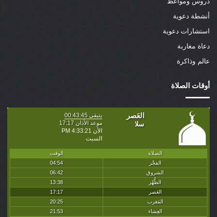
دروس ومواعظ
أنشطة دعوية
استشارات دعوية
دعاة مغاربة
عالم وذاكرة
أوقات الصلاة