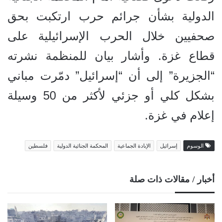
الدولية بشأن جرائم حرب ارتكبت بحق
صحفيين خلال الحرب الإسرائيلية على
قطاع غزة. وأشار بيان للمنظمة نشرته
“الجزيرة” إلى أن “إسرائيل” دمّرت مباني
بشكل كلي أو جزئي لأكثر من 50 وسيلة
إعلام في غزة.
الوسوم
إسرائيل
الإبادة الجماعية
المحكمة الجنائية الدولية
فلسطين
أخبار / مقالات ذات صلة