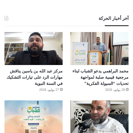
آخر أخبار الحركة
محمد البراهمي يدعو الشباب لبناء
مركز عبد الله بن ياسين يناقش
مرجعية قيمية صلبة لمواجهة
مهارات الرد على تيارات التشكيك
تحديات “السيولة الفكرية”
في السنة النبوية
28 يوليو، 2026
27 يوليو، 2026