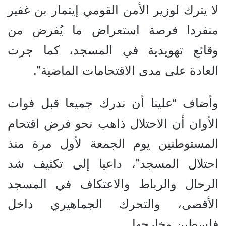
لا يترك لوزير الأمن القومي إيتمار بن غفير
منفردا فرصة استعراض ما يُفرض من
وقائع تهويدية في المسجد، كما جرت
العادة على مدى الاقتحامات الماضية”.
وأضاف “علينا أن ندرك جميعا قبل فوات
الأوان أن الاحتلال ذاهب نحو فرض اقتحام
المستوطنين يوم الجمعة لأول مرة منذ
احتلال المسجد”، داعيا إلى تكثيف شد
الرحال والرباط والاعتكاف في المسجد
الأقصى، والتحرك الجماهيري داخل
فلسطين وخارجها.