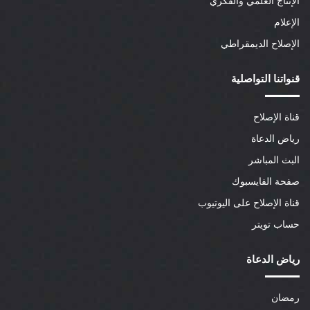
الإنتاج العلمي والفكري
الإعلام
الإصلاح الديمقراطي
قنواتنا التواصلية
قناة الإصلاح
رياض الدعاة
البث المباشر
صفحة الفايسبوك
قناة الإصلاح على اليوتيوب
حساب تويتر
رياض الدعاة
رمضان