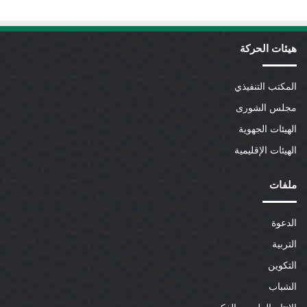
هيئات الحركة
المكتب التنفيذي
مجلس الشورى
الهيئات الجهوية
الهيئات الإقليمية
ملفات
الدعوة
التربية
التكوين
الشباب