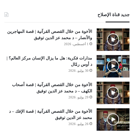
جديد قناة الإصلاح
الأخوة من خلال القصص القرآنية | قصة المهاجرين
والأنصار – د محمد عز الدين توفيق
1 أغسطس، 2026
مدارات فكرية: هل ما يزال الإنسان مركز العالم؟ |
د أوس رمّال
30 يوليو، 2026
الأخوة من خلال القصص القرآنية | قصة أصحاب
الكهف – د محمد عز الدين توفيق
29 يوليو، 2026
الأخوة من خلال القصص القرآنية | قصة الإفك – د
محمد عز الدين توفيق
26 يوليو، 2026