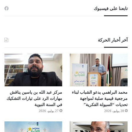
تابعنا على فيسبوك
آخر أخبار الحركة
محمد البراهمي يدعو الشباب لبناء
مركز عبد الله بن ياسين يناقش
مرجعية قيمية صلبة لمواجهة
مهارات الرد على تيارات التشكيك
تحديات “السيولة الفكرية”
في السنة النبوية
28 يوليو، 2026
27 يوليو، 2026