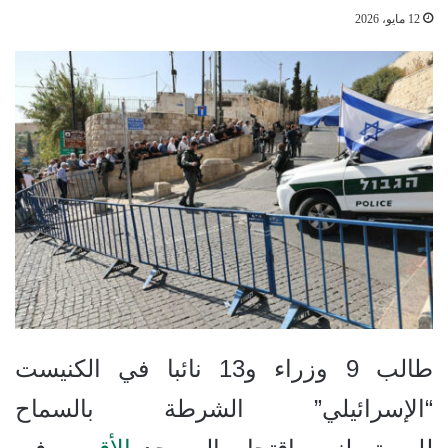
12 مايو، 2026
طالب 9 وزراء و13 نائبا في الكنيست
“الإسرائيلي” الشرطة بالسماح