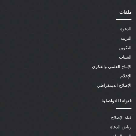
ملفات
الدعوة
التربية
التكوين
الشباب
الإنتاج العلمي والفكري
الإعلام
الإصلاح الديمقراطي
قنواتنا التواصلية
قناة الإصلاح
رياض الدعاة