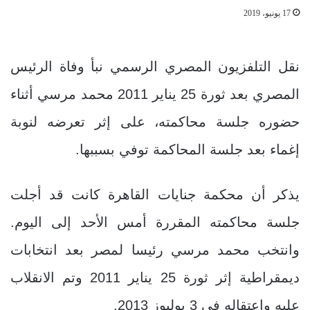
17 يونيو، 2019
نقل التلفزيون المصري الرسمي نبأ وفاة الرئيس
المصري بعد ثورة 25 يناير 2011 محمد مرسي أثناء
حضوره جلسة محاكمته، على إثر تعرضه لنوبة
إغماء بعد جلسة المحاكمة توفي بسببها.
يذكر أن محكمة جنايات القاهرة كانت قد أجلت
جلسة محاكمته المقررة أمس الأحد إلى اليوم.
وانتخب محمد مرسي رئيسا لمصر بعد انتخابات
ديمقراطية إثر ثورة 25 يناير 2011 وتم الانقلاب
عليه واعتقاله في 3 يوليوز 2013.