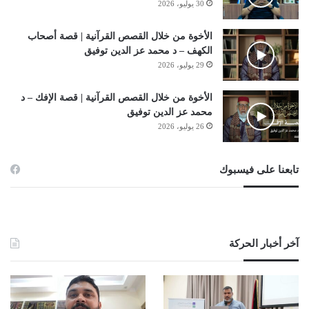
30 يوليو، 2026
الأخوة من خلال القصص القرآنية | قصة أصحاب
الكهف – د محمد عز الدين توفيق
29 يوليو، 2026
الأخوة من خلال القصص القرآنية | قصة الإفك – د
محمد عز الدين توفيق
26 يوليو، 2026
تابعنا على فيسبوك
آخر أخبار الحركة