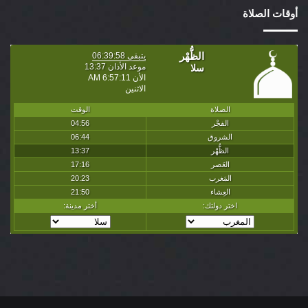
أوقات الصلاة