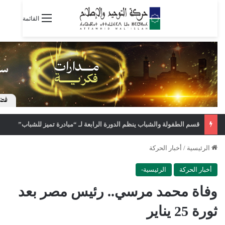
القائمة
قسم الطفولة والشباب ينظم الدورة الرابعة لـ “مبادرة تميز للشباب”
الرئيسية
/
أخبار الحركة
أخبار الحركة
الرئيسية-
وفاة محمد مرسي.. رئيس مصر بعد
ثورة 25 يناير