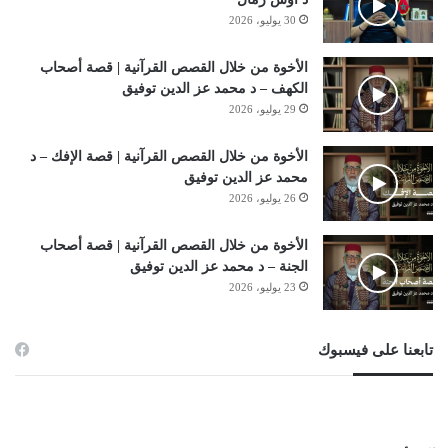
30 يوليو، 2026
الأخوة من خلال القصص القرآنية | قصة أصحاب
الكهف – د محمد عز الدين توفيق
29 يوليو، 2026
الأخوة من خلال القصص القرآنية | قصة الإفك – د
محمد عز الدين توفيق
26 يوليو، 2026
الأخوة من خلال القصص القرآنية | قصة أصحاب
الجنة – د محمد عز الدين توفيق
23 يوليو، 2026
تابعنا على فيسبوك