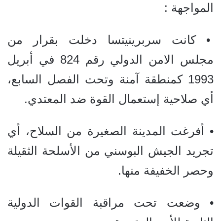
المواجهة :
• كانت سربرينيتسا دخلت بقرار من
مجلس الامن الدولي رقم 824 في أبريل
1993 كمنطقة آمنة وتحت الفصل السابع،
أي صلاحية إستعمال القوة ضد المعتدي.
• أفرغت المدينة الصغيرة من السلاح، أي
تجريد الجيش البوسني من الأسلحة الثقيلة
وحصر الخفيفة منها.
• وضعت تحت مراقبة القوات الدولية