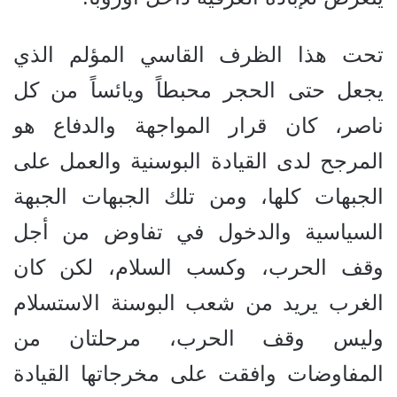
تحت هذا الظرف القاسي المؤلم الذي
يجعل حتى الحجر محبطاً ويائساً من كل
ناصر، كان قرار المواجهة والدفاع هو
المرجح لدى القيادة البوسنية والعمل على
الجبهات كلها، ومن تلك الجبهات الجبهة
السياسية والدخول في تفاوض من أجل
وقف الحرب، وكسب السلام، لكن كان
الغرب يريد من شعب البوسنة الاستسلام
وليس وقف الحرب، مرحلتان من
المفاوضات وافقت على مخرجاتها القيادة