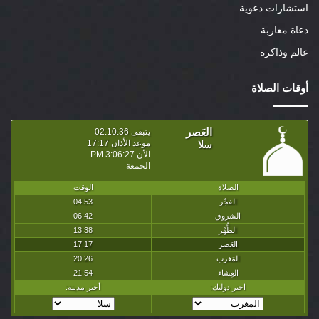
استشارات دعوية
دعاة مغاربة
عالم وذاكرة
أوقات الصلاة