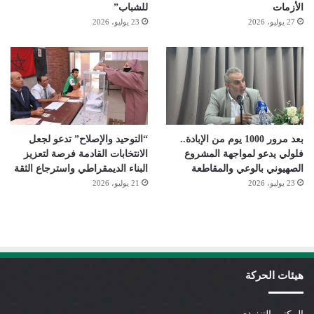
الأزمات
للشباب”
27 يوليو، 2026
23 يوليو، 2026
بعد مرور 1000 يوم من الإبادة..
“التوحيد والإصلاح” تدعو لجعل
فلولي يدعو لمواجهة المشروع
الانتخابات القادمة فرصة لتعزيز
الصهيوني بالوعي والمقاطعة
البناء الديمقراطي واسترجاع الثقة
23 يوليو، 2026
21 يوليو، 2026
هيئات الحركة