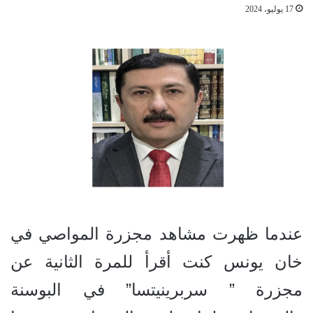
17 يوليو، 2024
عندما ظهرت مشاهد مجزرة المواصي في
خان يونس كنت أقرأ للمرة الثانية عن
مجزرة ” سربرينيتسا” في البوسنة