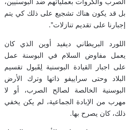
الصرب والكروات بعملياتهم ضد البوسنيين،
بل قد يكون هناك تشجيع على ذلك كي يتم
إجبارنا على تقديم تنازلات”.
اللورد البريطاني ديفيد أوين الذي كان
يعمل مفاوض السلام في البوسنة عمل
على اجبار القيادة البوسنية لِقَبول تقسيم
البلاد وحتى سراييفو ذاتها وترك الأرض
البوسنية الخالصة لصالح الصرب، أو لا
مهرب من الإبادة الجماعية، لم يكن يخفي
ذلك، كان يصرح بها.