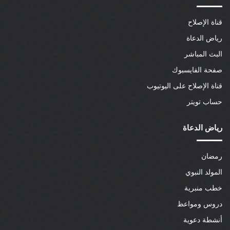
قناة الإصلاح
رياض الدعاة
البث المباشر
صفحة الفايسبوك
قناة الإصلاح على اليوتيوب
حساب تويتر
رياض الدعاة
رمضان
المولد النبوي
خطب منبرية
دروس ومواعظ
أنشطة دعوية