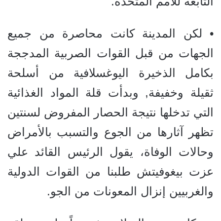
التابعة للأمم المتحدة.
• لكن المدينة كانت محاصرة من جميع
الجهات من قبل القوات الصربية المدججة
بكامل الذخيرة اليوغسلافية من أسلحة
ثقيلة وخفيفة, وبدأت قلة المواد الغذائية
التي تدخلها نتيجة الحصار المفروض لسنتين
تظهر آثارها من الجوع والتسبب بالأمراض
وحالات الوفاة، يقول الرئيس القائد علي
عزت بيغوفيتش طلبنا من القوات الدولية
والغربيين إنزال المعونات من الجو.