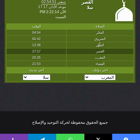
جميع الحقوق محفوظة لحركة التوحيد والإصلاح