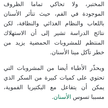
المختبر، ولا تحاكي تماما الظروف
الموجودة في الفم، حيث تتأثر الأسنان
باللعاب والنظام الغذائي والنظافة، لكن
نتائج الدراسة تشير إلى أن الاستهلاك
المنتظم للمشروبات الحمضية يزيد من
خطر تآكل مينا الأسنان.
ويحذّر الأطباء أيضا من المشروبات التي
تحتوي على كميات كبيرة من السكر الذي
يمكن أن يتفاعل مع البكتيريا الفموية،
مسببا تسوس
الأسنان
.