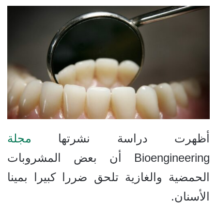
أظهرت دراسة نشرتها
مجلة
Bioengineering أن بعض المشروبات
الحمضية والغازية تلحق ضررا كبيرا بمينا
الأسنان.