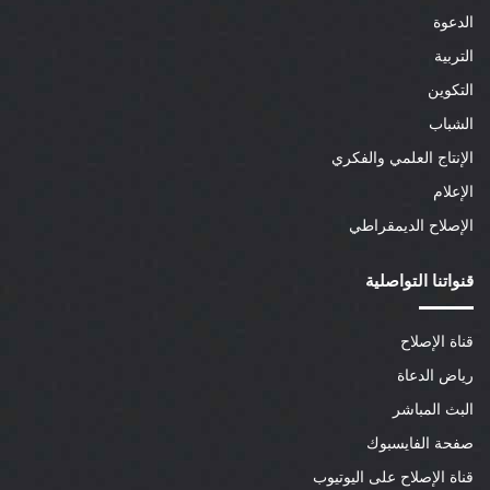
الدعوة
التربية
التكوين
الشباب
الإنتاج العلمي والفكري
الإعلام
الإصلاح الديمقراطي
قنواتنا التواصلية
قناة الإصلاح
رياض الدعاة
البث المباشر
صفحة الفايسبوك
قناة الإصلاح على اليوتيوب