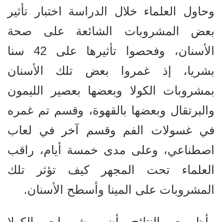
وحاول العلماء خلال الدراسة اختبار تأثير
بعض المشروبات الشائعة على صحة
الأسنان، وفحصوا تأثيرها على 42 سنا
بشريا، إذ غمروا بعض تلك الأسنان
بمشروبات الكولا وبعضها بعصير الليمون
والبرتقال وبعضها بالقهوة، وقسم تم غمره
في غسولات الفم وقسم آخر في لعاب
اصطناعي، وعلى مدى خمسة أيام، راقب
العلماء تحت المجهر كيف تؤثر تلك
المشروبات على المينا وأسطح الأسنان.
وأظهرت النتائج أن مشروبات الكولا