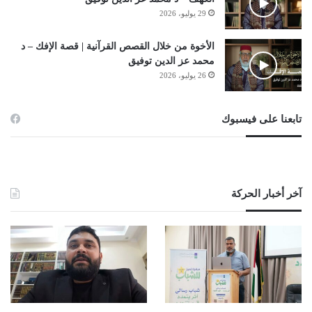
29 يوليو، 2026
الأخوة من خلال القصص القرآنية | قصة الإفك – د
محمد عز الدين توفيق
26 يوليو، 2026
تابعنا على فيسبوك
آخر أخبار الحركة