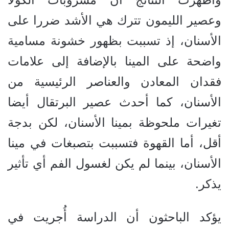
وعصير الليمون تترك هي الأشد ضررا على
الأسنان، إذ تسببت بظهور خشونة مسامية
واضحة على المينا بالإضافة إلى علامات
فقدان المعادن والعناصر الرئيسية من
الأسنان، كما أحدث عصير البرتقال أيضا
تغيرات ملحوظة بمينا الأسنان، لكن بدجة
أقل، أما القهوة فتسببت بتصبغات في مينا
الأسنان، بينما لم يكن لغسول الفم أي تأثير
يذكر.
يؤكد الباحثون أن الدراسة أُجريت في