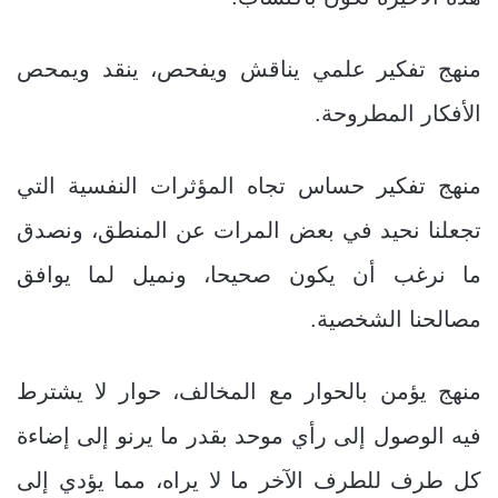
منهج تفكير علمي يناقش ويفحص، ينقد ويمحص
الأفكار المطروحة.
منهج تفكير حساس تجاه المؤثرات النفسية التي
تجعلنا نحيد في بعض المرات عن المنطق، ونصدق
ما نرغب أن يكون صحيحا، ونميل لما يوافق
مصالحنا الشخصية.
منهج يؤمن بالحوار مع المخالف، حوار لا يشترط
فيه الوصول إلى رأي موحد بقدر ما يرنو إلى إضاءة
كل طرف للطرف الآخر ما لا يراه، مما يؤدي إلى