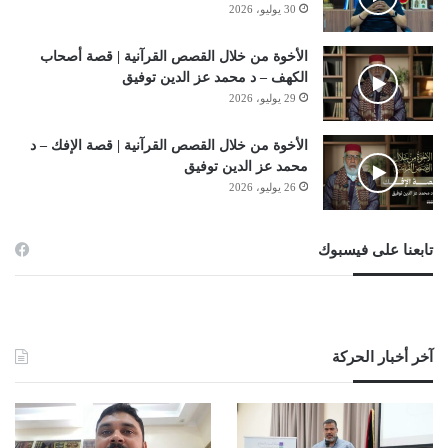
30 يوليو، 2026
الأخوة من خلال القصص القرآنية | قصة أصحاب
الكهف – د محمد عز الدين توفيق
29 يوليو، 2026
الأخوة من خلال القصص القرآنية | قصة الإفك – د
محمد عز الدين توفيق
26 يوليو، 2026
تابعنا على فيسبوك
آخر أخبار الحركة