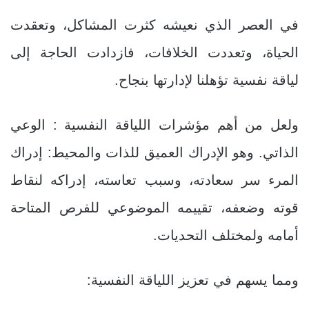
في العصر الذي نعيشه كثرت المشاكل، وتعقدت
الحياة، وتعددت الخلافات، فازدادت الحاجة إلى
لياقة نفسية تؤهلنا لإدارتها بنجاح.
ولعل من أهم مؤشرات اللياقة النفسية : الوعي
الذاتي. وهو الإدراك العميق للذات والمحيط: إدراك
المرء سر سعادته، وسبب تعاسته، إدراكه لنقاط
قوته وضعفه، تقييمه الموضوعي للفرص المتاحة
أمامه ولمختلف التحديات.
ومما يسهم في تعزيز اللياقة النفسية: