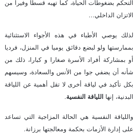
التحكم بضغوطات الحياة، كما تهبه قسطا وفيرا من
الاتزان الداخلي…
لذلك يوصي الأطباء في هذه الأجواء الاستثنائية
بممارستها ولو لبضع دقائق يوميا في المنزل، فرديا
أو بمشاركة أفراد الأسرة صغارا و كبارا، ذلك من
شأنه أن يضفي جوا من الأنس والسعادة، وسيسهم
بكل تأكيد في لياقة أخرى لا تقل أهمية عن اللياقة
البدنية، إنها
اللياقة النفسية
.
واللياقة النفسية هي الحالة المزاجية التي تساعد
على إدارة الأزمات بحكمة ومعالجتها برزانة.