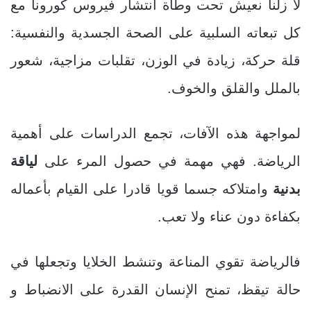
لا زلنا نعيش تحت وطأة انتشار فيروس كورونا مع
كل تبعاته السلبية على الصحة الجسدية والنفسية:
قلة حركة، زيادة في الوزن، تقلبات مزاجية، شعور
بالملل والقلق والخوف.
لمواجهة هذه الآفات، تجمع الدراسات على أهمية
الرياضة. فهي مهمة في حصول المرء على
لياقة
بدنية
وامتلاكه جسما قويا قادرا على القيام بأعماله
بكفاءة دون عناء ولا تعب.
فالرياضة تقوي المناعة وتنشط الخلايا وتجعلها في
حالة تيقظ، تمنح الإنسان القدرة على الانضباط و