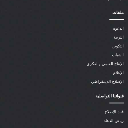
ملفات
الدعوة
التربية
التكوين
الشباب
الإنتاج العلمي والفكري
الإعلام
الإصلاح الديمقراطي
قنواتنا التواصلية
قناة الإصلاح
رياض الدعاة