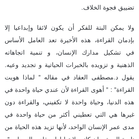
تضييق فجوة الخلاف.
ولا يمكن البتة للفكر أن يكون لائقا وإبداعيا إلا
بإدمان القراءة، هذه الأخيرة تعد العامل الأساس
في تشكيل مدارك الإنسان، و تنمية اتجاهاته
الذهنية و تزويده بالخبرات الحياتية و تجديد وعيه.
يقول د.مصطفى العقاد في مقاله ” لماذا هويت
القراءة” : ” أهوى القراءة لأن عندي حياة واحدة في
هذه الدنيا، وحياة واحدة لا تكفيني، والقراءة دون
غيرها هي التي تعطيني أكثر من حياة واحدة في
مدى عمر الإنسان الواحد، لأنها تزيد هذه الحياة من