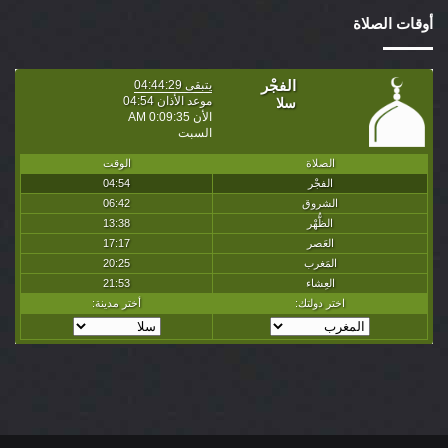
أوقات الصلاة