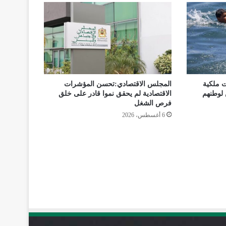
ت ملكية
المجلس الاقتصادي:تحسن المؤشرات
 لوطنهم
الاقتصادية لم يحقق نموا قادر على خلق
فرص الشغل
6 أغسطس، 2026