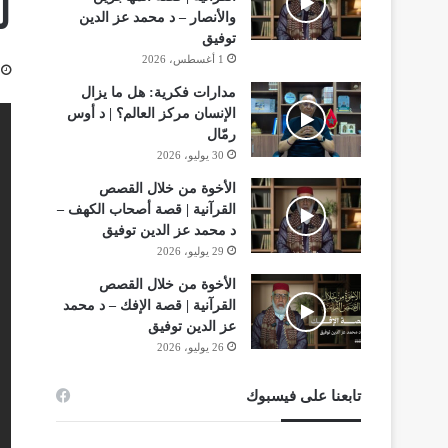
ل
والأنصار – د محمد عز الدين
توفيق
1 أغسطس، 2026
مدارات فكرية: هل ما يزال
الإنسان مركز العالم؟ | د أوس
رمّال
30 يوليو، 2026
الأخوة من خلال القصص
القرآنية | قصة أصحاب الكهف –
د محمد عز الدين توفيق
29 يوليو، 2026
الأخوة من خلال القصص
القرآنية | قصة الإفك – د محمد
عز الدين توفيق
26 يوليو، 2026
تابعنا على فيسبوك