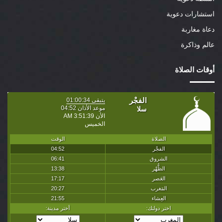
استشارات دعوية
دعاة مغاربة
عالم وذاكرة
أوقات الصلاة