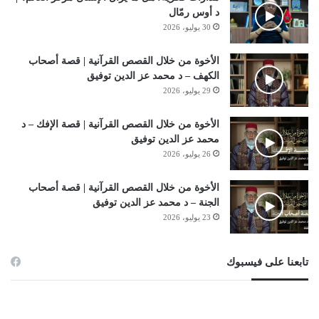
د أوس رمّال
30 يوليو، 2026
الأخوة من خلال القصص القرآنية | قصة أصحاب
الكهف – د محمد عز الدين توفيق
29 يوليو، 2026
الأخوة من خلال القصص القرآنية | قصة الإفك – د
محمد عز الدين توفيق
26 يوليو، 2026
الأخوة من خلال القصص القرآنية | قصة أصحاب
الجنة – د محمد عز الدين توفيق
23 يوليو، 2026
تابعنا على فيسبوك