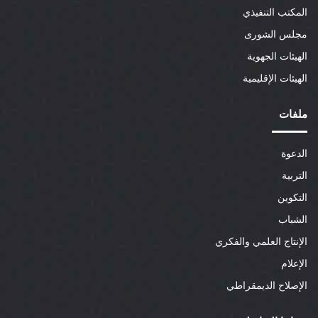
المكتب التنفيذي
مجلس الشورى
الهيئات الجهوية
الهيئات الإقليمية
ملفات
الدعوة
التربية
التكوين
الشباب
الإنتاج العلمي والفكري
الإعلام
الإصلاح الديمقراطي