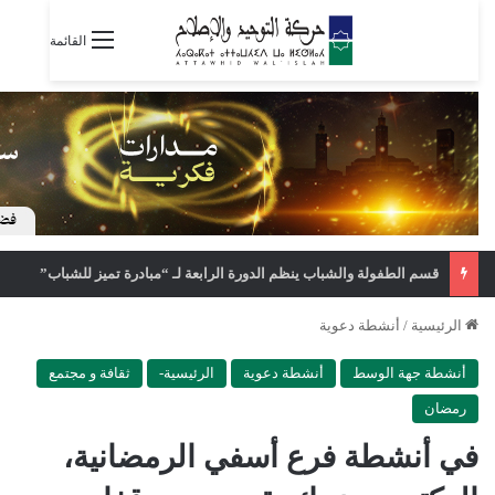
القائمة
قسم الطفولة والشباب ينظم الدورة الرابعة لـ “مبادرة تميز للشباب”
الرئيسية
/
أنشطة دعوية
أنشطة جهة الوسط
أنشطة دعوية
الرئيسية-
ثقافة و مجتمع
رمضان
في أنشطة فرع أسفي الرمضانية،