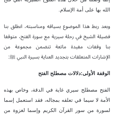
الله بها على أمة الإسلام.
وبعد ربط هذا الموضوع بسياقه ومناسبته، انطلق بنا
فضيلة الشيخ في رحلة سيرية مع سورة الفتح، متوقفا
بنا وقفات مفيدة ماتعة تتضمن مجموعة من
الإشارات المتعلقات بتجديد العناية بسيرة النبي ﷺ:
الوقفة الأولى:دلالات مصطلح الفتح
الفتح مصطلح سيري غاية في الدقة، وخاص بهذه
الأمة لا سيما في تعلقه بمجاله، فقد استعمل إسما
لسورة من سور القرآن الكريم وإسما لغزوة من