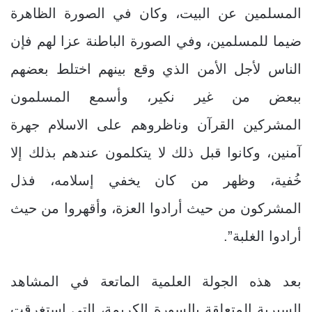
المسلمين عن البيت، وكان في الصورة الظاهرة
ضيما للمسلمين، وفي الصورة الباطنة عزا لهم فإن
الناس لأجل الأمن الذي وقع بينهم اختلط بعضهم
ببعض من غير نكير، وأسمع المسلمون
المشركين القرآن وناظروهم على الاسلام جهرة
آمنين، وكانوا قبل ذلك لا يتكلمون عندهم بذلك إلا
خُفية، وظهر من كان يخفي إسلامه، فذل
المشركون من حيث أرادوا العزة، وأقهروا من حيث
أرادوا الغلبة”.
بعد هذه الجولة العلمية الماتعة في المشاهد
السيرية المتعلقة بالسورة الكريمة، التي استغرقت