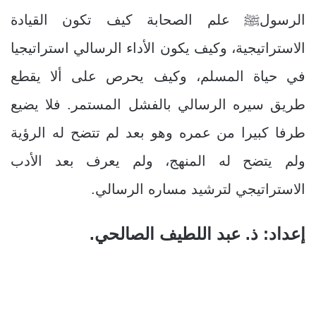
الرسولﷺ علم الصحابة كيف تكون القيادة
الاستراتيجية، وكيف يكون الأداء الرسالي استراتيجيا
في حياة المسلم، وكيف يحرص على ألا يقطع
طريق سيره الرسالي بالفشل المستمر. فلا يضيع
طرفا كبيرا من عمره وهو بعد لم تتضح له الرؤية
ولم يتضح له المنهج، ولم يعرف بعد الأدب
الاستراتيجي لترشيد مساره الرسالي.
إعداد: ذ. عبد اللطيف الصالحي.