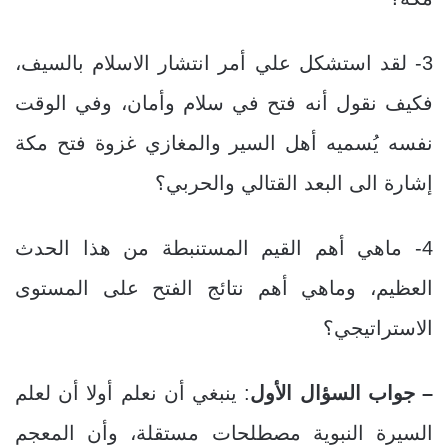
3- لقد استشكل علي أمر انتشار الاسلام بالسيف،
فكيف نقول أنه فتح في سلام وأمان، وفي الوقت
نفسه يُسميه أهل السير والمغازي غزوة فتح مكة
إشارة الى البعد القتالي والحربي؟
4- ماهي أهم القيم المستنبطة من هذا الحدث
العظيم، وماهي أهم نتائج الفتح على المستوى
الاستراتيجي؟
– جواب السؤال الأول
: ينبغي أن نعلم أولا أن لعلم
السيرة النبوية مصطلحات مستقلة، وأن المعجم