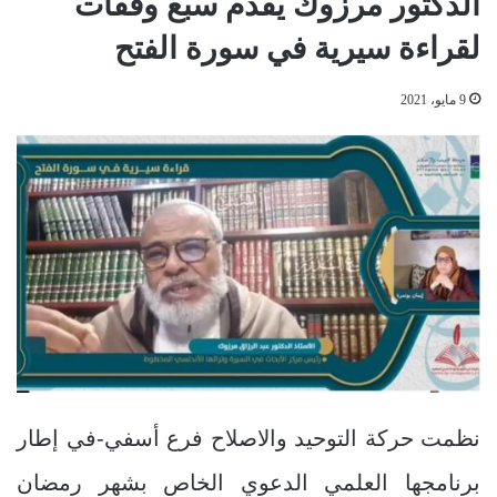
الدكتور مرزوك يقدم سبع وقفات
لقراءة سيرية في سورة الفتح
9 مايو، 2021
نظمت حركة التوحيد والاصلاح فرع أسفي-في إطار
برنامجها العلمي الدعوي الخاص بشهر رمضان