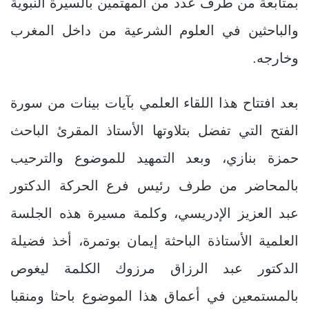
بمتابعة من طرف عدد من المهتمين بالسيرة النبوية
والباحثين في العلوم الشرعية من داخل المغرب
وخارجه.
بعد افتتاح هذا اللقاء العلمي بآيات بينات من سورة
الفتح التي تفضل بتلاوتها الأستاذ المقرئ الباحث
حمزة بنازي، وبعد التمهيد للموضوع والترحيب
بالمحاضر من طرف رئيس فرع الحركة الدكتور
عبد العزيز الإدريسي، وكلمة مسيرة هذه الجلسة
العلمية الأستاذة الباحثة إيمان بوتمرة، أخذ فضيلة
الدكتور عبد الرزاق مرزوك الكلمة ليغوص
بالمستمعين في أعماق هذا الموضوع باحثا ومنقبا