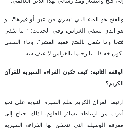
إلى فتح وانتشار ومد رسالي لهذا الدين العالمي.
والفتح هو الماء الذي “يجري من عين أو غيرها”، و
هو الذي يسقي الغراس، وفي الحديث: ” ما سُقي
فتحا وما سُقي بالفتح ففيه العشر”، وماء السقي
يكون خفيفا لينا رحيما بالغراس لا عنف فيه.
الوقفة الثانية: كيف تكون القراءة السيرية للقرآن
الكريم؟
ارتبط القرآن الكريم بعلم السيرة النبوية على نحو
أقرب من ارتباطه بسائر العلوم، لذلك نحتاج إلى
معرفة الوسيلة التي تتحقق بها القراءة السيرية