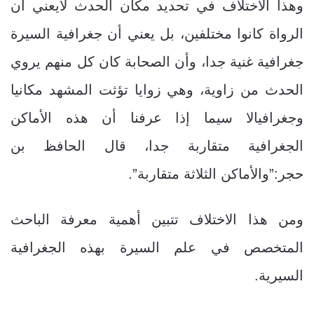
وهذا الاختلاف في تحديد مكان الحدث لايعني أن
الرواة كانوا مختلفين، بل يعني أن جغرافية السيرة
جغرافية غنية جدا، وأن الصحابة كان كل منهم يروي
الحدث من زاوية، وهي زوايا تؤثت المشهد مكانيا
وجغرافيالا سيما إذا عرفنا أن هذه الأماكن
الجغرافية متقاربة جدا، قال الحافظ بن
حجر:”والأماكن الثلاثة متقاربة”.
ومن هذا الاختلاف تتبين أهمية معرفة الباحث
المتخصص في علم السيرة بهذه الجغرافية
السيرية.