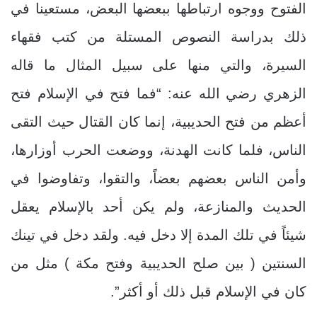
الفتوح ووجوه ارتباطها ببعضها البعض، مستعينا في
ذلك بدراسة النصوص المستلة من كتب فقهاء
السيرة، والتي منها على سبيل المثال ما قاله
الزهري رضي الله عنه: “فما فتح في الإسلام فتح
أعظم من فتح الحديبية، إنما كان القتال حيث التقى
الناس، فلما كانت الهدنة، ووضعت الحرب أوزارها،
وأمن الناس بعضهم بعضاً، والتقوا، وتفاوضوا في
الحديث والمنازعة، ولم يكن أحد بالإسلام يعقل
شيئاً في تلك المدة إلا دخل فيه. ولقد دخل في تينك
السنتين ( بين صلح الحديبية وفتح مكة ) مثل من
كان في الإسلام قبل ذلك أو أكثر”.