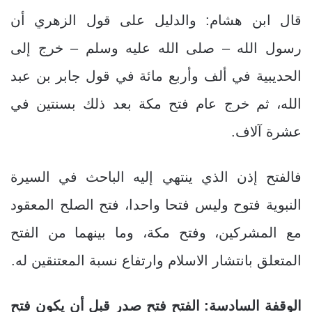
قال ابن هشام: والدليل على قول الزهري أن
رسول الله – صلى الله عليه وسلم – خرج إلى
الحديبية في ألف وأربع مائة في قول جابر بن عبد
الله، ثم خرج عام فتح مكة بعد ذلك بسنتين في
عشرة آلاف.
فالفتح إذن الذي ينتهي إليه الباحث في السيرة
النبوية فتوح وليس فتحا واحدا، فتح الصلح المعقود
مع المشركين، وفتح مكة، وما بينهما من الفتح
المتعلق بانتشار الاسلام وارتفاع نسبة المعتنقين له.
الوقفة السادسة: الفتح فتح صدر قبل أن يكون فتح