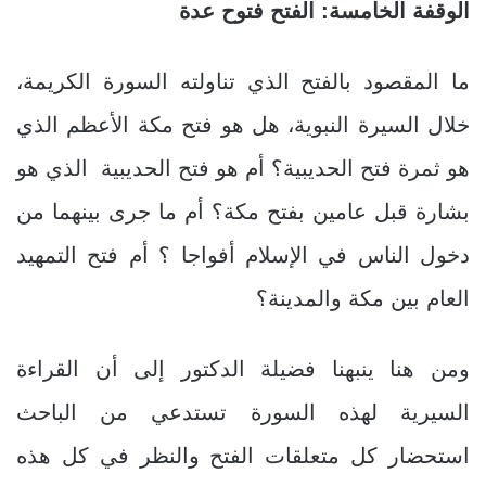
الوقفة الخامسة: الفتح فتوح عدة
ما المقصود بالفتح الذي تناولته السورة الكريمة،
خلال السيرة النبوية، هل هو فتح مكة الأعظم الذي
هو ثمرة فتح الحديبية؟ أم هو فتح الحديبية الذي هو
بشارة قبل عامين بفتح مكة؟ أم ما جرى بينهما من
دخول الناس في الإسلام أفواجا ؟ أم فتح التمهيد
العام بين مكة والمدينة؟
ومن هنا ينبهنا فضيلة الدكتور إلى أن القراءة
السيرية لهذه السورة تستدعي من الباحث
استحضار كل متعلقات الفتح والنظر في كل هذه