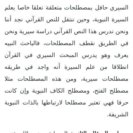
السيري حافل بمصطلحات متعلقة تعلقا خاصا بعلم
السيرة النبوية، وحين ننتقل للنص القرآني نجد أننا
ونحن ندرس هذا النص القرآني دراسة سيرية ونحن
في الطريق نقطف المصطلحات، فالباحث النبيه
يعرف وهو يدرس المبحث السيري في القرآن
انطلاقا من علم السيرة أنه واجد في طريقه
مصطلحات سيرية، ومن هذه المصطلحات مثلا
مصطلح الفتح، ومصطلح الكاف النبوية وإن كانت
حرفا فهي تعتبر مصطلحا لارتباطها بالذات النبوية
الشريفة.