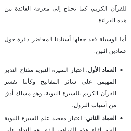
للقرآن الكريم، كما نحتاج إلى معرفة الفائدة من
هذه القراءة.
أما الوسيلة فقد جعلها أستاذنا المحاضر دائرة حول
عمادين اثنين:
العماد الأول
: اعتبار السيرة النبوية مفتاح التدبر
المهيمن على سائر المفاتيح وكأننا نفسر
القرآن الكريم بالسيرة النبوية، وهو مسلك أدق
من أسباب النزول.
العماد الثاني
: اعتبار مقصد علم السيرة النبوية
العام أثناء هذه القراءة، الذي هو النداء على