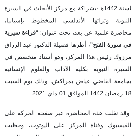
لسنة 1442هـ-بشراكة مع مركز الأبحاث في السيرة
النبوية وتراثها الأندلسي المخطوط بإسبانيا،
محاضرة علمية عن بعد، تحت عنوان: “
قراءة سيرية
في سورة الفتح”
، أطرها فضيلة الدكتور عبد الرزاق
مرزوك رئيس هذا المركز، وهو أستاذ متخصص في
السيرة النبوية بكلية الآداب والعلوم الإنسانية
بجامعة القاضي عياض بمراكش، وذلك يوم السبت
18 رمضان 1442 الموافق 01 ماي 2021.
وقد نقلت هذه المحاضرة عبر صفحة الحركة على
الفيسبوك وقناة المركز على اليوتوب، وحظيت