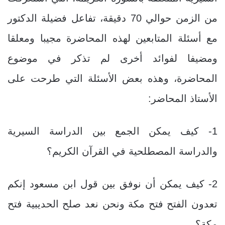
من الزمن حوالي 70 دقيقة، تفاعل فضيلة الدكتور
مع أسئلة المتابعين لهذه المحاضرة مجيبا ومعلقا
ومضيفا لفوائد أخرى لم تذكر في موضوع
المحاضرة، وهذه بعض الأسئلة التي طرحت على
الأستاذ المحاضر:
1- كيف يمكن الجمع بين الدراسة السيرية
والدراسة المصطلحية في القرآن الكريم؟
2- كيف يمكن
أن نوفق بين قول ابن مسعود إنكم
تعدون الفتح فتح مكة ونحن نعد صلح الحديبية فتح
مكة؟