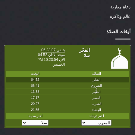
دعاة مغاربة
عالم وذاكرة
أوقات الصلاة