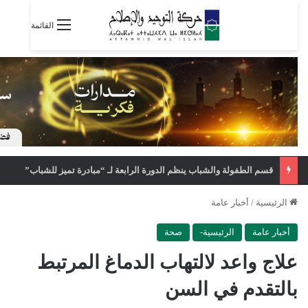
القائمة
قسم الطفولة والشباب ينظم الدورة الرابعة لـ “مبادرة تميز للشباب”
الرئيسية
/
أخبار عامة
أخبار عامة
الرئيسية-
صحة
علاج واعد لالتهاب الدماغ المرتبط
بالتقدم في السن