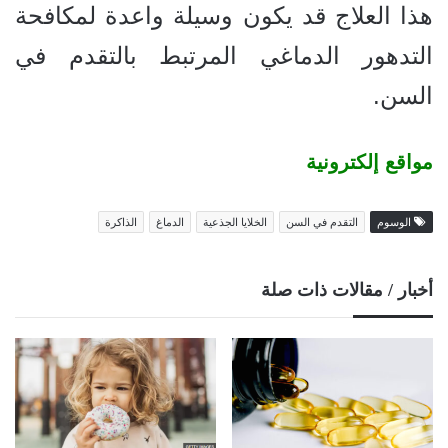
هذا العلاج قد يكون وسيلة واعدة لمكافحة
التدهور الدماغي المرتبط بالتقدم في
السن.
مواقع إلكترونية
الوسوم
التقدم في السن
الخلايا الجذعية
الدماغ
الذاكرة
أخبار / مقالات ذات صلة