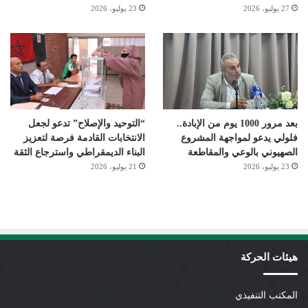
27 يوليو، 2026
23 يوليو، 2026
بعد مرور 1000 يوم من الإبادة..
“التوحيد والإصلاح” تدعو لجعل
فلولي يدعو لمواجهة المشروع
الانتخابات القادمة فرصة لتعزيز
الصهيوني بالوعي والمقاطعة
البناء الديمقراطي واسترجاع الثقة
23 يوليو، 2026
21 يوليو، 2026
هيئات الحركة
المكتب التنفيذي