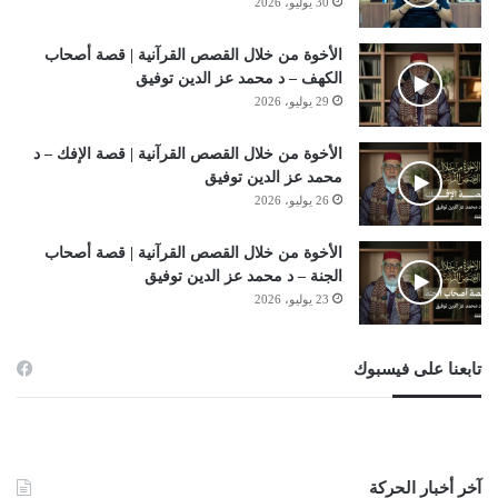
30 يوليو، 2026
الأخوة من خلال القصص القرآنية | قصة أصحاب
الكهف – د محمد عز الدين توفيق
29 يوليو، 2026
الأخوة من خلال القصص القرآنية | قصة الإفك – د
محمد عز الدين توفيق
26 يوليو، 2026
الأخوة من خلال القصص القرآنية | قصة أصحاب
الجنة – د محمد عز الدين توفيق
23 يوليو، 2026
تابعنا على فيسبوك
آخر أخبار الحركة