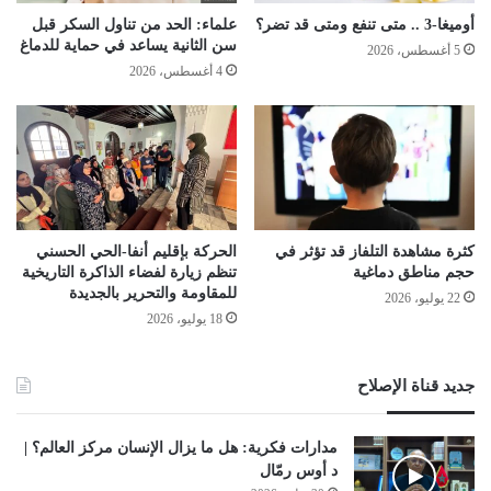
أوميغا-3 .. متى تنفع ومتى قد تضر؟
علماء: الحد من تناول السكر قبل
سن الثانية يساعد في حماية للدماغ
5 أغسطس، 2026
4 أغسطس، 2026
كثرة مشاهدة التلفاز قد تؤثر في
الحركة بإقليم أنفا-الحي الحسني
حجم مناطق دماغية
تنظم زيارة لفضاء الذاكرة التاريخية
للمقاومة والتحرير بالجديدة
22 يوليو، 2026
18 يوليو، 2026
جديد قناة الإصلاح
مدارات فكرية: هل ما يزال الإنسان مركز العالم؟ |
د أوس رمّال