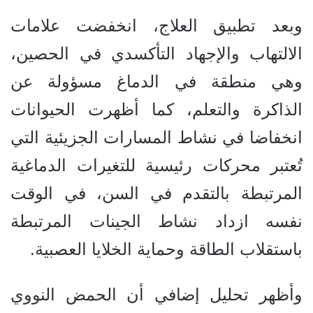
وبعد تطبيق العلاج، انخفضت علامات
الالتهاب والإجهاد التأكسدي في الحصين،
وهي منطقة في الدماغ مسؤولة عن
الذاكرة والتعلم، كما أظهرت الحيوانات
انخفاضا في نشاط المسارات الجزيئية التي
تُعتبر محركات رئيسية للتغيرات الدماغية
المرتبطة بالتقدم في السن، في الوقت
نفسه ازداد نشاط الجينات المرتبطة
باستقلاب الطاقة وحماية الخلايا العصبية.
وأظهر تحليل إضافي أن الحمض النووي