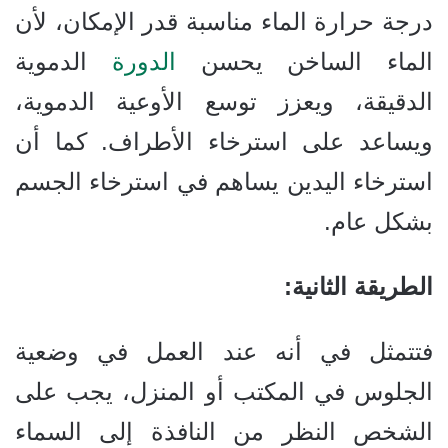
درجة حرارة الماء مناسبة قدر الإمكان، لأن
الماء الساخن يحسن
الدورة
الدموية
الدقيقة، ويعزز توسع الأوعية الدموية،
ويساعد على استرخاء الأطراف. كما أن
استرخاء اليدين يساهم في استرخاء الجسم
بشكل عام.
الطريقة الثانية:
فتتمثل في أنه عند العمل في وضعية
الجلوس في المكتب أو المنزل، يجب على
الشخص النظر من النافذة إلى السماء