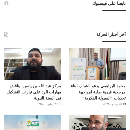
تابعنا على فيسبوك
آخر أخبار الحركة
محمد البراهمي يدعو الشباب لبناء
مركز عبد الله بن ياسين يناقش
مرجعية قيمية صلبة لمواجهة
مهارات الرد على تيارات التشكيك
تحديات “السيولة الفكرية”
في السنة النبوية
28 يوليو، 2026
27 يوليو، 2026