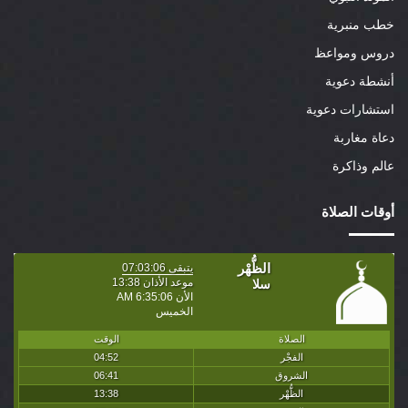
خطب منبرية
دروس ومواعظ
أنشطة دعوية
استشارات دعوية
دعاة مغاربة
عالم وذاكرة
أوقات الصلاة