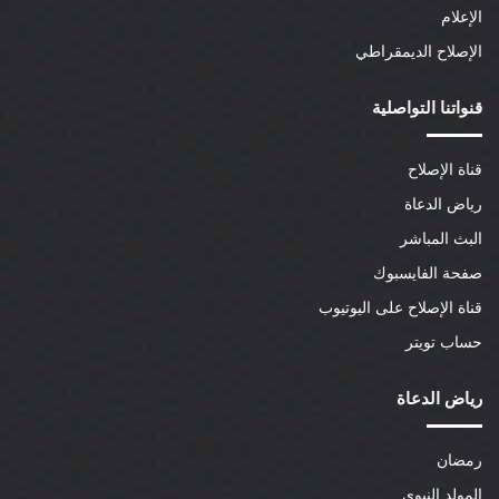
الإعلام
الإصلاح الديمقراطي
قنواتنا التواصلية
قناة الإصلاح
رياض الدعاة
البث المباشر
صفحة الفايسبوك
قناة الإصلاح على اليوتيوب
حساب تويتر
رياض الدعاة
رمضان
المولد النبوي