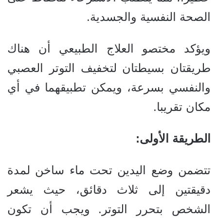
الصحة النفسية والجسدية.
ويؤكد مختصو العلاج الطبيعي أن هناك
طريقتان بسيطتان لتخفيف التوتر العصبي
والنفسي بسرعة، ويمكن تطبيقهما في أي
مكان تقريبا.
الطريقة الأولى:
تتضمن وضع اليدين تحت ماء ساخن لمدة
دقيقتين إلى ثلاث دقائق، حيث يشعر
الشخص بتحرر التوتر.
ويجب أن تكون