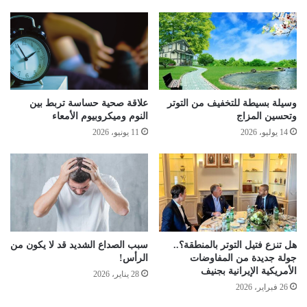
وسيلة بسيطة للتخفيف من التوتر
علاقة صحية حساسة تربط بين
وتحسين المزاج
النوم وميكروبيوم الأمعاء
14 يوليو، 2026
11 يونيو، 2026
هل تنزع فتيل التوتر بالمنطقة؟..
سبب الصداع الشديد قد لا يكون من
جولة جديدة من المفاوضات
الرأس!
الأمريكية الإيرانية بجنيف
28 يناير، 2026
26 فبراير، 2026