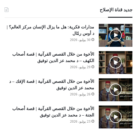
جديد قناة الإصلاح
مدارات فكرية: هل ما يزال الإنسان مركز العالم؟ |
د أوس رمّال
30 يوليو، 2026
الأخوة من خلال القصص القرآنية | قصة أصحاب
الكهف – د محمد عز الدين توفيق
29 يوليو، 2026
الأخوة من خلال القصص القرآنية | قصة الإفك – د
محمد عز الدين توفيق
26 يوليو، 2026
الأخوة من خلال القصص القرآنية | قصة أصحاب
الجنة – د محمد عز الدين توفيق
23 يوليو، 2026