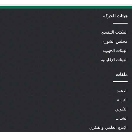
هيئات الحركة
المكتب التنفيذي
مجلس الشورى
الهيئات الجهوية
الهيئات الإقليمية
ملفات
الدعوة
التربية
التكوين
الشباب
الإنتاج العلمي والفكري