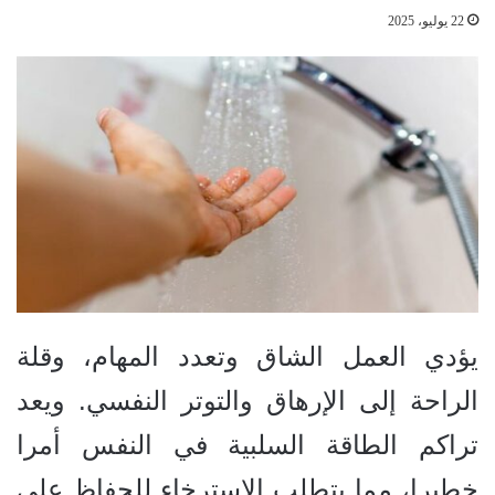
22 يوليو، 2025
يؤدي العمل الشاق وتعدد المهام، وقلة
الراحة إلى الإرهاق والتوتر النفسي. ويعد
تراكم الطاقة السلبية في النفس أمرا
خطيرا، مما يتطلب الاسترخاء للحفاظ على