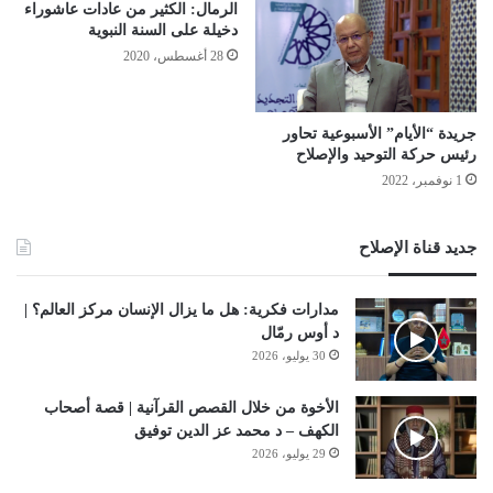
الرمال: الكثير من عادات عاشوراء
دخيلة على السنة النبوية
28 أغسطس، 2020
جريدة “الأيام” الأسبوعية تحاور
رئيس حركة التوحيد والإصلاح
1 نوفمبر، 2022
جديد قناة الإصلاح
مدارات فكرية: هل ما يزال الإنسان مركز العالم؟ |
د أوس رمّال
30 يوليو، 2026
الأخوة من خلال القصص القرآنية | قصة أصحاب
الكهف – د محمد عز الدين توفيق
29 يوليو، 2026