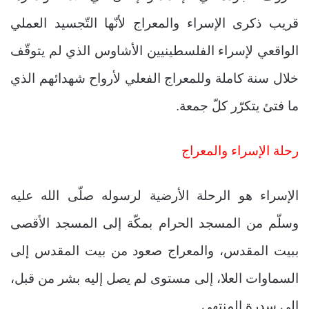
قريب ذكرى الإسراء والمعراج لأنّها التّجسيد العملي
الواقعي لإسراء الفلسطينيين الأشاوس الذي لم يتوقّف
خلال سنة كاملة وللمعراج الفعلي لأرواح شهدائهم الذي
ما فتئ يتكرّر كلّ جمعة.
رحلة الإسراء والمعراج
الإسراء هو الرحلة الأرضية لرسوله صلّى الله عليه
وسلّم من المسجد الحرام بمكّة إلى المسجد الأقصى
ببيت المقدس، والمعراج صعود من بيت المقدس إلى
السماوات العلا، إلى مستوى لم يصل إليه بشر من قبل،
إلى سدرة المنتهى.