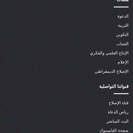
الدعوة
التربية
التكوين
الشباب
الإنتاج العلمي والفكري
الإعلام
الإصلاح الديمقراطي
قنواتنا التواصلية
قناة الإصلاح
رياض الدعاة
البث المباشر
صفحة الفايسبوك