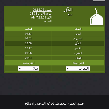
جميع الحقوق محفوظة لحركة التوحيد والإصلاح