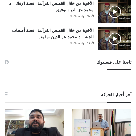
الأخوة من خلال القصص القرآنية | قصة الإفك – د
محمد عز الدين توفيق
26 يوليو، 2026
الأخوة من خلال القصص القرآنية | قصة أصحاب
الجنة – د محمد عز الدين توفيق
23 يوليو، 2026
تابعنا على فيسبوك
آخر أخبار الحركة