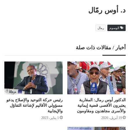
د. أوس رمّال
الوسوم
رمال
أخبار / مقالات ذات صلة
الدكتور أوس رمال: المغاربة
رئيس حركة التوحيد والإصلاح يدعو
يعتبرون الأقصى قضية إيمانية
مسؤولي الأقاليم لإشاعة التفاؤل
والأسرى مجاهدون ومقاومون
والإيجابية
19 أبريل، 2026
1 يناير، 2023