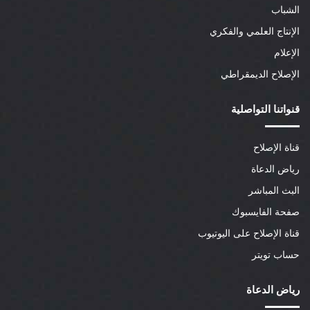
الشباب
الإنتاج العلمي والفكري
الإعلام
الإصلاح الديمقراطي
قنواتنا التواصلية
قناة الإصلاح
رياض الدعاة
البث المباشر
صفحة الفايسبوك
قناة الإصلاح على اليوتيوب
حساب تويتر
رياض الدعاة