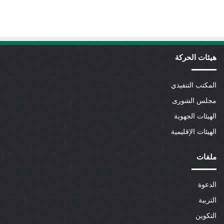
هيئات الحركة
المكتب التنفيذي
مجلس الشورى
الهيئات الجهوية
الهيئات الإقليمية
ملفات
الدعوة
التربية
التكوين