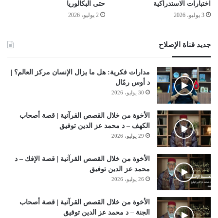
اختبارات الاستدراكية
حتى البكالوريا
3 يوليو، 2026
2 يوليو، 2026
جديد قناة الإصلاح
مدارات فكرية: هل ما يزال الإنسان مركز العالم؟ |
د أوس رمّال
30 يوليو، 2026
الأخوة من خلال القصص القرآنية | قصة أصحاب
الكهف – د محمد عز الدين توفيق
29 يوليو، 2026
الأخوة من خلال القصص القرآنية | قصة الإفك – د
محمد عز الدين توفيق
26 يوليو، 2026
الأخوة من خلال القصص القرآنية | قصة أصحاب
الجنة – د محمد عز الدين توفيق