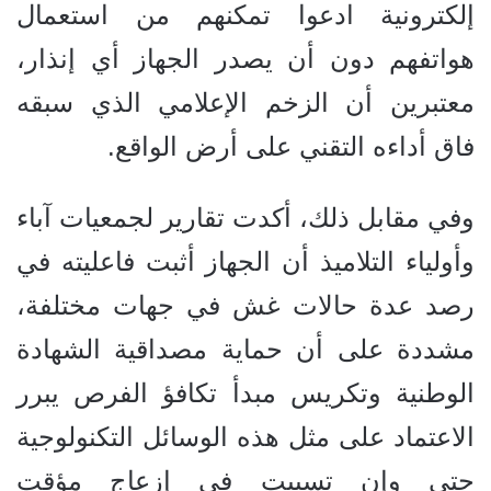
إلكترونية ادعوا تمكنهم من استعمال
هواتفهم دون أن يصدر الجهاز أي إنذار،
معتبرين أن الزخم الإعلامي الذي سبقه
فاق أداءه التقني على أرض الواقع.
وفي مقابل ذلك، أكدت تقارير لجمعيات آباء
وأولياء التلاميذ أن الجهاز أثبت فاعليته في
رصد عدة حالات غش في جهات مختلفة،
مشددة على أن حماية مصداقية الشهادة
الوطنية وتكريس مبدأ تكافؤ الفرص يبرر
الاعتماد على مثل هذه الوسائل التكنولوجية
حتى وإن تسببت في إزعاج مؤقت