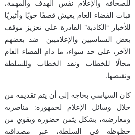
للصحافة والإعلام نفس الهدف والمهمة،
فبات الفضاء العام يعيش قصفًا جويًا وأثيريًا
للأخبار “الكاذبة” القادرة على تعزيز موقف
بعض السياسيين والإعلاميين ضد بعضهم
الآخر، على حد سواء، ما دام الفضاء العام
مجالًا للخطاب ونقد الخطاب وللسلطة
ونقيضها.
كان السياسي بحاجة إلى أن يتم تقديمه من
خلال وسائل الإعلام لجمهوره: مناصريه
ومعارضيه، بشكل يثمن حضوره ويقوي من
حظوظه في السلطة، عبر مصداقية