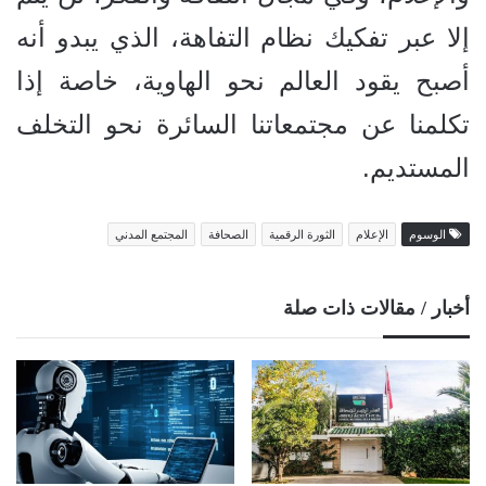
إلا عبر تفكيك نظام التفاهة، الذي يبدو أنه
أصبح يقود العالم نحو الهاوية، خاصة إذا
تكلمنا عن مجتمعاتنا السائرة نحو التخلف
المستديم.
الوسوم
الإعلام
الثورة الرقمية
الصحافة
المجتمع المدني
أخبار / مقالات ذات صلة