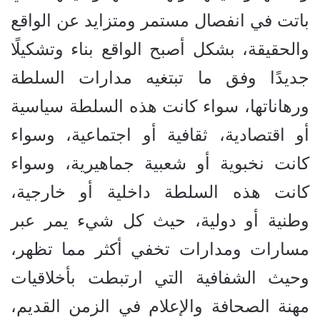
باتت في انفصال مستمر ومتزايد عن الواقع
والحقيقة، بشكل أصبح الواقع بناء وتشكيلًا
جديدًا وفق ما تبتغيه مدارات السلطة
ورهاناتها، سواء كانت هذه السلطة سياسية
أو اقتصادية، ثقافية أو اجتماعية، وسواء
كانت نخبوية أو شعبية جماهيرية، وسواء
كانت هذه السلطة داخلية أو خارجية،
وطنية أو دولية، حيث كل شيء يمر عبر
مسارات ومدارات تخفي أكثر مما تظهر،
وحيث الشفافية التي ارتبطت بأخلاقيات
مهنة الصحافة والإعلام في الزمن القديم،