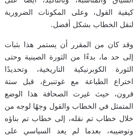
كيفية القول، وعلى المكونات الضرورية
لنقل الخطاب بشكل أفضل.
وقد كان من المقرر أن يستمر هذا بثبات
إلى حد ما، بدءًا من الثورة الصينية وحتى
الثورة الكوبرنيكية التاريخية، وتحديدًا
اختراع الطباعة مع غوتنبرغ، قبل ستة
قرون، حيث غيرت الصحافة هذا الوضع
المتمثل في الخطاب والقول وجهًا لوجه من
خلال خطاب تم نقله، إلى خطاب تم بناؤه
وتوضيبه، بعدما لم يعد السياسي على