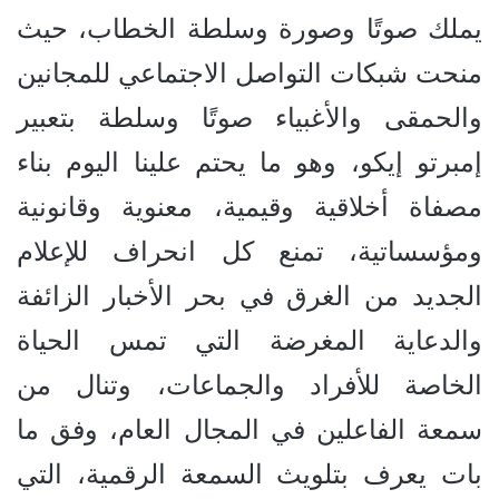
يملك صوتًا وصورة وسلطة الخطاب، حيث
منحت شبكات التواصل الاجتماعي للمجانين
والحمقى والأغبياء صوتًا وسلطة بتعبير
إمبرتو إيكو، وهو ما يحتم علينا اليوم بناء
مصفاة أخلاقية وقيمية، معنوية وقانونية
ومؤسساتية، تمنع كل انحراف للإعلام
الجديد من الغرق في بحر الأخبار الزائفة
والدعاية المغرضة التي تمس الحياة
الخاصة للأفراد والجماعات، وتنال من
سمعة الفاعلين في المجال العام، وفق ما
بات يعرف بتلويث السمعة الرقمية، التي