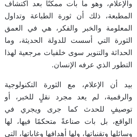
والإعلام، وهو ما بات ممكنًا بعد اكتشاف
المطبعة، ذلك أن ثورة الطباعة وتداول
المعلومة والخبر والفكر، هي في العمق
الثورة التي أسست للدولة الحديثة، وما
الحداثة والتنوير سوى خلفيات مرجعية لهذا
التطور الذي عرفه الإنسان.
بيد أن الإعلام، مع الثورة التكنولوجية
والرقمية، لم يعد مجرد نقلٍ للخبر، أو
توصيفٍ للحدث كما جرى ويجري في
الواقع، بل بات صناعةً متحكمًا فيها، لها
وسائلها وتقنياتها، ولها أهدافها وغاياتها، التي