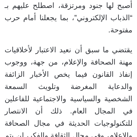
أصبح لها جنود ومرتزقة، اصطلح عليهم بـ
“الذباب الإلكتروني”، بما يجعلنا أمام حرب
مفتوحة.
يقتضي ما سبق أن نعيد الاعتبار لأخلاقيات
مهنة الصحافة والإعلام، من جهة، ووجوب
إنفاذ القانون فيما يخص الأخبار الزائفة
والدعاية المغرضة وتلويث السمعة
الشخصية والسياسية والاجتماعية للفاعلين
في المجال العام. ذلك أن الانتصار
للتكنولوجيات الحديثة في مجال الصحافة
والإعلام، وفي مجال الثقافة والفكر، لن يتم