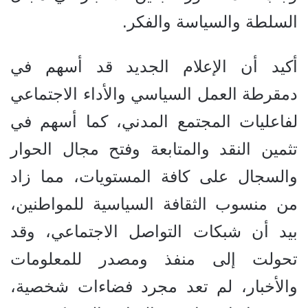
السلطة والسياسة والفكر.
أكيد أن الإعلام الجديد قد أسهم في
دمقرطة العمل السياسي والأداء الاجتماعي
لفاعليات المجتمع المدني، كما أسهم في
تثمين النقد والمتابعة وفتح مجال الحوار
والسجال على كافة المستويات، مما زاد
من منسوب الثقافة السياسية للمواطنين،
بيد أن شبكات التواصل الاجتماعي، وقد
تحولت إلى منفذ ومصدر للمعلومات
والأخبار، لم تعد مجرد فضاءات شخصية،