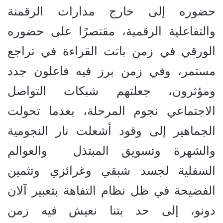
حضوره إلى خارج مدارات الرقمنة
والتفاعلية الرقمية، مقتصرًا على حضوره
الورقي في زمن باتت القراءة في تراجع
مستمر، وفي زمن برز فيه فاعلون جدد
ومؤثرون، جعلتهم شبكات التواصل
الاجتماعي نجوم المرحلة، بعدما تحولت
الجماهير إلى وقود أشعلت نار النجومية
والشهرة وتسويق المبتذل والعوالم
السفلية لجسد شبقي وغرائزي وتثمين
الفضيحة في ظل نظام التفاهة بتعبير آلان
دونو، إلى حد بتنا نعيش فيه زمن