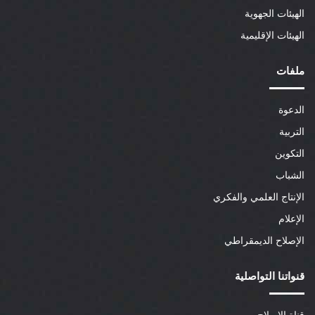
الهيئات الجهوية
الهيئات الإقليمية
ملفات
الدعوة
التربية
التكوين
الشباب
الإنتاج العلمي والفكري
الإعلام
الإصلاح الديمقراطي
قنواتنا التواصلية