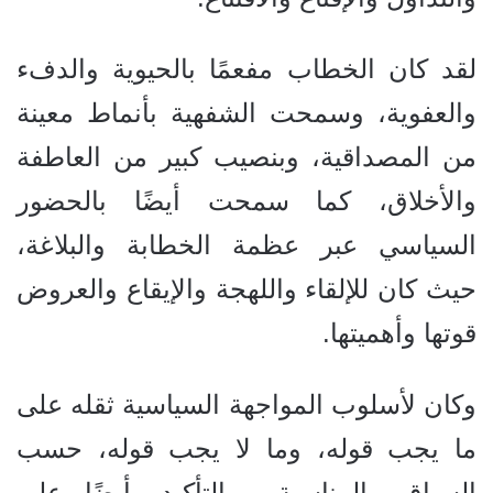
لقد كان الخطاب مفعمًا بالحيوية والدفء
والعفوية، وسمحت الشفهية بأنماط معينة
من المصداقية، وبنصيب كبير من العاطفة
والأخلاق، كما سمحت أيضًا بالحضور
السياسي عبر عظمة الخطابة والبلاغة،
حيث كان للإلقاء واللهجة والإيقاع والعروض
قوتها وأهميتها.
وكان لأسلوب المواجهة السياسية ثقله على
ما يجب قوله، وما لا يجب قوله، حسب
السياق والمناسبة، وبالتأكيد، أيضًا على