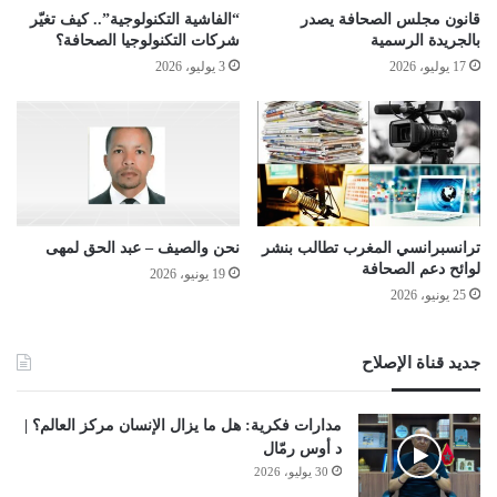
قانون مجلس الصحافة يصدر
“الفاشية التكنولوجية”.. كيف تغيّر
بالجريدة الرسمية
شركات التكنولوجيا الصحافة؟
17 يوليو، 2026
3 يوليو، 2026
ترانسبرانسي المغرب تطالب بنشر
نحن والصيف – عبد الحق لمهى
لوائح دعم الصحافة
19 يونيو، 2026
25 يونيو، 2026
جديد قناة الإصلاح
مدارات فكرية: هل ما يزال الإنسان مركز العالم؟ |
د أوس رمّال
30 يوليو، 2026