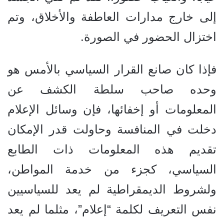
إلى خارج مدارات العاطفة والأخلاق، وتم
اختزال الحضور في الصورة.
فإذا كان صانع القرار السياسي بالأمس هو
وحده صاحب سلطة الكشف عن
المعلومات أو إخفائها، فإن وسائل الإعلام
دخلت في المنافسة وحاولت قدر الإمكان
تقديم هذه المعلومات ذات الطابع
السياسي، كجزء من خدمة المواطن،
ولشروط الديمقراطية لم يعد للسياسيين
نفس التعريف لكلمة “إعلام”، مثلما لم يعد