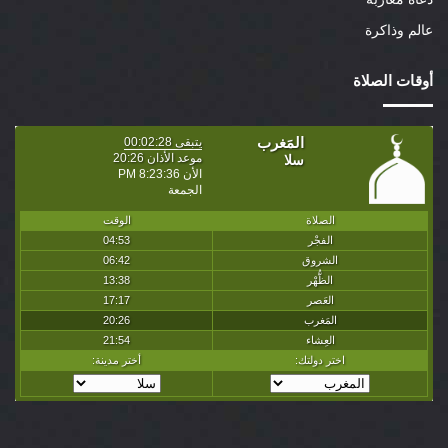
عالم وذاكرة
أوقات الصلاة