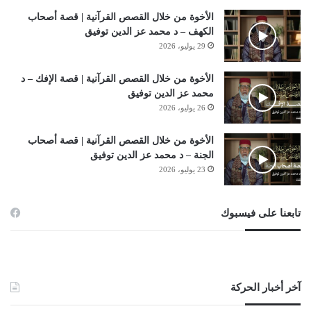
الأخوة من خلال القصص القرآنية | قصة أصحاب
الكهف – د محمد عز الدين توفيق
29 يوليو، 2026
الأخوة من خلال القصص القرآنية | قصة الإفك – د
محمد عز الدين توفيق
26 يوليو، 2026
الأخوة من خلال القصص القرآنية | قصة أصحاب
الجنة – د محمد عز الدين توفيق
23 يوليو، 2026
تابعنا على فيسبوك
آخر أخبار الحركة