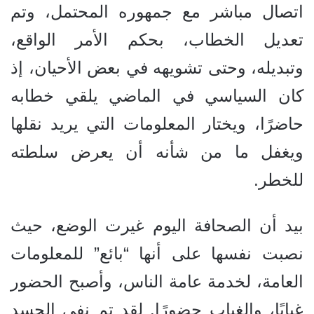
اتصال مباشر مع جمهوره المحتمل، وتم
تعديل الخطاب، بحكم الأمر الواقع،
وتبديله، وحتى تشويهه في بعض الأحيان، إذ
كان السياسي في الماضي يلقي خطابه
حاضرًا، ويختار المعلومات التي يريد نقلها
ويغفل ما من شأنه أن يعرض سلطته
للخطر.
بيد أن الصحافة اليوم غيرت الوضع، حيث
نصبت نفسها على أنها “بائع” للمعلومات
العامة، لخدمة عامة الناس، وأصبح الحضور
غيابًا، والغياب حضورًا. لقد تم نفي الجسد