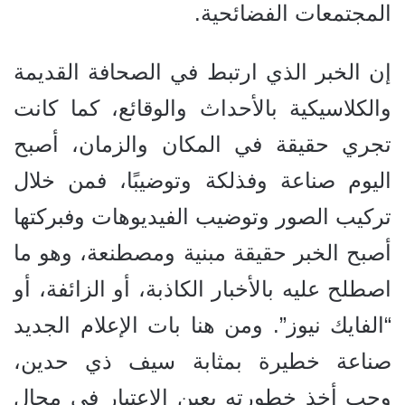
المجتمعات الفضائحية.
إن الخبر الذي ارتبط في الصحافة القديمة
والكلاسيكية بالأحداث والوقائع، كما كانت
تجري حقيقة في المكان والزمان، أصبح
اليوم صناعة وفذلكة وتوضيبًا، فمن خلال
تركيب الصور وتوضيب الفيديوهات وفبركتها
أصبح الخبر حقيقة مبنية ومصطنعة، وهو ما
اصطلح عليه بالأخبار الكاذبة، أو الزائفة، أو
“الفايك نيوز”. ومن هنا بات الإعلام الجديد
صناعة خطيرة بمثابة سيف ذي حدين،
وجب أخذ خطورته بعين الاعتبار في مجال