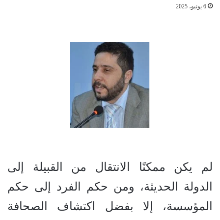
6 يونيو، 2025
لم يكن ممكنًا الانتقال من القبيلة إلى
الدولة الحديثة، ومن حكم الفرد إلى حكم
المؤسسة، إلا بفضل اكتشاف الصحافة