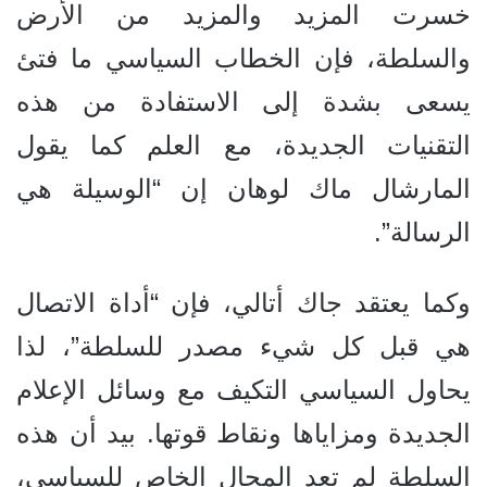
خسرت المزيد والمزيد من الأرض
والسلطة، فإن الخطاب السياسي ما فتئ
يسعى بشدة إلى الاستفادة من هذه
التقنيات الجديدة، مع العلم كما يقول
المارشال ماك لوهان إن “الوسيلة هي
الرسالة”.
وكما يعتقد جاك أتالي، فإن “أداة الاتصال
هي قبل كل شيء مصدر للسلطة”، لذا
يحاول السياسي التكيف مع وسائل الإعلام
الجديدة ومزاياها ونقاط قوتها. بيد أن هذه
السلطة لم تعد المجال الخاص للسياسي،