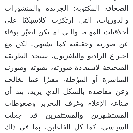
الصحافة المكتوبة: الجريدة والمنشورات
والدوريات، التي ارتكزت كلاسيكيًا على
أخلاقيات المهنة، والتي لم تكن لتعبّر بوفاء
عن صورته وحقيقته كما يشتهي، لكن مع
اختراع الراديو والتلفزيون، سيجد الطريقة
الصحيحة لاستعادة صورته، بصوته وصورته
المباشرة أو المؤجلة، معبرًا عما يخالجه
وعن مقاصده بالشكل الذي يريد، بيد أن
صناعة الإعلام وغرف التحرير وضغوطات
المستشهرين والمستثمرين قد جعلت
السياسي، كما كل الفاعلين، بما في ذلك