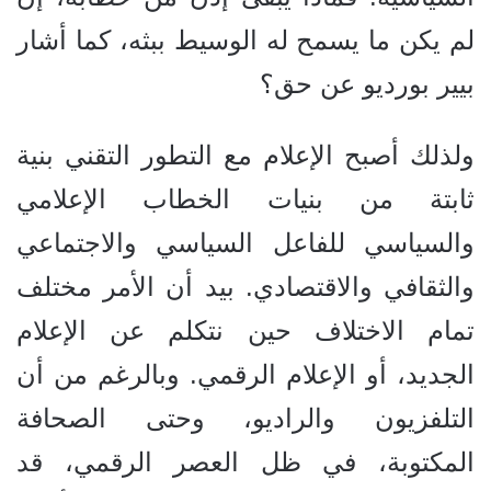
لم يكن ما يسمح له الوسيط ببثه، كما أشار
بيير بورديو عن حق؟
ولذلك أصبح الإعلام مع التطور التقني بنية
ثابتة من بنيات الخطاب الإعلامي
والسياسي للفاعل السياسي والاجتماعي
والثقافي والاقتصادي. بيد أن الأمر مختلف
تمام الاختلاف حين نتكلم عن الإعلام
الجديد، أو الإعلام الرقمي. وبالرغم من أن
التلفزيون والراديو، وحتى الصحافة
المكتوبة، في ظل العصر الرقمي، قد