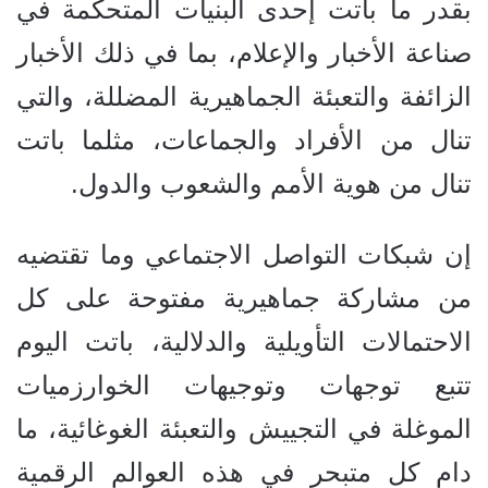
بقدر ما باتت إحدى البنيات المتحكمة في
صناعة الأخبار والإعلام، بما في ذلك الأخبار
الزائفة والتعبئة الجماهيرية المضللة، والتي
تنال من الأفراد والجماعات، مثلما باتت
تنال من هوية الأمم والشعوب والدول.
إن شبكات التواصل الاجتماعي وما تقتضيه
من مشاركة جماهيرية مفتوحة على كل
الاحتمالات التأويلية والدلالية، باتت اليوم
تتبع توجهات وتوجيهات الخوارزميات
الموغلة في التجييش والتعبئة الغوغائية، ما
دام كل متبحر في هذه العوالم الرقمية