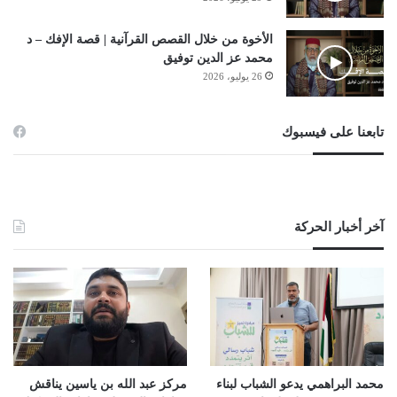
الأخوة من خلال القصص القرآنية | قصة الإفك – د
محمد عز الدين توفيق
26 يوليو، 2026
تابعنا على فيسبوك
آخر أخبار الحركة
محمد البراهمي يدعو الشباب لبناء
مركز عبد الله بن ياسين يناقش