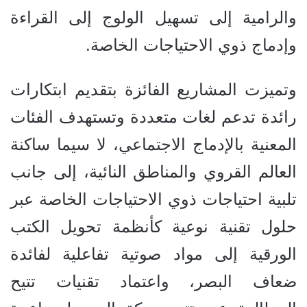
والرامية إلى تسهيل الولوج إلى القراءة
وإدماج ذوي الاحتياجات الخاصة.
وتميزت المشاريع الفائزة بتقديم ابتكارات
رائدة تدعم لغات متعددة وتستهدف الفئات
المعنية بالإدماج الاجتماعي، لا سيما ساكنة
العالم القروي والمناطق النائية، إلى جانب
تلبية احتياجات ذوي الاحتياجات الخاصة عبر
حلول تقنية نوعية كأنظمة تحويل الكتب
الورقية إلى مواد صوتية تفاعلية لفائدة
ضعاف البصر، واعتماد تقنيات تتيح