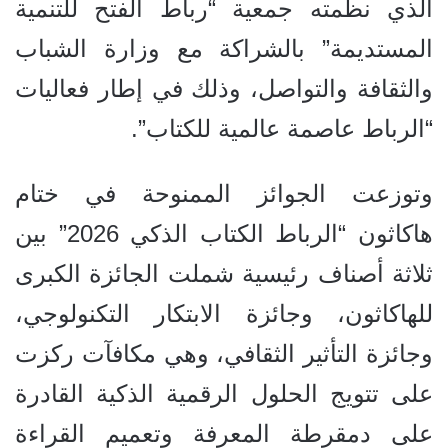
الذي نظمته جمعية “رباط الفتح للتنمية
المستديمة” بالشراكة مع وزارة الشباب
والثقافة والتواصل، وذلك في إطار فعاليات
“الرباط عاصمة عالمية للكتاب”.
وتوزعت الجوائز الممنوحة في ختام
هاكاثون “الرباط الكتاب الذكي 2026” بين
ثلاثة أصناف رئيسية شملت الجائزة الكبرى
للهاكاثون، وجائزة الابتكار التكنولوجي،
وجائزة التأثير الثقافي، وهي مكافآت ركزت
على تتويج الحلول الرقمية الذكية القادرة
على دمقرطة المعرفة وتعميم القراءة