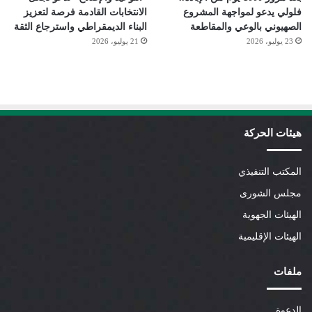
فلولي يدعو لمواجهة المشروع
الانتخابات القادمة فرصة لتعزيز
الصهيوني بالوعي والمقاطعة
البناء الديمقراطي واسترجاع الثقة
23 يوليو، 2026
21 يوليو، 2026
هيئات الحركة
المكتب التنفيذي
مجلس الشورى
الهيئات الجهوية
الهيئات الإقليمية
ملفات
الدعوة