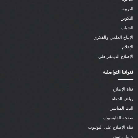
التربية
التكوين
الشباب
الإنتاج العلمي والفكري
الإعلام
الإصلاح الديمقراطي
قنواتنا التواصلية
قناة الإصلاح
رياض الدعاة
البث المباشر
صفحة الفايسبوك
قناة الإصلاح على اليوتيوب
حساب تويتر