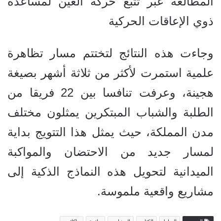
المطالعة عبر تتبع حركة العين لمساعدة
ذوي الإعاقات الحركية
وجاءت هذه النتائج لتختتم مسار تظاهرة
علمية استمرت لأكثر من ثلاثة أشهر بصيغة
هجينة، وعرفت تنافسا بين 22 فريقا من
الطلبة والشباب المبتكرين يمثلون مختلف
مدن المملكة، حيث يمثل هذا التتويج بداية
لمسار جديد من الاحتضان والمواكبة
الميدانية لتحويل هذه النماذج الذكية إلى
مشاريع واقعية ملموسة.