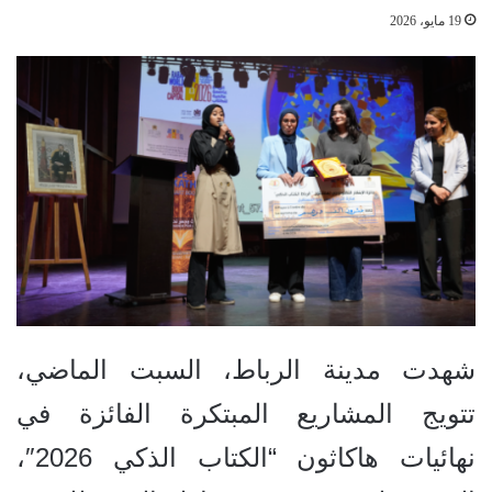
19 مايو، 2026
شهدت مدينة الرباط، السبت الماضي،
تتويج المشاريع المبتكرة الفائزة في
نهائيات هاكاثون “الكتاب الذكي 2026″،