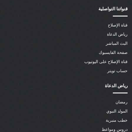
قنواتنا التواصلية
قناة الإصلاح
رياض الدعاة
البث المباشر
صفحة الفايسبوك
قناة الإصلاح على اليوتيوب
حساب تويتر
رياض الدعاة
رمضان
المولد النبوي
خطب منبرية
دروس ومواعظ