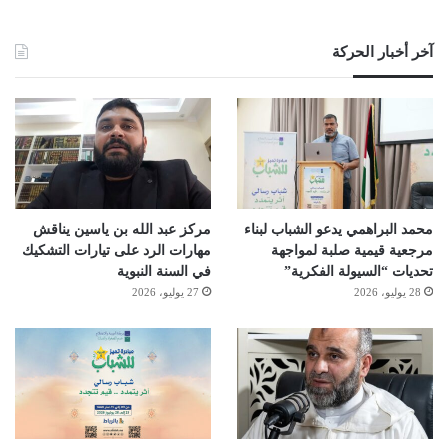
آخر أخبار الحركة
محمد البراهمي يدعو الشباب لبناء
مركز عبد الله بن ياسين يناقش
مرجعية قيمية صلبة لمواجهة
مهارات الرد على تيارات التشكيك
تحديات “السيولة الفكرية”
في السنة النبوية
28 يوليو، 2026
27 يوليو، 2026