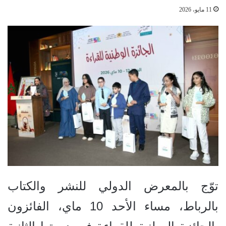
11 مايو، 2026
توّج بالمعرض الدولي للنشر والكتاب
بالرباط، مساء الأحد 10 ماي، الفائزون