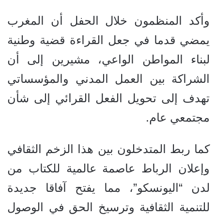
وأكد المنظمون خلال الحفل أن المغرب
يمضي قدما في جعل القراءة قضية وطنية
لبناء المواطن الواعي، مشيرين إلى أن
الشراكة بين العمل المدني والمؤسساتي
تهدف إلى تحويل الفعل القرائي إلى شأن
مجتمعي عام.
كما ربط المتدخلون بين هذا الزخم الثقافي
وإعلان الرباط عاصمة عالمية للكتاب من
لدن “اليونسكو”، مما يفتح آفاقا جديدة
للتنمية الثقافية وترسيخ الحق في الوصول