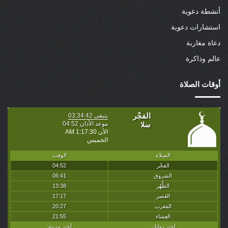
أنشطة دعوية
استشارات دعوية
دعاة مغاربة
عالم وذاكرة
أوقات الصلاة