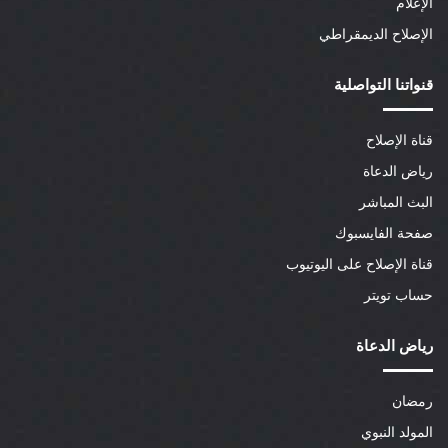
الإعلام
الإصلاح الديمقراطي
قنواتنا التواصلية
قناة الإصلاح
رياض الدعاة
البث المباشر
صفحة الفايسبوك
قناة الإصلاح على اليوتيوب
حساب تويتر
رياض الدعاة
رمضان
المولد النبوي