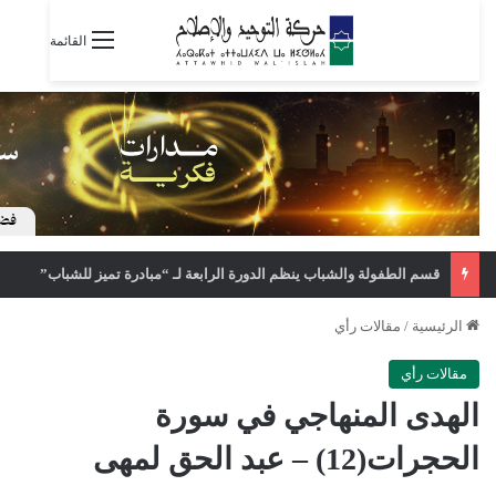
القائمة
قسم الطفولة والشباب ينظم الدورة الرابعة لـ “مبادرة تميز للشباب”
الرئيسية
/
مقالات رأي
مقالات رأي
الهدى المنهاجي في سورة
الحجرات(12) – عبد الحق لمهى