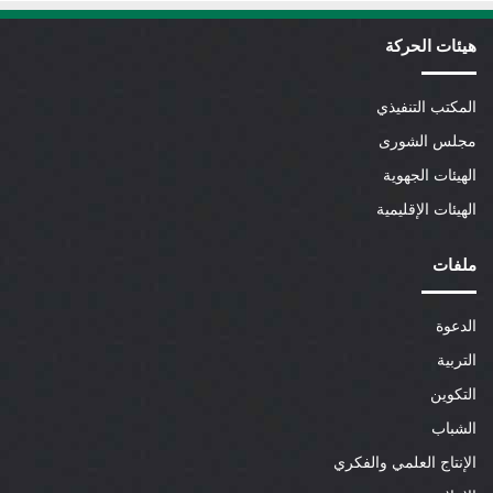
هيئات الحركة
المكتب التنفيذي
مجلس الشورى
الهيئات الجهوية
الهيئات الإقليمية
ملفات
الدعوة
التربية
التكوين
الشباب
الإنتاج العلمي والفكري