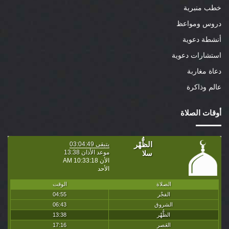
خطب منبرية
دروس ومواعظ
أنشطة دعوية
استشارات دعوية
دعاة مغاربة
عالم وذاكرة
أوقات الصلاة