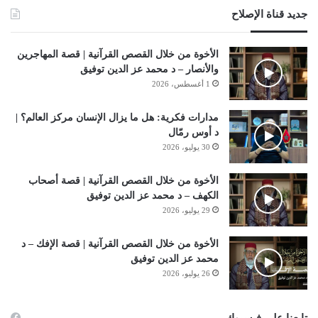
جديد قناة الإصلاح
الأخوة من خلال القصص القرآنية | قصة المهاجرين
والأنصار – د محمد عز الدين توفيق
1 أغسطس، 2026
مدارات فكرية: هل ما يزال الإنسان مركز العالم؟ |
د أوس رمّال
30 يوليو، 2026
الأخوة من خلال القصص القرآنية | قصة أصحاب
الكهف – د محمد عز الدين توفيق
29 يوليو، 2026
الأخوة من خلال القصص القرآنية | قصة الإفك – د
محمد عز الدين توفيق
26 يوليو، 2026
تابعنا على فيسبوك