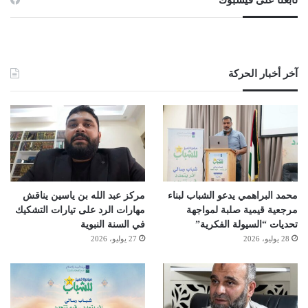
آخر أخبار الحركة
محمد البراهمي يدعو الشباب لبناء
مركز عبد الله بن ياسين يناقش
مرجعية قيمية صلبة لمواجهة
مهارات الرد على تيارات التشكيك
تحديات “السيولة الفكرية”
في السنة النبوية
28 يوليو، 2026
27 يوليو، 2026