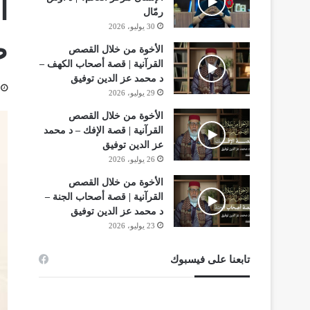
ا
رمّال
30 يوليو، 2026
ض
الأخوة من خلال القصص
القرآنية | قصة أصحاب الكهف –
د محمد عز الدين توفيق
29 يوليو، 2026
الأخوة من خلال القصص
القرآنية | قصة الإفك – د محمد
عز الدين توفيق
26 يوليو، 2026
الأخوة من خلال القصص
القرآنية | قصة أصحاب الجنة –
د محمد عز الدين توفيق
23 يوليو، 2026
تابعنا على فيسبوك