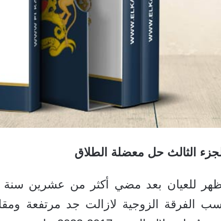
لجزء الثالث حل معضلة الطلاق
ظهر للعيان بعد مضي أكثر من عشرين سنة ع
سب الفرقة الزوجية لازالت جد مرتفعة ومقل