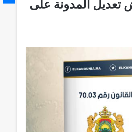
تعديل المدونة على