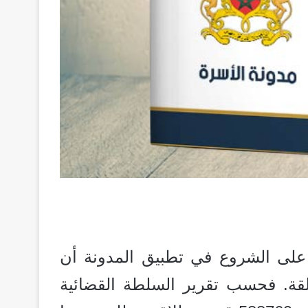
لى الشروع في تطبيق المدونة أن
قة. فحسب تقرير السلطة القضائية