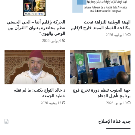
الهيئة الوطنية للنزاهة تبحث
الحركة بإقليم أنفا – الحي الحسني
مكافحة الفساد الممتد خارج الإقليم
تنظم محاضرة بعنوان “القرآن بين
الوحي والهوى”
10 يوليو، 2026
6 يوليو، 2026
جهة الجنوب تنظم دورة تخرج فوج
ذ خالد التواج يكتب: ما لم تقله
برنامج تأهيل الدعاة
خطبة الجمعة
19 يونيو، 2026
15 يونيو، 2026
جديد قناة الإصلاح