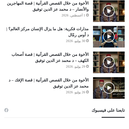
الأخوة من خلال القصص القرآنية | قصة المهاجرين
والأنصار – د محمد عز الدين توفيق
1 أغسطس، 2026
مدارات فكرية: هل ما يزال الإنسان مركز العالم؟ |
د أوس رمّال
30 يوليو، 2026
الأخوة من خلال القصص القرآنية | قصة أصحاب
الكهف – د محمد عز الدين توفيق
29 يوليو، 2026
الأخوة من خلال القصص القرآنية | قصة الإفك – د
محمد عز الدين توفيق
26 يوليو، 2026
تابعنا على فيسبوك