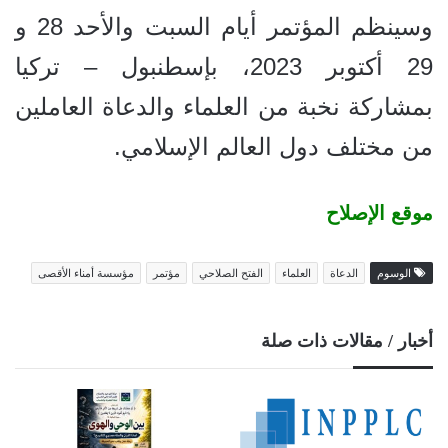
وسينظم المؤتمر أيام السبت والأحد 28 و
29 أكتوبر 2023، بإسطنبول – تركيا
بمشاركة نخبة من العلماء والدعاة العاملين
من مختلف دول العالم الإسلامي.
موقع الإصلاح
الوسوم
الدعاة
العلماء
الفتح الصلاحي
مؤتمر
مؤسسة أمناء الأقصى
أخبار / مقالات ذات صلة