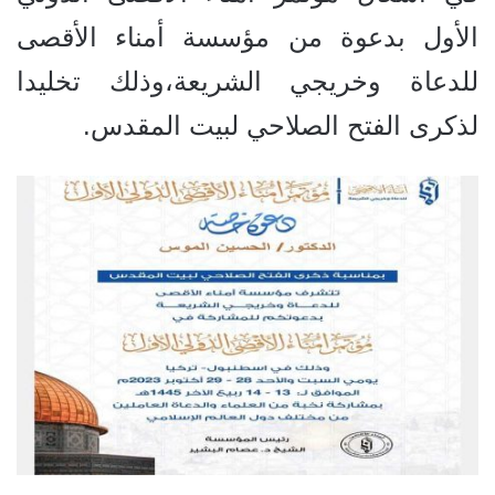
الأول بدعوة من مؤسسة أمناء الأقصى
للدعاة وخريجي الشريعة،وذلك تخليدا
لذكرى الفتح الصلاحي لبيت المقدس.