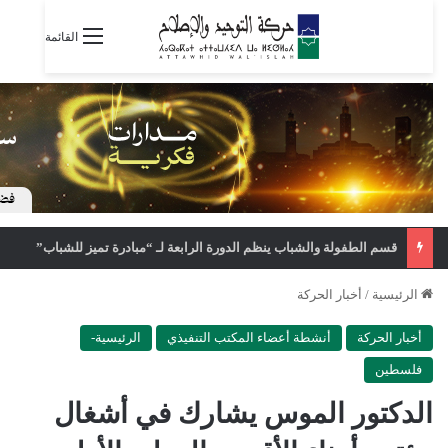
القائمة
قسم الطفولة والشباب ينظم الدورة الرابعة لـ “مبادرة تميز للشباب”
الرئيسية
/
أخبار الحركة
أخبار الحركة
أنشطة أعضاء المكتب التنفيذي
الرئيسية-
فلسطين
الدكتور الموس يشارك في أشغال