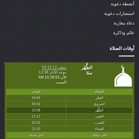
أنشطة دعوية
استشارات دعوية
دعاة مغاربة
عالم وذاكرة
أوقات الصلاة