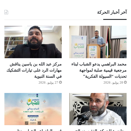
آخر أخبار الحركة
محمد البراهمي يدعو الشباب لبناء
مركز عبد الله بن ياسين يناقش
مرجعية قيمية صلبة لمواجهة
مهارات الرد على تيارات التشكيك
تحديات “السيولة الفكرية”
في السنة النبوية
28 يوليو، 2026
27 يوليو، 2026