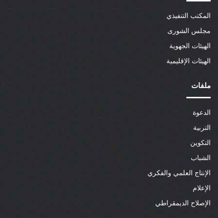
المكتب التنفيذي
مجلس الشورى
الهيئات الجهوية
الهيئات الإقليمية
ملفات
الدعوة
التربية
التكوين
الشباب
الإنتاج العلمي والفكري
الإعلام
الإصلاح الديمقراطي