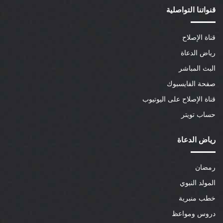
قنواتنا التواصلية
قناة الإصلاح
رياض الدعاة
البث المباشر
صفحة الفايسبوك
قناة الإصلاح على اليوتيوب
حساب تويتر
رياض الدعاة
رمضان
المولد النبوي
خطب منبرية
دروس ومواعظ