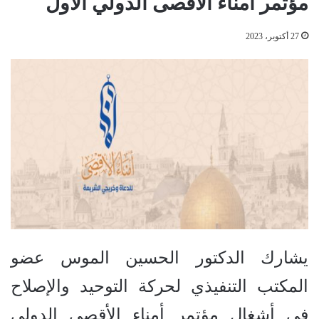
مؤتمر أمناء الأقصى الدولي الأول
27 أكتوبر، 2023
يشارك الدكتور الحسين الموس عضو
المكتب التنفيذي لحركة التوحيد والإصلاح
في أشغال مؤتمر أمناء الأقصى الدولي