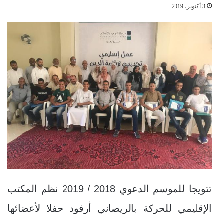
3 أكتوبر، 2019
تتويجا للموسم الدعوي 2018 / 2019 نظم المكتب
الإقليمي للحركة بالريصاني أرفود حفلا لأعضائها