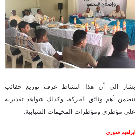
يشار إلى أن هذا النشاط عرف توزيع حقائب
تتضمن أهم وثائق الحركة، وكذلك شواهد تقديرية
على مؤطري ومؤطرات المخيمات الشبابية.
ابراهيم قدوري