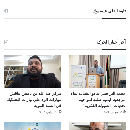
تابعنا على فيسبوك
آخر أخبار الحركة
محمد البراهمي يدعو الشباب لبناء
مركز عبد الله بن ياسين يناقش
مرجعية قيمية صلبة لمواجهة
مهارات الرد على تيارات التشكيك
تحديات “السيولة الفكرية”
في السنة النبوية
28 يوليو، 2026
27 يوليو، 2026