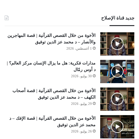
جديد قناة الإصلاح
الأخوة من خلال القصص القرآنية | قصة المهاجرين
والأنصار – د محمد عز الدين توفيق
1 أغسطس، 2026
مدارات فكرية: هل ما يزال الإنسان مركز العالم؟ |
د أوس رمّال
30 يوليو، 2026
الأخوة من خلال القصص القرآنية | قصة أصحاب
الكهف – د محمد عز الدين توفيق
29 يوليو، 2026
الأخوة من خلال القصص القرآنية | قصة الإفك – د
محمد عز الدين توفيق
26 يوليو، 2026