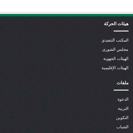
هيئات الحركة
المكتب التنفيذي
مجلس الشورى
الهيئات الجهوية
الهيئات الإقليمية
ملفات
الدعوة
التربية
التكوين
الشباب