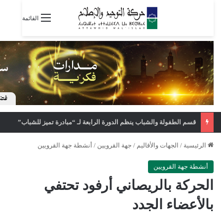
القائمة
قسم الطفولة والشباب ينظم الدورة الرابعة لـ “مبادرة تميز للشباب”
الرئيسية
/
الجهات والأقاليم
/
جهة القرويين
/
أنشطة جهة القرويين
أنشطة جهة القرويين
الحركة بالريصاني أرفود تحتفي
بالأعضاء الجدد