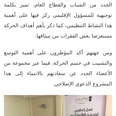
الجدد من الشباب والقطاع العام، تميز بكلمة
توجيهية للمسؤول الإقليمي ركز فيها على أهمية
هذا النشاط التنظيمي، كما ذكر بأهم أهداف الحركة
مستعرضا بعض الفقرات من ميثاقها.
ومن جهتهم أكد المؤطرون على أهمية التوسع
والتشبيب في جسم الحركة، فيما عبر مجموعة من
الأعضاء الجدد عن سعادتهم بالانتماء إلى هذا
المشروع الدعوي الإصلاحي.