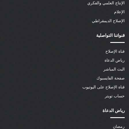
الإنتاج العلمي والفكري
الإعلام
الإصلاح الديمقراطي
قنواتنا التواصلية
قناة الإصلاح
رياض الدعاة
البث المباشر
صفحة الفايسبوك
قناة الإصلاح على اليوتيوب
حساب تويتر
رياض الدعاة
رمضان