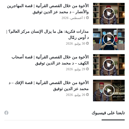
الأخوة من خلال القصص القرآنية | قصة المهاجرين
والأنصار – د محمد عز الدين توفيق
1 أغسطس، 2026
مدارات فكرية: هل ما يزال الإنسان مركز العالم؟ |
د أوس رمّال
30 يوليو، 2026
الأخوة من خلال القصص القرآنية | قصة أصحاب
الكهف – د محمد عز الدين توفيق
29 يوليو، 2026
الأخوة من خلال القصص القرآنية | قصة الإفك – د
محمد عز الدين توفيق
26 يوليو، 2026
تابعنا على فيسبوك