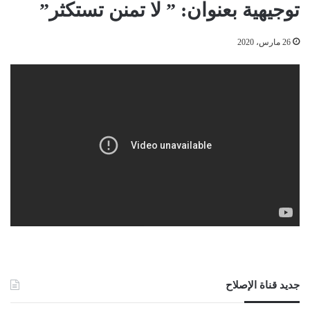
توجيهية بعنوان: ” لا تمنن تستكثر”
26 مارس، 2020
جديد قناة الإصلاح