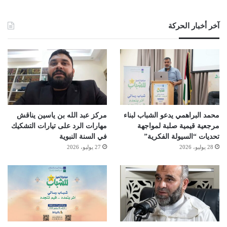
آخر أخبار الحركة
محمد البراهمي يدعو الشباب لبناء
مركز عبد الله بن ياسين يناقش
مرجعية قيمية صلبة لمواجهة
مهارات الرد على تيارات التشكيك
تحديات “السيولة الفكرية”
في السنة النبوية
28 يوليو، 2026
27 يوليو، 2026