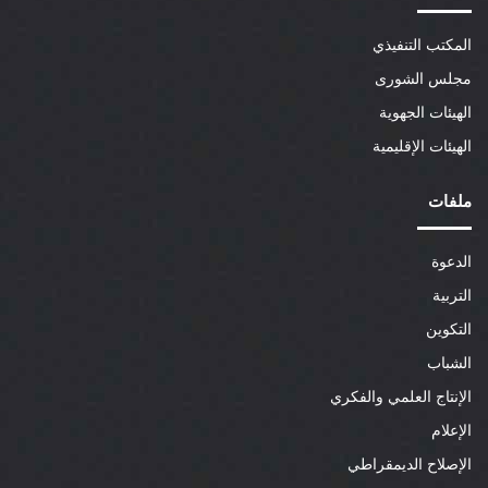
المكتب التنفيذي
مجلس الشورى
الهيئات الجهوية
الهيئات الإقليمية
ملفات
الدعوة
التربية
التكوين
الشباب
الإنتاج العلمي والفكري
الإعلام
الإصلاح الديمقراطي