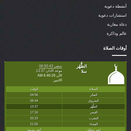
أنشطة دعوية
استشارات دعوية
دعاة مغاربة
عالم وذاكرة
أوقات الصلاة