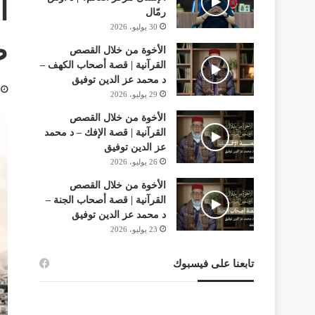
ا
رمّال
30 يوليو، 2026
ص
الأخوة من خلال القصص
القرآنية | قصة أصحاب الكهف –
د محمد عز الدين توفيق
29 يوليو، 2026
الأخوة من خلال القصص
القرآنية | قصة الإفك – د محمد
عز الدين توفيق
26 يوليو، 2026
الأخوة من خلال القصص
القرآنية | قصة أصحاب الجنة –
د محمد عز الدين توفيق
23 يوليو، 2026
تابعنا على فيسبوك