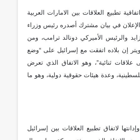
م الاعلان أمس الخميس 13غشت2020 عن اتفاقية تطبيع العلاقات بين الامارات العربية
الإعلان في بيان مشترك أصدره رئيس وزراء
ايد والرئيس الأميركي دونالد ترامب، ومن
ويتر إن بلاده اتفقت مع إسرائيل على “وضع
لاقات ثنائية”، وهو الاتفاق الذي تعرض
سطينية، وعدة هيئات حقوقية دولية، وهو ما
نتها لاتفاق تطبيع العلاقات بين إسرائيل