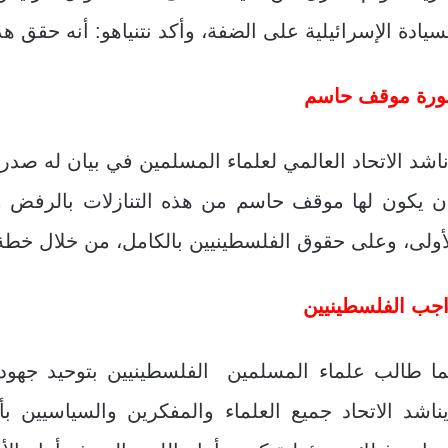
سيادة الإسرائيلية على الضفة، وأكد نتنياهو: أنه حقق هذ
ورة موقف حاسم
ن يكون لها موقف حاسم من هذه التنازلات بالرفض 
أولى، وعلى حقوق الفلسطينيين بالكامل، من خلال خطة 
جب الفلسطينيين
ا طالب علماء المسلمين الفلسطينيين بتوحيد جهود
ناشد الاتحاد جميع العلماء والمفكرين والسياسيين 