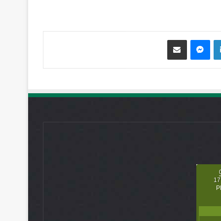
لينكدإن
ماسنجر
مشاركة عبر البريد