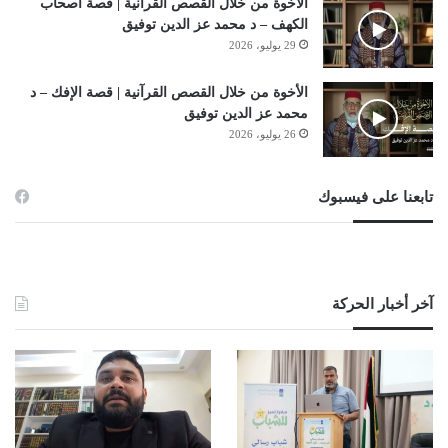
الأخوة من خلال القصص القرآنية | قصة أصحاب
الكهف – د محمد عز الدين توفيق
29 يوليو، 2026
الأخوة من خلال القصص القرآنية | قصة الإفك – د
محمد عز الدين توفيق
26 يوليو، 2026
تابعنا على فيسبوك
آخر أخبار الحركة