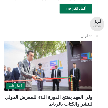
أكمل القراءة »
أبريل
- 2026 -
30 أبريل
أخبار عامة
ولي العهد يفتتح الدورة الـ31 للمعرض الدولي
للنشر والكتاب بالرباط