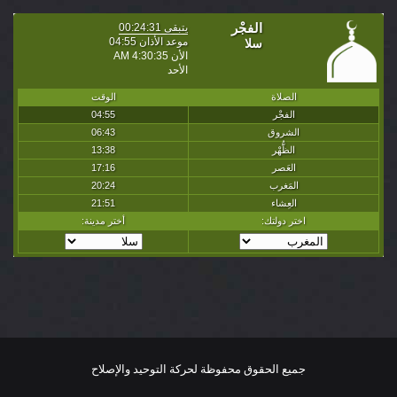
جميع الحقوق محفوظة لحركة التوحيد والإصلاح