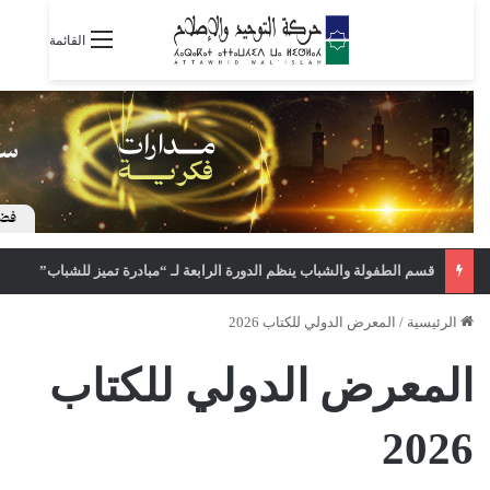
القائمة
قسم الطفولة والشباب ينظم الدورة الرابعة لـ “مبادرة تميز للشباب”
الرئيسية
/
المعرض الدولي للكتاب 2026
المعرض الدولي للكتاب
2026