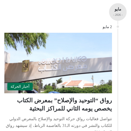
مايو
- 2026 -
2 مايو
أخبار الحركة
رواق “التوحيد والإصلاح” بمعرض الكتاب
يخصص يومه الثاني للمراكز البحثية
تتواصل فعاليات رواق حركة التوحيد والإصلاح بالمعرض الدولي
للكتاب والنشر في دورته الـ31 بالعاصمة الرباط، إذ سيشهد رواق