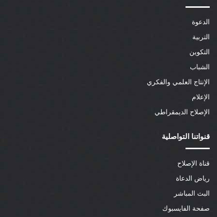
الدعوة
التربية
التكوين
الشباب
الإنتاج العلمي والفكري
الإعلام
الإصلاح الديمقراطي
قنواتنا التواصلية
قناة الإصلاح
رياض الدعاة
البث المباشر
صفحة الفايسبوك