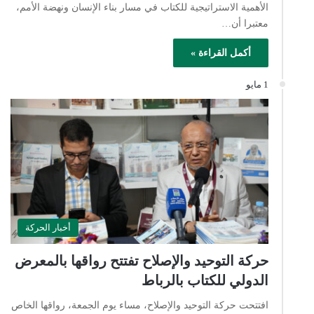
الأهمية الاستراتيجية للكتاب في مسار بناء الإنسان ونهضة الأمم،
معتبرا أن…
أكمل القراءة »
1 مايو
أخبار الحركة
حركة التوحيد والإصلاح تفتتح رواقها بالمعرض
الدولي للكتاب بالرباط
افتتحت حركة التوحيد والإصلاح، مساء يوم الجمعة، رواقها الخاص