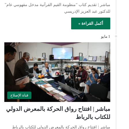
مباشر | تقديم كتاب “منظومة القيم القرآنية مدخل مفهومي عام”
للدكتور عبد العزيز الإدريسي
أكمل القراءة »
1 مايو
قناة الإصلاح
مباشر | افتتاح رواق الحركة بالمعرض الدولي
للكتاب بالرباط
مباشر | افتتاح رواق الحركة بالمعرض الدولي للكتاب بالرباط