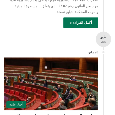
أصدرت المحكمة الدستورية قرارا يقضي بعدم دستورية عدة
مواد من القانون رقم 23.02 الذي يتعلق بالمسطرة المدنية.
وأمرت المحكمة بتبليغ نسخة…
أكمل القراءة »
مايو
- 2025 -
28 مايو
أخبار عامة