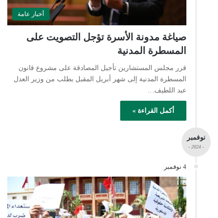
أخبار عامة
صياغة مدونة الأسرة تؤجل التصويت على
المسطرة المدنية
قرر مجلس المستشارين تأجيل المصادقة على مشروع قانون
المسطرة المدنية إلى شهر أبريل المقبل بطلب من وزير العدل
عبد اللطيف…
أكمل القراءة »
نوفمبر
- 2024 -
4 نوفمبر