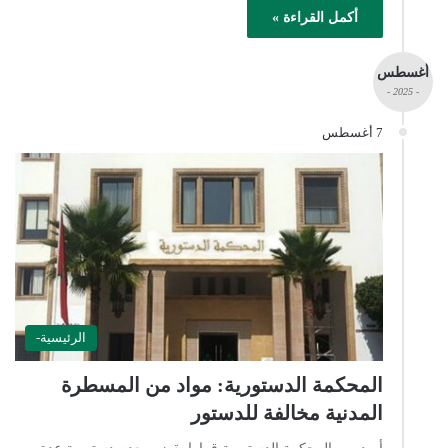
أكمل القراءة »
أغسطس
- 2025 -
7 أغسطس
الرئيسية-
المحكمة الدستورية: مواد من المسطرة
المدنية مخالفة للدستور