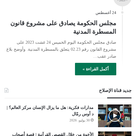
- 2023 -
24 أغسطس
مجلس الحكومة يصادق على مشروع قانون
المسطرة المدنية
صادق مجلس الحكومة اليوم الخميس 24 غشت 2023 على
مشروع القانون رقم 02.23 يتعلق بالمسطرة المدنية. وأوضح بلاغ
صادر عقب…
أكمل القراءة »
جديد قناة الإصلاح
مدارات فكرية: هل ما يزال الإنسان مركز العالم؟ |
د أوس رمّال
30 يوليو، 2026
الأخوة من خلال القصص القرآنية | قصة أصحاب