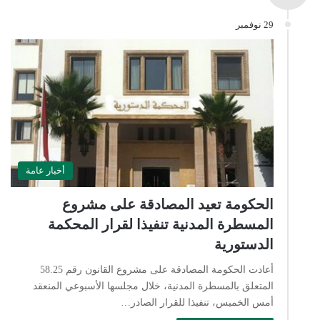
29 نوفمبر
أخبار عامة
الحكومة تعيد المصادقة على مشروع
المسطرة المدنية تنفيذا لقرار المحكمة
الدستورية
أعادت الحكومة المصادقة على مشروع القانون رقم 58.25
المتعلق بالمسطرة المدنية، خلال مجلسها الأسبوعي المنعقد
أمس الخميس، تنفيذا للقرار الصادر…