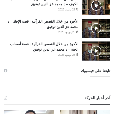
الكهف – د محمد عز الدين توفيق
29 يوليو، 2026
الأخوة من خلال القصص القرآنية | قصة الإفك – د
محمد عز الدين توفيق
26 يوليو، 2026
الأخوة من خلال القصص القرآنية | قصة أصحاب
الجنة – د محمد عز الدين توفيق
23 يوليو، 2026
تابعنا على فيسبوك
آخر أخبار الحركة