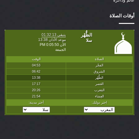
عالم وذاكرة
أوقات الصلاة