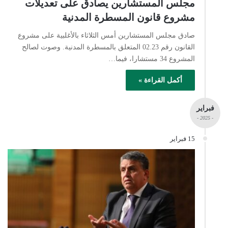
مجلس المستشارين يصادق على تعديلات
مشروع قانون المسطرة المدنية
صادق مجلس المستشارين أمس الثلاثاء بالأغلبية على مشروع
القانون رقم 02.23 المتعلق بالمسطرة المدنية. وصوت لصالح
المشروع 34 مستشارا، فيما…
أكمل القراءة »
فبراير
- 2025 -
15 فبراير