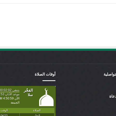
لتواصلية
أوقات الصلاة
عاة