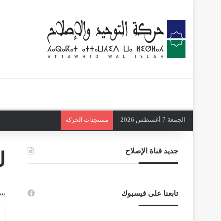
الجمعة 7 أغسطس 2026
مستجدات الحركة
جديد قناة الإصلاح
ل
تابعنا على فيسبوك
يب