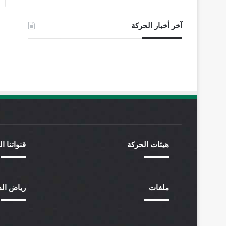
آخر أخبار الحركة
هيئات الحركة
قنواتنا ا
ملفات
رياض الد