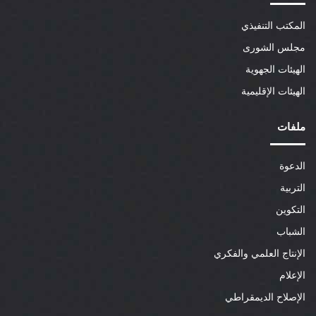
المكتب التنفيذي
مجلس الشورى
الهيئات الجهوية
الهيئات الإقليمية
ملفات
الدعوة
التربية
التكوين
الشباب
الإنتاج العلمي والفكري
الإعلام
الإصلاح الديمقراطي