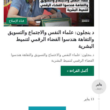
قناة الإصلاح
د بنجلون: علماء النفس والاجتماع والتسويق
والتفاهة هندسوا الفضاء الرقمي لتنميط
البشرية
د بنجلون: علماء النفس والاجتماع والتسويق والتفاهة هندسوا
الفضاء الرقمي لتنميط البشرية
أكمل القراءة »
يناير
- 2023 -
13 يناير