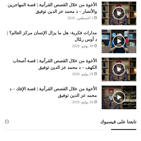
الأخوة من خلال القصص القرآنية | قصة المهاجرين
والأنصار – د محمد عز الدين توفيق
1 أغسطس، 2026
مدارات فكرية: هل ما يزال الإنسان مركز العالم؟ |
د أوس رمّال
30 يوليو، 2026
الأخوة من خلال القصص القرآنية | قصة أصحاب
الكهف – د محمد عز الدين توفيق
29 يوليو، 2026
الأخوة من خلال القصص القرآنية | قصة الإفك – د
محمد عز الدين توفيق
26 يوليو، 2026
تابعنا على فيسبوك