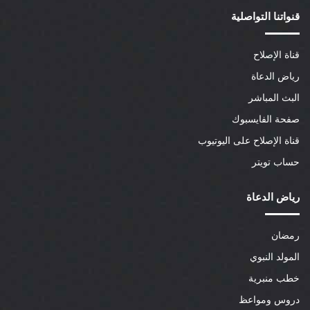
قنواتنا التواصلية
قناة الإصلاح
رياض الدعاة
البث المباشر
صفحة الفايسبوك
قناة الإصلاح على اليوتيوب
حساب تويتر
رياض الدعاة
رمضان
المولد النبوي
خطب منبرية
دروس ومواعظ