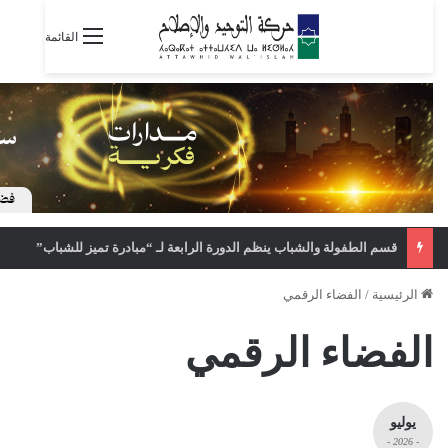
القائمة
قسم الطفولة والشباب ينظم الدورة الرابعة لـ “مبادرة تميز للشباب”
الرئيسية
/
الفضاء الرقمي
الفضاء الرقمي
يوليو
- 2026 -