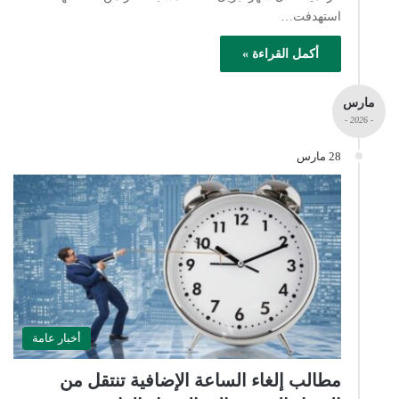
استهدفت…
أكمل القراءة »
مارس
- 2026 -
28 مارس
أخبار عامة
مطالب إلغاء الساعة الإضافية تنتقل من