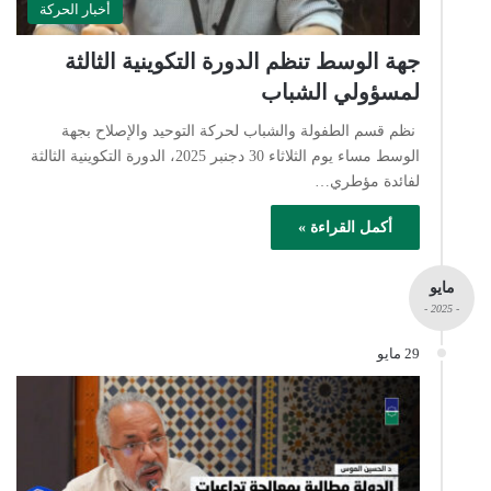
أخبار الحركة
جهة الوسط تنظم الدورة التكوينية الثالثة
لمسؤولي الشباب
نظم قسم الطفولة والشباب لحركة التوحيد والإصلاح بجهة
الوسط مساء يوم الثلاثاء 30 دجنبر 2025، الدورة التكوينية الثالثة
لفائدة مؤطري…
أكمل القراءة »
مايو
- 2025 -
29 مايو