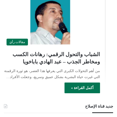
مقالات رأي
الشباب والتحول الرقمي: رهانات الكسب
ومخاطر الجذب – عبد الهادي باباخويا
من أهم التحولات الكبرى التي يعرفها هذا العصر، هو ثورة الرقمنة
التي غيرت حياة البشرية بشكل عميق وسريع، وجعلت الأفراد…
أكمل القراءة »
جديد قناة الإصلاح