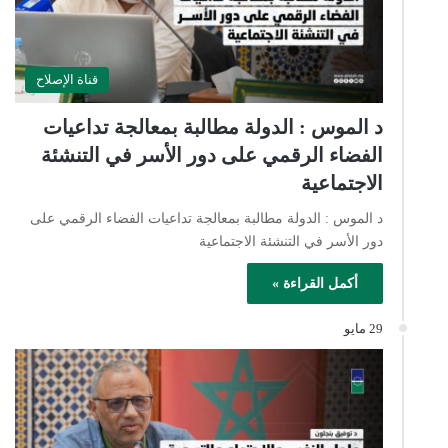
قناة الإصلاح
د الموس : الدولة مطالبة بمعالجة تداعيات
الفضاء الرقمي على دور الأسر في التنشئة
الاجتماعية
د الموس : الدولة مطالبة بمعالجة تداعيات الفضاء الرقمي على
دور الأسر في التنشئة الاجتماعية
أكمل القراءة »
29 مايو