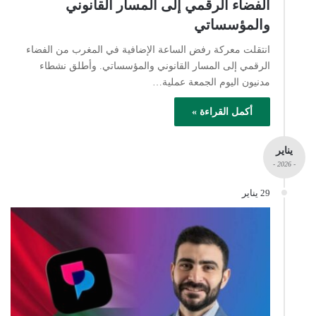
الفضاء الرقمي إلى المسار القانوني
والمؤسساتي
انتقلت معركة رفض الساعة الإضافية في المغرب من الفضاء
الرقمي إلى المسار القانوني والمؤسساتي. وأطلق نشطاء
مدنيون اليوم الجمعة عملية…
أكمل القراءة »
يناير
- 2026 -
29 يناير