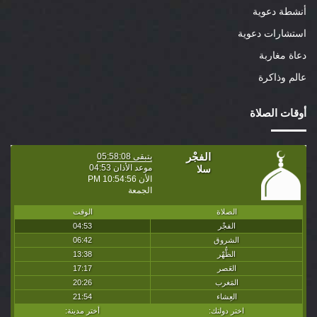
أنشطة دعوية
استشارات دعوية
دعاة مغاربة
عالم وذاكرة
أوقات الصلاة