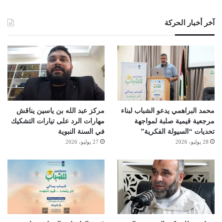
آخر أخبار الحركة
محمد البراهمي يدعو الشباب لبناء
مركز عبد الله بن ياسين يناقش
مرجعية قيمية صلبة لمواجهة
مهارات الرد على تيارات التشكيك
تحديات “السيولة الفكرية”
في السنة النبوية
28 يوليو، 2026
27 يوليو، 2026