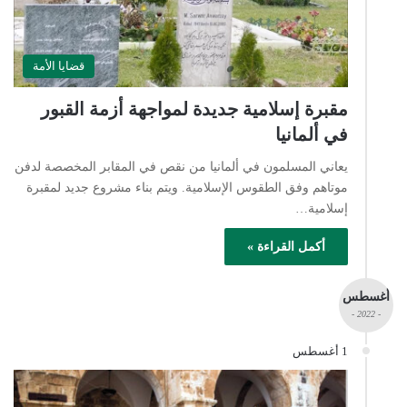
قضايا الأمة
مقبرة إسلامية جديدة لمواجهة أزمة القبور
في ألمانيا
يعاني المسلمون في ألمانيا من نقص في المقابر المخصصة لدفن
موتاهم وفق الطقوس الإسلامية. ويتم بناء مشروع جديد لمقبرة
إسلامية…
أكمل القراءة »
أغسطس
- 2022 -
1 أغسطس