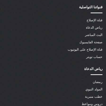
قنواتنا التواصلية
قناة الإصلاح
رياض الدعاة
البث المباشر
صفحة الفايسبوك
قناة الإصلاح على اليوتيوب
حساب تويتر
رياض الدعاة
رمضان
المولد النبوي
خطب منبرية
دروس ومواعظ