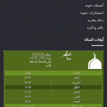
أنشطة دعوية
استشارات دعوية
دعاة مغاربة
عالم وذاكرة
أوقات الصلاة