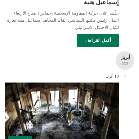
إسماعيل هنية
خلّف إعلان حركة المقاومة الإسلامية (حماس) صباح الأربعاء
اغتيال رئيس مكتبها السياسي القائد المجاهد إسماعيل هنية بغارة
لكيان الاحتلال الإسرائيلي…
أكمل القراءة »
أبريل
- 2023 -
10 أبريل