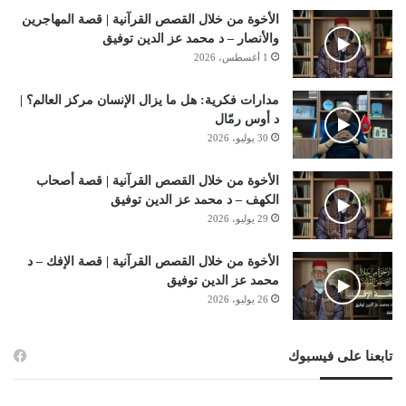
الأخوة من خلال القصص القرآنية | قصة المهاجرين
والأنصار – د محمد عز الدين توفيق
1 أغسطس، 2026
مدارات فكرية: هل ما يزال الإنسان مركز العالم؟ |
د أوس رمّال
30 يوليو، 2026
الأخوة من خلال القصص القرآنية | قصة أصحاب
الكهف – د محمد عز الدين توفيق
29 يوليو، 2026
الأخوة من خلال القصص القرآنية | قصة الإفك – د
محمد عز الدين توفيق
26 يوليو، 2026
تابعنا على فيسبوك