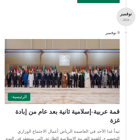
نوفمبر
- 2024 -
9 نوفمبر
الرئيسية-
قمة عربية-إسلامية ثانية بعد عام من إبادة
غزة
تبدأ غدا الأحد في العاصمة الرياض أعمال الاجتماع الوزاري
التحضيري للقمة العربية الإسلامية الطارئة، التي ستعقد في اليوم