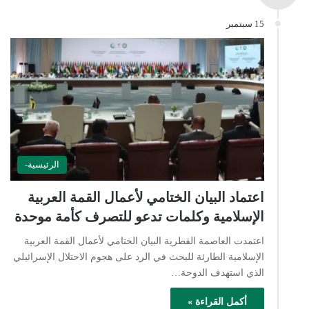
15 سبتمبر
الرئيسية-
اعتماد البيان الختامي لأعمال القمة العربية
الإسلامية وكلمات تدعو للتصرف كأمة موحدة
اعتمدت العاصمة القطرية البيان الختامي لأعمال القمة العربية
الإسلامية الطارئة للبحث في الرد على هجوم الاحتلال الإسرائيلي
الذي استهدف الدوحة…
أكمل القراءة »