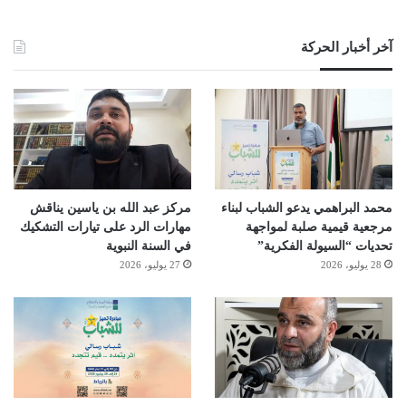
آخر أخبار الحركة
محمد البراهمي يدعو الشباب لبناء
مركز عبد الله بن ياسين يناقش
مرجعية قيمية صلبة لمواجهة
مهارات الرد على تيارات التشكيك
تحديات “السيولة الفكرية”
في السنة النبوية
28 يوليو، 2026
27 يوليو، 2026