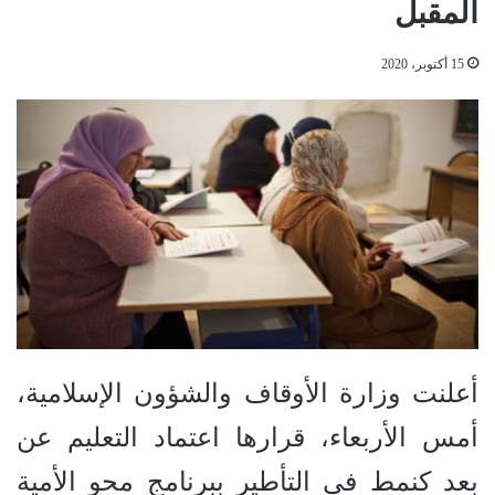
المقبل
15 أكتوبر، 2020
أعلنت وزارة الأوقاف والشؤون الإسلامية،
أمس الأربعاء، قرارها اعتماد التعليم عن
بعد كنمط في التأطير ببرنامج محو الأمية