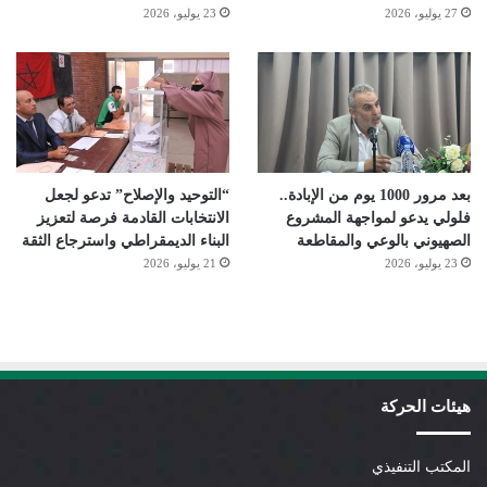
27 يوليو، 2026
23 يوليو، 2026
بعد مرور 1000 يوم من الإبادة..
“التوحيد والإصلاح” تدعو لجعل
فلولي يدعو لمواجهة المشروع
الانتخابات القادمة فرصة لتعزيز
الصهيوني بالوعي والمقاطعة
البناء الديمقراطي واسترجاع الثقة
23 يوليو، 2026
21 يوليو، 2026
هيئات الحركة
المكتب التنفيذي