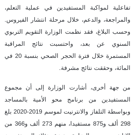
تفاعلية لمواكبة المستفيدين في عملية التعلم،
والمراجعة، والدعم، خلال مرحلة انتشار الفيروس.
وحسب البلاغ، فقد نظمت الوزارة التقويم التربوي
السنوي عن بعد، واحتسبت نتائج المراقبة
المستمرة خلال فترة الحجر الصحي بنسبة 20 في
المائة، وحققت نتائج مشرفة.
من جهة أخرى، أشارت الوزارة إلى أن مجموع
المستفيدين من برنامج محو الأمية بالمساجد
وبواسطة التلفاز والانترنيت لموسم 2019-2020 بلغ
298 ألف و875 مستفيدا، منهم 273 ألف و366 من