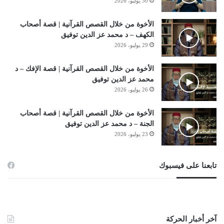
30 يوليو، 2026
الأخوة من خلال القصص القرآنية | قصة أصحاب
الكهف – د محمد عز الدين توفيق
29 يوليو، 2026
الأخوة من خلال القصص القرآنية | قصة الإفك – د
محمد عز الدين توفيق
26 يوليو، 2026
الأخوة من خلال القصص القرآنية | قصة أصحاب
الجنة – د محمد عز الدين توفيق
23 يوليو، 2026
تابعنا على فيسبوك
آخر أخبار الحركة