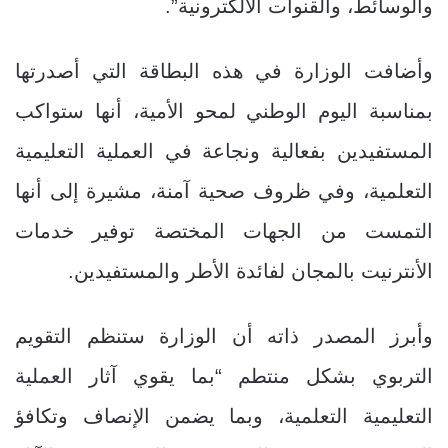
والوسائط، والقنوات الالكترونية”.
وأضافت الوزارة في هذه البطاقة التي أصدرتها
بمناسبة اليوم الوطني لمحو الأمية، أنها ستواكب
المستفيدين بفعالية ونجاعة في العملية التعليمية
التعلمية، وفي ظروف صحية آمنة، مشيرة إلى أنها
التمست من الجهات المختصة توفير خدمات
الأنترنيت بالمجان لفائدة الأطر والمستفيدين.
وأبرز المصدر ذاته أن الوزارة ستنظم التقويم
التربوي بشكل منتطم “بما يقوي آثار العملية
التعليمية التعلمية، وبما يضمن الإنصاف وتكافؤ