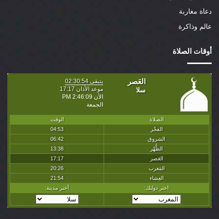
دعاة مغاربة
عالم وذاكرة
أوقات الصلاة