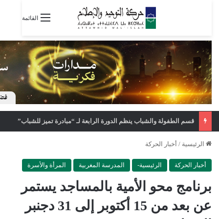
القائمة
قسم الطفولة والشباب ينظم الدورة الرابعة لـ “مبادرة تميز للشباب”
الرئيسية
/
أخبار الحركة
أخبار الحركة
الرئيسية-
المدرسة المغربية
المرأة والأسرة
برنامج محو الأمية بالمساجد يستمر
عن بعد من 15 أكتوبر إلى 31 دجنبر