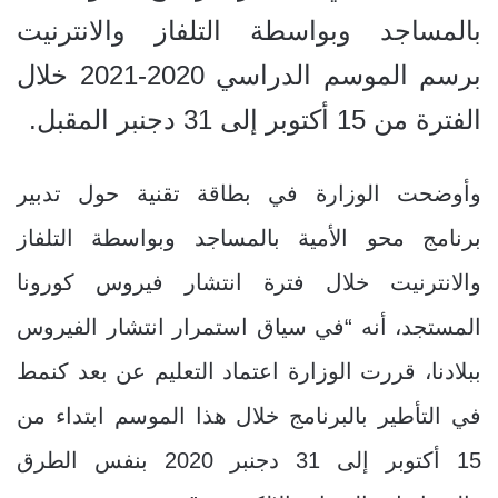
بالمساجد وبواسطة التلفاز والانترنيت
برسم الموسم الدراسي 2020-2021 خلال
الفترة من 15 أكتوبر إلى 31 دجنبر المقبل.
وأوضحت الوزارة في بطاقة تقنية حول تدبير
برنامج محو الأمية بالمساجد وبواسطة التلفاز
والانترنيت خلال فترة انتشار فيروس كورونا
المستجد، أنه “في سياق استمرار انتشار الفيروس
ببلادنا، قررت الوزارة اعتماد التعليم عن بعد كنمط
في التأطير بالبرنامج خلال هذا الموسم ابتداء من
15 أكتوبر إلى 31 دجنبر 2020 بنفس الطرق